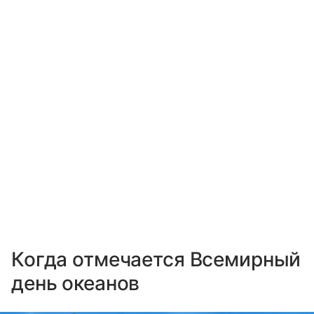
Когда отмечается Всемирный
день океанов