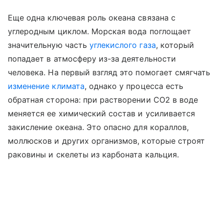
Еще одна ключевая роль океана связана с
углеродным циклом. Морская вода поглощает
значительную часть
углекислого газа
, который
попадает в атмосферу из-за деятельности
человека. На первый взгляд это помогает смягчать
изменение климата
, однако у процесса есть
обратная сторона: при растворении CO2 в воде
меняется ее химический состав и усиливается
закисление океана. Это опасно для кораллов,
моллюсков и других организмов, которые строят
раковины и скелеты из карбоната кальция.