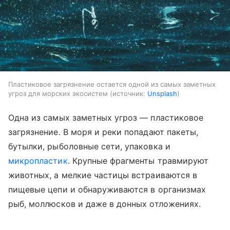
Пластиковое загрязнение остается одной из самых заметных
угроз для морских экосистем
источник:
Unsplash
Одна из самых заметных угроз — пластиковое
загрязнение. В моря и реки попадают пакеты,
бутылки, рыболовные сети, упаковка и
микропластик
. Крупные фрагменты травмируют
животных, а мелкие частицы встраиваются в
пищевые цепи и обнаруживаются в организмах
рыб, моллюсков и даже в донных отложениях.