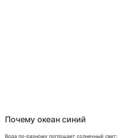
Почему океан синий
Вода по-разному поглощает солнечный свет: