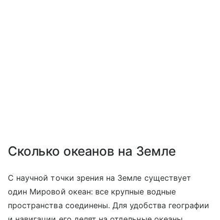
Сколько океанов на Земле
С научной точки зрения на Земле существует
один Мировой океан: все крупные водные
пространства соединены. Для удобства географии
и навигации его делят на отдельные океаны.