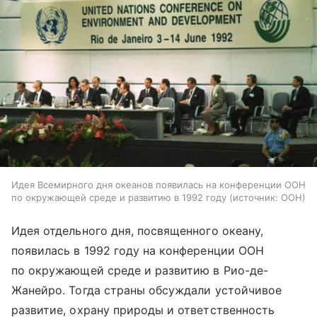
Идея Всемирного дня океанов появилась на конференции ООН
по окружающей среде и развитию в 1992 году
источник:
ООН
Идея отдельного дня, посвященного океану,
появилась в 1992 году на конференции ООН
по окружающей среде и развитию в Рио-де-
Жанейро. Тогда страны обсуждали устойчивое
развитие, охрану природы и ответственность