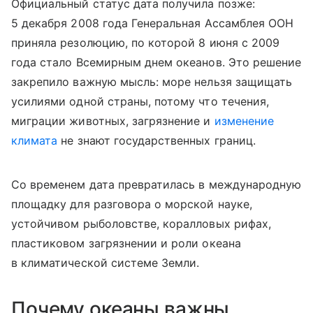
Официальный статус дата получила позже:
5 декабря 2008 года Генеральная Ассамблея ООН
приняла резолюцию, по которой 8 июня с 2009
года стало Всемирным днем океанов. Это решение
закрепило важную мысль: море нельзя защищать
усилиями одной страны, потому что течения,
миграции животных, загрязнение и
изменение
климата
не знают государственных границ.
Со временем дата превратилась в международную
площадку для разговора о морской науке,
устойчивом рыболовстве, коралловых рифах,
пластиковом загрязнении и роли океана
в климатической системе Земли.
Почему океаны важны