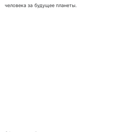
человека за будущее планеты.