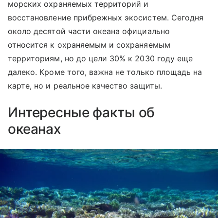
морских охраняемых территорий и
восстановление прибрежных экосистем. Сегодня
около десятой части океана официально
относится к охраняемым и сохраняемым
территориям, но до цели 30% к 2030 году еще
далеко. Кроме того, важна не только площадь на
карте, но и реальное качество защиты.
Интересные факты об
океанах