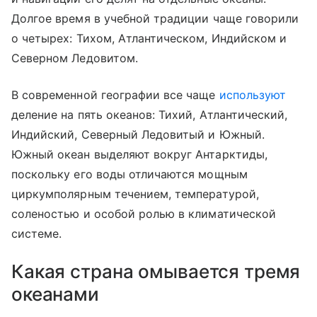
Долгое время в учебной традиции чаще говорили
о четырех: Тихом, Атлантическом, Индийском и
Северном Ледовитом.
В современной географии все чаще
используют
деление на пять океанов: Тихий, Атлантический,
Индийский, Северный Ледовитый и Южный.
Южный океан выделяют вокруг Антарктиды,
поскольку его воды отличаются мощным
циркумполярным течением, температурой,
соленостью и особой ролью в климатической
системе.
Какая страна омывается тремя
океанами