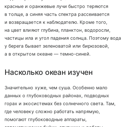
красные и оранжевые лучи быстро теряются
в толще, а синяя часть спектра рассеивается
и возвращается к наблюдателю. Кроме того,
на цвет влияют глубина, планктон, водоросли,
частицы ила и угол падения солнца. Поэтому вода
у берега бывает зеленоватой или бирюзовой,
а в открытом океане — темно-синей.
Насколько океан изучен
Значительно хуже, чем суша. Особенно мало
данных о глубоководных районах, подводных
горах и экосистемах без солнечного света. Там,
где человеку сложно работать напрямую,
помогают глубоководные аппараты,