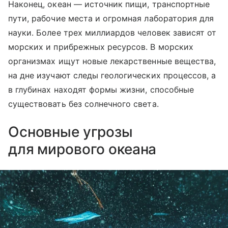
Наконец, океан — источник пищи, транспортные
пути, рабочие места и огромная лаборатория для
науки. Более трех миллиардов человек зависят от
морских и прибрежных ресурсов. В морских
организмах ищут новые лекарственные вещества,
на дне изучают следы геологических процессов, а
в глубинах находят формы жизни, способные
существовать без солнечного света.
Основные угрозы
для мирового океана