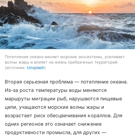
Потепление океана меняет морские экосистемы, усиливает
волны жары и влияет на жизнь прибрежных территорий
источник:
Unsplash
Вторая серьезная проблема — потепление океана.
Из-за роста температуры воды меняются
маршруты миграции рыб, нарушаются пищевые
цепи, учащаются морские волны жары и
возрастает риск обесцвечивания кораллов. Для
одних регионов это означает снижение
продуктивности промысла, для других —