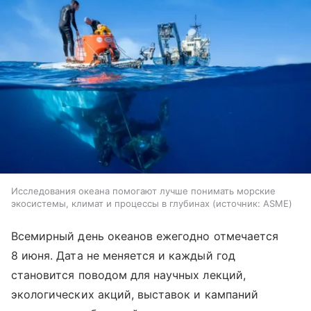
Исследования океана помогают лучше понимать морские
экосистемы, климат и процессы в глубинах
источник:
ASME
Всемирный день океанов ежегодно отмечается
8 июня. Дата не меняется и каждый год
становится поводом для научных лекций,
экологических акций, выставок и кампаний