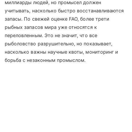
миллиарды людей, но промысел должен
учитывать, насколько быстро восстанавливаются
запасы. По свежей оценке FAO, более трети
рыбных запасов мира уже относятся к
переловленным. Это не значит, что все
рыболовство разрушительно, но показывает,
насколько важны научные квоты, мониторинг и
борьба с незаконным промыслом.