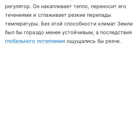
регулятор. Он накапливает тепло, переносит его
течениями и сглаживает резкие перепады
температуры. Без этой способности климат Земли
был бы гораздо менее устойчивым, а последствия
глобального потепления
ощущались бы резче.