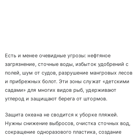
Есть и менее очевидные угрозы: нефтяное
загрязнение, сточные воды, избыток удобрений с
полей, шум от судов, разрушение мангровых лесов
и прибрежных болот. Эти зоны служат «детскими
садами» для многих видов рыб, удерживают
углерод и защищают берега от штормов.
Защита океана не сводится к уборке пляжей.
Нужны снижение выбросов, очистка сточных вод,
сокращение одноразового пластика, создание