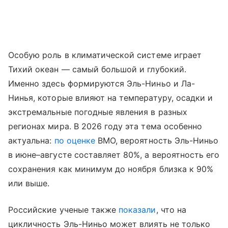
Особую роль в климатической системе играет
Тихий океан — самый большой и глубокий.
Именно здесь формируются Эль-Ниньо и Ла-
Нинья, которые влияют на температуру, осадки и
экстремальные погодные явления в разных
регионах мира. В 2026 году эта тема особенно
актуальна:
по оценке
ВМО, вероятность Эль-Ниньо
в июне–августе составляет 80%, а вероятность его
сохранения как минимум до ноября близка к 90%
или выше.
Российские ученые также
показали
, что на
цикличность Эль-Ниньо может влиять не только