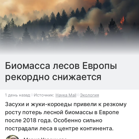
Биомасса лесов Европы
рекордно снижается
1 день назад
Источник:
Наука Mail
Экология
Засухи и жуки-короеды привели к резкому
росту потерь лесной биомассы в Европе
после 2018 года. Особенно сильно
пострадали леса в центре континента.