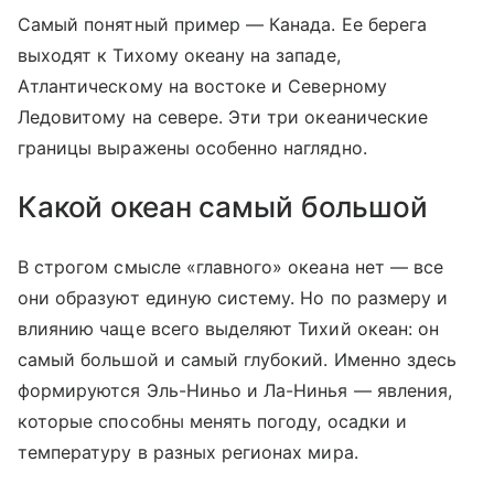
Самый понятный пример — Канада. Ее берега
выходят к Тихому океану на западе,
Атлантическому на востоке и Северному
Ледовитому на севере. Эти три океанические
границы выражены особенно наглядно.
Какой океан самый большой
В строгом смысле «главного» океана нет — все
они образуют единую систему. Но по размеру и
влиянию чаще всего выделяют Тихий океан: он
самый большой и самый глубокий. Именно здесь
формируются Эль-Ниньо и Ла-Нинья — явления,
которые способны менять погоду, осадки и
температуру в разных регионах мира.