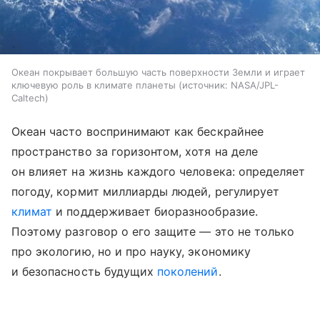
Океан покрывает большую часть поверхности Земли и играет
ключевую роль в климате планеты
источник:
NASA/JPL-
Caltech
Океан часто воспринимают как бескрайнее
пространство за горизонтом, хотя на деле
он влияет на жизнь каждого человека: определяет
погоду, кормит миллиарды людей, регулирует
климат
и поддерживает биоразнообразие.
Поэтому разговор о его защите — это не только
про экологию, но и про науку, экономику
и безопасность будущих
поколений
.