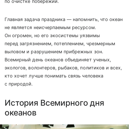
по очистке побережий.
Главная задача праздника — напомнить, что океан
не является неисчерпаемым ресурсом.
Он огромен, но его экосистемы уязвимы
перед загрязнением, потеплением, чрезмерным
выловом и разрушением прибрежных зон.
Всемирный день океанов объединяет ученых,
экологов, волонтеров, рыбаков, политиков и всех,
кто хочет лучше понимать связь человека
с природой.
История Всемирного дня
океанов