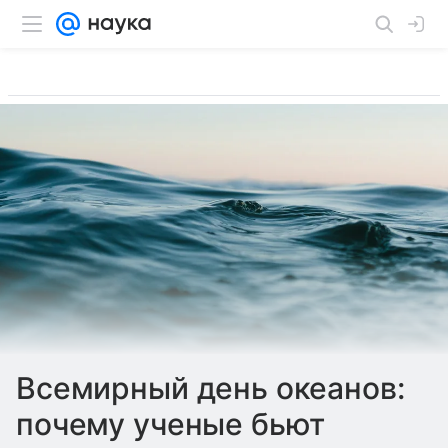
Всемирный день океанов:
почему ученые бьют