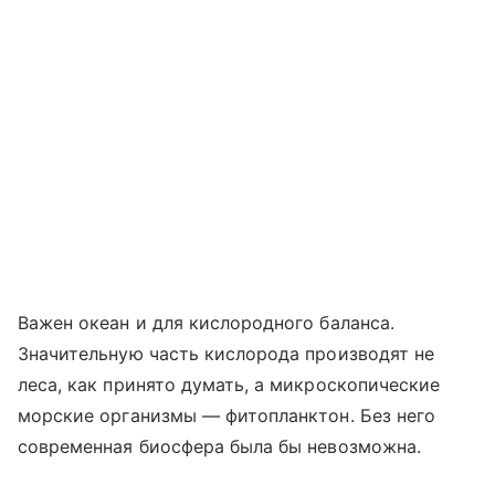
Важен океан и для кислородного баланса.
Значительную часть кислорода производят не
леса, как принято думать, а микроскопические
морские организмы — фитопланктон. Без него
современная биосфера была бы невозможна.