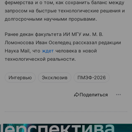
фермерства и о том, как сохранить баланс между
запросом на быстрые технологические решения и
долгосрочными научными прорывами.
Ранее декан факультета ИИ МГУ им. М. В.
Ломоносова Иван Оселедец рассказал редакции
Наука Mail, что
ждет
человека в новой
технологической реальности.
Интервью
Эксклюзив
ПМЭФ-2026
Поделиться