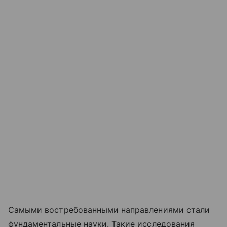
Самыми востребованными направлениями стали
фундаментальные науки. Такие исследования