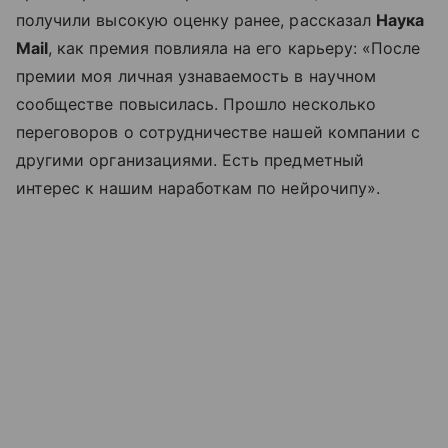
получили высокую оценку ранее, рассказал
Наука
Mail
, как премия повлияла на его карьеру: «После
премии моя личная узнаваемость в научном
сообществе повысилась. Прошло несколько
переговоров о сотрудничестве нашей компании с
другими организациями. Есть предметный
интерес к нашим наработкам по нейрочипу».