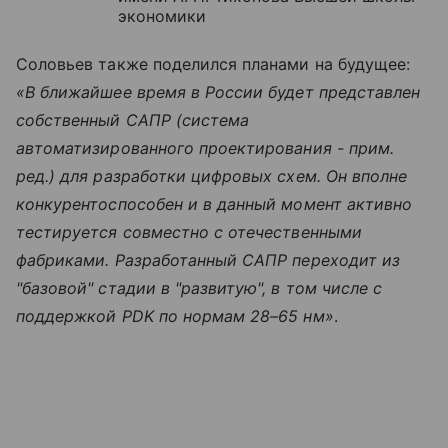
экономики
Соловьев также поделился планами на будущее:
«В ближайшее время в России будет представлен
собственный САПР (система
автоматизированного проектирования - прим.
ред.) для разработки цифровых схем. Он вполне
конкурентоспособен и в данный момент активно
тестируется совместно с отечественными
фабриками. Разработанный САПР переходит из
"базовой" стадии в "развитую", в том числе с
поддержкой PDK по нормам 28–65 нм»
.