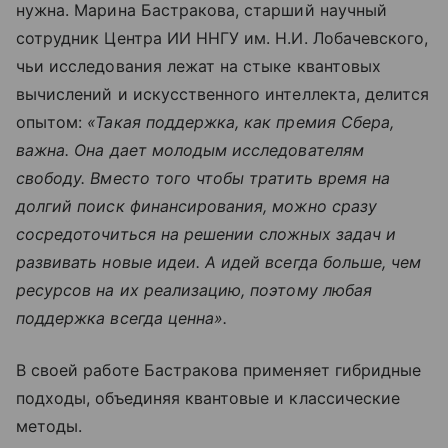
нужна. Марина Бастракова, старший научный
сотрудник Центра ИИ ННГУ им. Н.И. Лобачевского,
чьи исследования лежат на стыке квантовых
вычислений и искусственного интеллекта, делится
опытом:
«Такая поддержка, как премия Сбера,
важна. Она дает молодым исследователям
свободу. Вместо того чтобы тратить время на
долгий поиск финансирования, можно сразу
сосредоточиться на решении сложных задач и
развивать новые идеи. А идей всегда больше, чем
ресурсов на их реализацию, поэтому любая
поддержка всегда ценна».
В своей работе Бастракова применяет гибридные
подходы, объединяя квантовые и классические
методы.