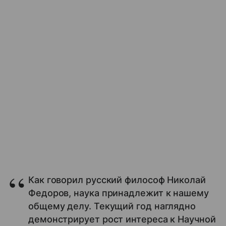
Как говорил русский философ Николай
Федоров, наука принадлежит к нашему
общему делу. Текущий год наглядно
демонстрирует рост интереса к Научной