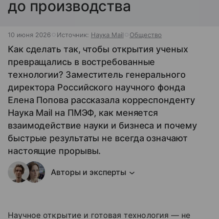
до производства
10 июня 2026
Источник:
Наука Mail
Общество
Как сделать так, чтобы открытия ученых
превращались в востребованные
технологии? Заместитель генерального
директора Российского научного фонда
Елена Попова рассказала корреспонденту
Наука Mail на ПМЭФ, как меняется
взаимодействие науки и бизнеса и почему
быстрые результаты не всегда означают
настоящие прорывы.
Авторы и эксперты
Научное открытие и готовая технология — не