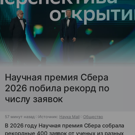
Научная премия Сбера
2026 побила рекорд по
числу заявок
57 минут назад
Источник:
Наука Mail
Общество
В 2026 году Научная премия Сбера собрала
рекордные 400 заявок от ученых из разных