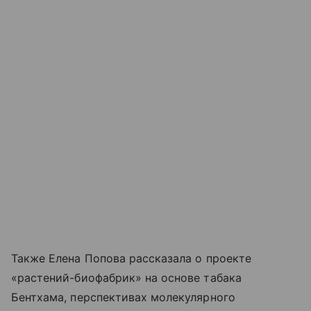
Также Елена Попова рассказала о проекте
«растений-биофабрик» на основе табака
Бентхама, перспективах молекулярного