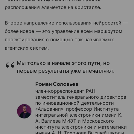
расположения элементов на кристалле.
Второе направление использования нейросетей —
более новое — это управление всем маршрутом
проектирования с помощью так называемых
агентских систем.
Мы только в начале этого пути, но
первые результаты уже впечатляют.
Роман Соловьев
член-корреспондент РАН,
заместитель генерального директора
по инновационной деятельности
«Альфачип», профессор Института
интегральной электроники имени К.
А. Валиева МИЭТ и Московского
института электроники и математики
имени А. Н. Тихонова Высшей школы