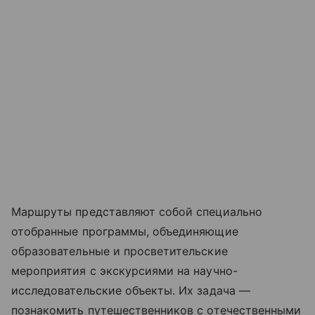
Маршруты представляют собой специально
отобранные программы, объединяющие
образовательные и просветительские
мероприятия с экскурсиями на научно-
исследовательские объекты. Их задача —
познакомить путешественников с отечественными