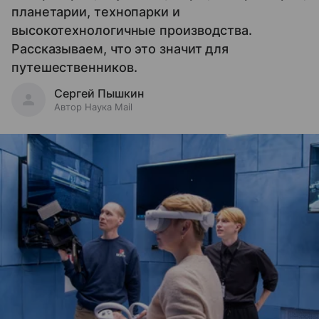
планетарии, технопарки и
высокотехнологичные производства.
Рассказываем, что это значит для
путешественников.
Сергей Пышкин
Автор Наука Mail