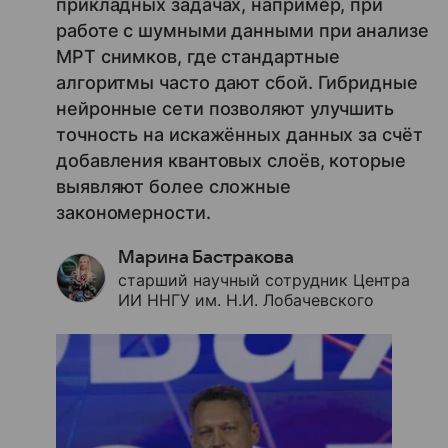
прикладных задачах, например, при
работе с шумными данными при анализе
МРТ снимков, где стандартные
алгоритмы часто дают сбой. Гибридные
нейронные сети позволяют улучшить
точность на искажённых данных за счёт
добавления квантовых слоёв, которые
выявляют более сложные
закономерности.
Марина Бастракова
старший научный сотрудник Центра
ИИ ННГУ им. Н.И. Лобачевского