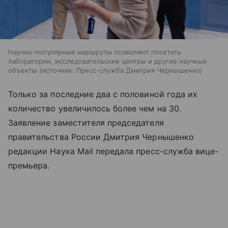
Научно-популярные маршруты позволяют посетить
лаборатории, исследовательские центры и другие научные
объекты
источник:
Пресс-служба Дмитрия Чернышенко
Только за последние два с половиной года их
количество увеличилось более чем на 30.
Заявление заместителя председателя
правительства России Дмитрия Чернышенко
редакции Наука Mail передала пресс-служба вице-
премьера.