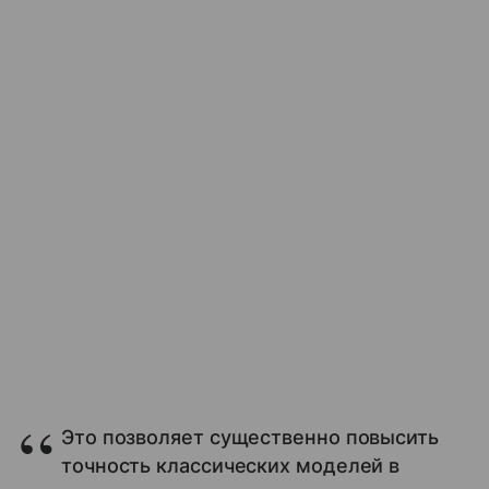
Это позволяет существенно повысить
точность классических моделей в