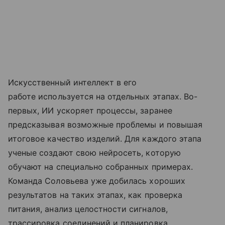
Искусственный интеллект в его
работе используется на отдельных этапах. Во-
первых, ИИ ускоряет процессы, заранее
предсказывая возможные проблемы и повышая
итоговое качество изделий. Для каждого этапа
ученые создают свою нейросеть, которую
обучают на специально собранных примерах.
Команда Соловьева уже добилась хороших
результатов на таких этапах, как проверка
питания, анализ целостности сигналов,
трассировка соединений и планировка