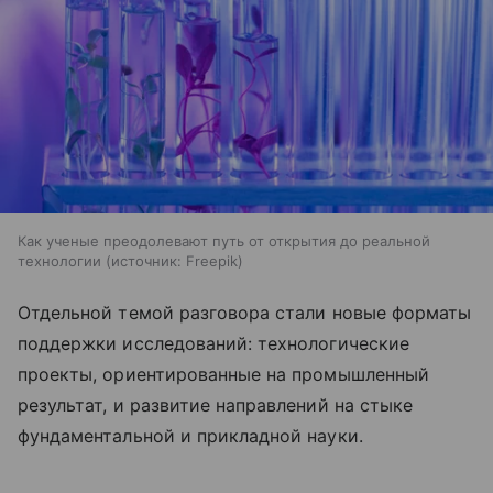
Как ученые преодолевают путь от открытия до реальной
технологии
источник:
Freepik
Отдельной темой разговора стали новые форматы
поддержки исследований: технологические
проекты, ориентированные на промышленный
результат, и развитие направлений на стыке
фундаментальной и прикладной науки.