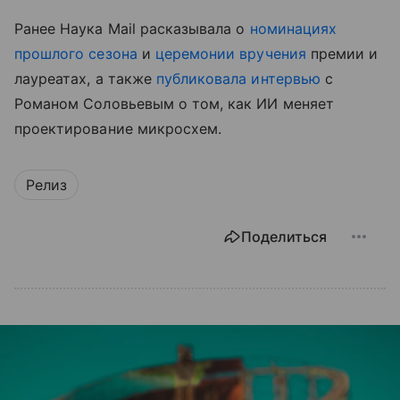
Ранее Наука Mail расказывала о
номинациях
прошлого сезона
и
церемонии вручения
премии и
лауреатах, а также
публиковала интервью
с
Романом Соловьевым о том, как ИИ меняет
проектирование микросхем.
Релиз
Поделиться