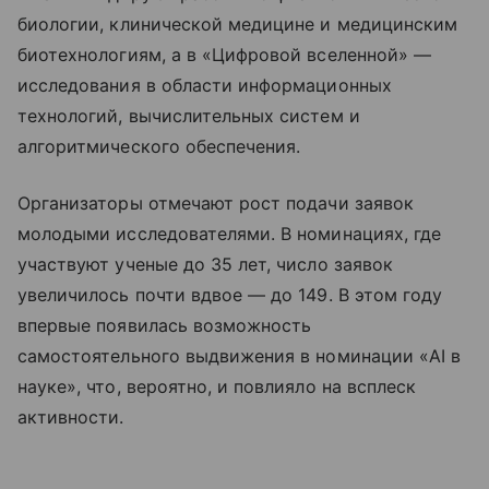
биологии, клинической медицине и медицинским
биотехнологиям, а в «Цифровой вселенной» —
исследования в области информационных
технологий, вычислительных систем и
алгоритмического обеспечения.
Организаторы отмечают рост подачи заявок
молодыми исследователями. В номинациях, где
участвуют ученые до 35 лет, число заявок
увеличилось почти вдвое — до 149. В этом году
впервые появилась возможность
самостоятельного выдвижения в номинации «AI в
науке», что, вероятно, и повлияло на всплеск
активности.