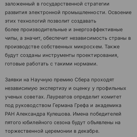
заложенный в государственной стратегии
развития электронной промышленности. Освоение
этих технологий позволит создавать
более производительные и энергоэффективные
чипы, а значит, обеспечит независимость страны в
производстве собственных микросхем. Также
будут созданы инструменты проектирования,
готовые работать с такими нормами.
Заявки на Научную премию Сбера проходят
независимую экспертизу и оценку у профильных
ученых советах. Лауреатов определит комитет
под руководством Германа Грефа и академика
РАН Александра Кулешова. Имена победителей
пятого юбилейного сезона будут объявлены на
торжественной церемонии в декабре.