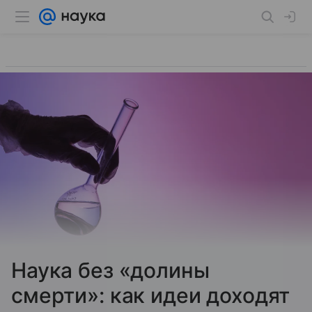
Наука без «долины
смерти»: как идеи доходят