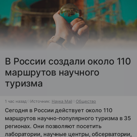
В России создали около 110
маршрутов научного
туризма
1 час назад
Источник:
Наука Mail
Общество
Сегодня в России действует около 110
маршрутов научно-популярного туризма в 35
регионах. Они позволяют посетить
лаборатории, научные центры, обсерватории,