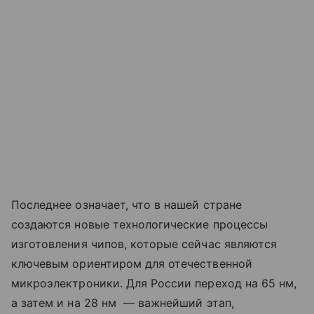
Последнее означает, что в нашей стране
создаются новые технологические процессы
изготовления чипов, которые сейчас являются
ключевым ориентиром для отечественной
микроэлектроники. Для России переход на 65 нм,
а затем и на 28 нм — важнейший этап,