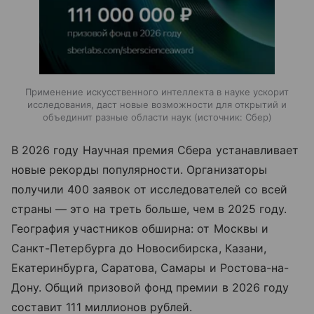
Применение искусственного интеллекта в науке ускорит
исследования, даст новые возможности для открытий и
объединит разные области наук
источник:
Сбер
В 2026 году Научная премия Сбера устанавливает
новые рекорды популярности. Организаторы
получили 400 заявок от исследователей со всей
страны — это на треть больше, чем в 2025 году.
География участников обширна: от Москвы и
Санкт-Петербурга до Новосибирска, Казани,
Екатеринбурга, Саратова, Самары и Ростова-на-
Дону. Общий призовой фонд премии в 2026 году
составит 111 миллионов рублей.