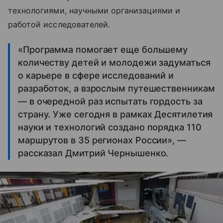
технологиями, научными организациями и
работой исследователей.
«Программа помогает еще большему
количеству детей и молодежи задуматься
о карьере в сфере исследований и
разработок, а взрослым путешественникам
— в очередной раз испытать гордость за
страну. Уже сегодня в рамках Десятилетия
науки и технологий создано порядка 110
маршрутов в 35 регионах России», —
рассказал Дмитрий Чернышенко.