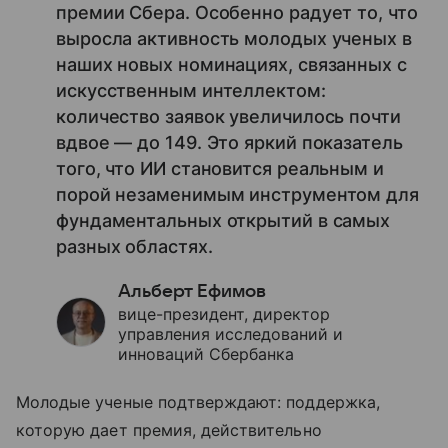
премии Сбера. Особенно радует то, что
выросла активность молодых ученых в
наших новых номинациях, связанных с
искусственным интеллектом:
количество заявок увеличилось почти
вдвое — до 149. Это яркий показатель
того, что ИИ становится реальным и
порой незаменимым инструментом для
фундаментальных открытий в самых
разных областях.
Альберт Ефимов
вице-президент, директор
управления исследований и
инноваций Сбербанка
Молодые ученые подтверждают: поддержка,
которую дает премия, действительно