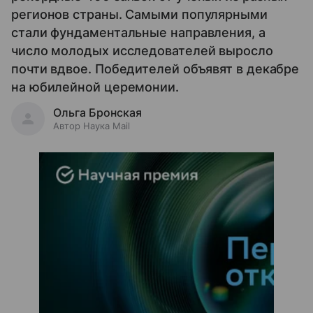
регионов страны. Самыми популярными
стали фундаментальные направления, а
число молодых исследователей выросло
почти вдвое. Победителей объявят в декабре
на юбилейной церемонии.
Ольга Бронская
Автор Наука Mail