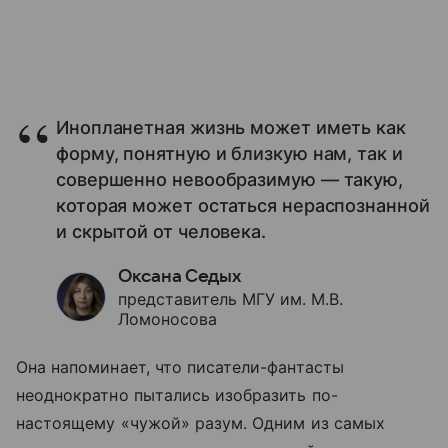
Инопланетная жизнь может иметь как
форму, понятную и близкую нам, так и
совершенно невообразимую — такую,
которая может остаться нераспознанной
и скрытой от человека.
Оксана Седых
представитель МГУ им. М.В.
Ломоносова
Она напоминает, что писатели-фантасты
неоднократно пытались изобразить по-
настоящему «чужой» разум. Одним из самых