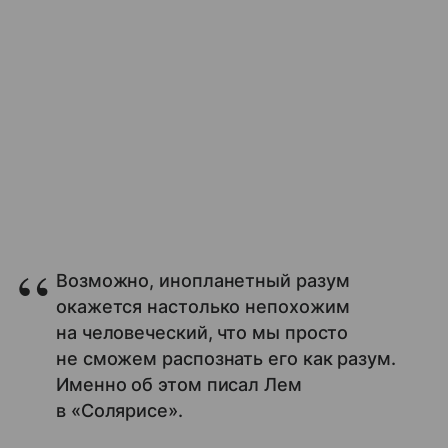
Возможно, инопланетный разум
окажется настолько непохожим
на человеческий, что мы просто
не сможем распознать его как разум.
Именно об этом писал Лем
в «Солярисе».