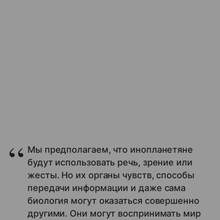
Мы предполагаем, что инопланетяне
будут использовать речь, зрение или
жесты. Но их органы чувств, способы
передачи информации и даже сама
биология могут оказаться совершенно
другими. Они могут воспринимать мир