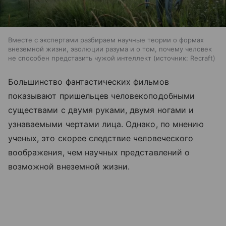
Вместе с экспертами разбираем научные теории о формах
внеземной жизни, эволюции разума и о том, почему человек
не способен представить чужой интеллект
источник:
Recraft
Большинство фантастических фильмов
показывают пришельцев человекоподобными
существами с двумя руками, двумя ногами и
узнаваемыми чертами лица. Однако, по мнению
ученых, это скорее следствие человеческого
воображения, чем научных представлений о
возможной внеземной жизни.