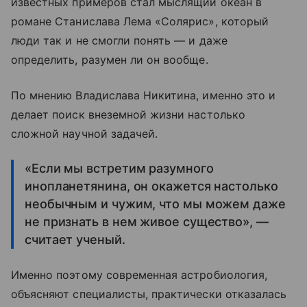
известных примеров стал мыслящий океан в
романе Станислава Лема «Солярис», который
люди так и не смогли понять — и даже
определить, разумен ли он вообще.
По мнению Владислава Никитина, именно это и
делает поиск внеземной жизни настолько
сложной научной задачей.
«Если мы встретим разумного
инопланетянина, он окажется настолько
необычным и чужим, что мы можем даже
не признать в нем живое существо», —
считает ученый.
Именно поэтому современная астробиология,
объясняют специалисты, практически отказалась