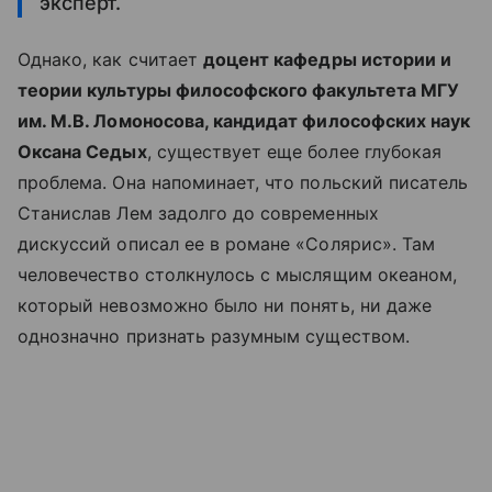
эксперт.
Однако, как считает
доцент кафедры истории и
теории культуры философского факультета МГУ
им. М.В. Ломоносова, кандидат философских наук
Оксана Седых
, существует еще более глубокая
проблема. Она напоминает, что польский писатель
Станислав Лем задолго до современных
дискуссий описал ее в романе «Солярис». Там
человечество столкнулось с мыслящим океаном,
который невозможно было ни понять, ни даже
однозначно признать разумным существом.