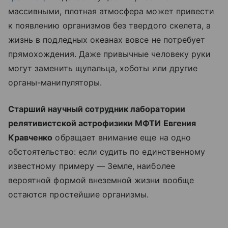
массивными, плотная атмосфера может привести
к появлению организмов без твердого скелета, а
жизнь в подледных океанах вовсе не потребует
прямохождения. Даже привычные человеку руки
могут заменить щупальца, хоботы или другие
органы-манипуляторы.
Старший научный сотрудник лаборатории
релятивистской астрофизики МФТИ Евгения
Кравченко
обращает внимание еще на одно
обстоятельство: если судить по единственному
известному примеру — Земле, наиболее
вероятной формой внеземной жизни вообще
остаются простейшие организмы.