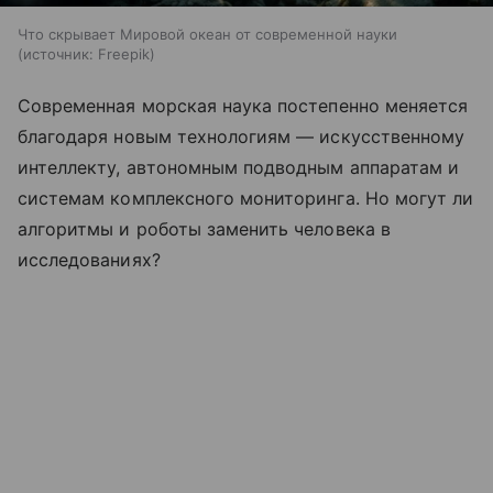
Что скрывает Мировой океан от современной науки
источник:
Freepik
Современная морская наука постепенно меняется
благодаря новым технологиям — искусственному
интеллекту, автономным подводным аппаратам и
системам комплексного мониторинга. Но могут ли
алгоритмы и роботы заменить человека в
исследованиях?