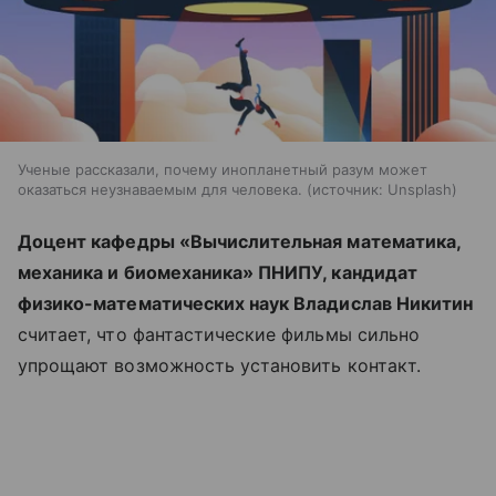
Ученые рассказали, почему инопланетный разум может
оказаться неузнаваемым для человека.
источник:
Unsplash
Доцент кафедры «Вычислительная математика,
механика и биомеханика» ПНИПУ, кандидат
физико-математических наук Владислав Никитин
считает, что фантастические фильмы сильно
упрощают возможность установить контакт.