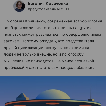
Евгения Кравченко
представитель МФТИ
По словам Кравченко, современная астробиология
вообще исходит из того, что жизнь на других
планетах может развиваться по совершенно иным
законам. Поэтому ожидать, что представители
другой цивилизации окажутся похожими на
людей не только внешне, но и по способу
мышления, не приходится. Не менее серьезной
проблемой может стать сам процесс общения.