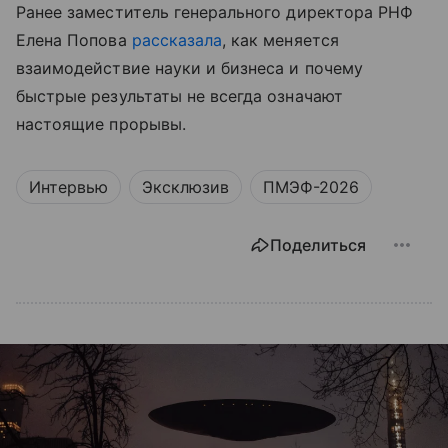
Ранее заместитель генерального директора РНФ
Елена Попова
рассказала
, как меняется
взаимодействие науки и бизнеса и почему
быстрые результаты не всегда означают
настоящие прорывы.
Интервью
Эксклюзив
ПМЭФ-2026
Поделиться