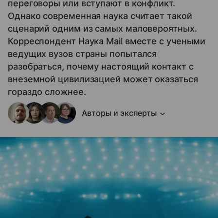
переговоры или вступают в конфликт.
Однако современная наука считает такой
сценарий одним из самых маловероятных.
Корреспондент Наука Mail вместе с учеными
ведущих вузов страны попытался
разобраться, почему настоящий контакт с
внеземной цивилизацией может оказаться
гораздо сложнее.
Авторы и эксперты