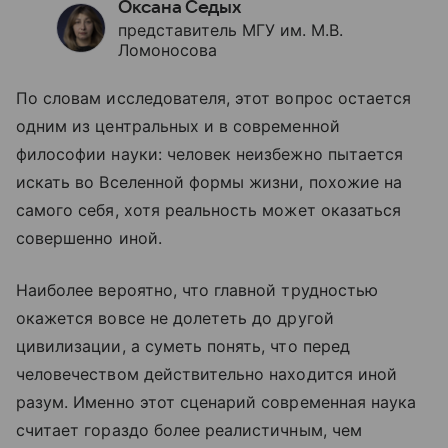
Оксана Седых
представитель МГУ им. М.В.
Ломоносова
По словам исследователя, этот вопрос остается
одним из центральных и в современной
философии науки: человек неизбежно пытается
искать во Вселенной формы жизни, похожие на
самого себя, хотя реальность может оказаться
совершенно иной.
Наиболее вероятно, что главной трудностью
окажется вовсе не долететь до другой
цивилизации, а суметь понять, что перед
человечеством действительно находится иной
разум. Именно этот сценарий современная наука
считает гораздо более реалистичным, чем