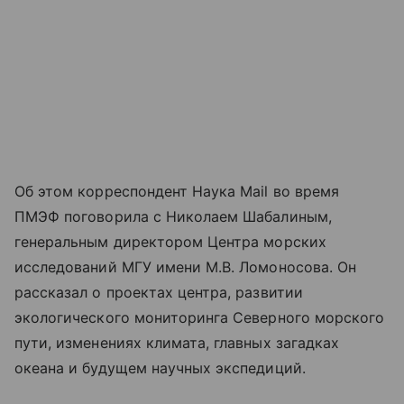
Об этом корреспондент Наука Mail во время
ПМЭФ поговорила с Николаем Шабалиным,
генеральным директором Центра морских
исследований МГУ имени М.В. Ломоносова. Он
рассказал о проектах центра, развитии
экологического мониторинга Северного морского
пути, изменениях климата, главных загадках
океана и будущем научных экспедиций.