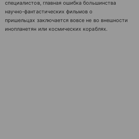
специалистов, главная ошибка большинства
научно-фантастических фильмов о
пришельцах заключается вовсе не во внешности
инопланетян или космических кораблях.