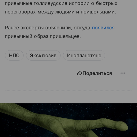
привычные голливудские истории о быстрых
переговорах между людьми и пришельцами.
Ранее эксперты объяснили, откуда
появился
привычный образ пришельцев.
НЛО
Эксклюзив
Инопланетяне
Поделиться