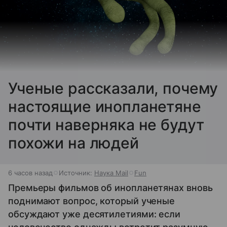
Ученые рассказали, почему
настоящие инопланетяне
почти наверняка не будут
похожи на людей
6 часов назад
Источник:
Наука Mail
Fun
Премьеры фильмов об инопланетянах вновь
поднимают вопрос, который ученые
обсуждают уже десятилетиями: если