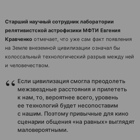
Старший научный сотрудник лаборатории
релятивистской астрофизики МФТИ Евгения
Кравченко
отмечает, что уже сам факт появления
на Земле внеземной цивилизации означал бы
колоссальный технологический разрыв между ней
и человечеством.
Если цивилизация смогла преодолеть
межзвездные расстояния и прилететь
к нам, то, вероятнее всего, уровень
ее технологий будет несопоставим
с нашим. Поэтому привычные для кино
сценарии общения «на равных» выглядят
маловероятными.