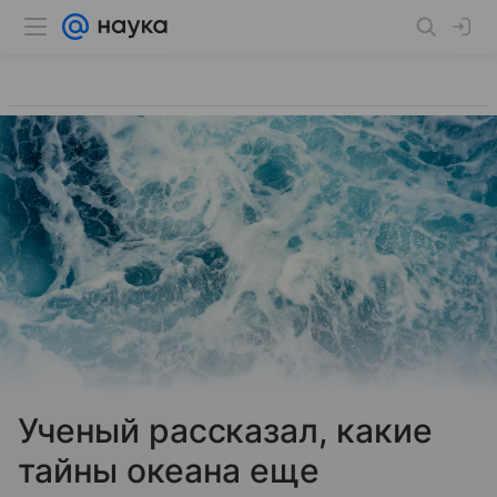
Ученый рассказал, какие
тайны океана еще