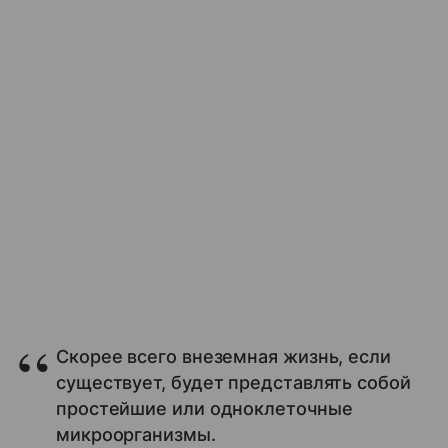
Скорее всего внеземная жизнь, если
существует, будет представлять собой
простейшие или одноклеточные
микроорганизмы.