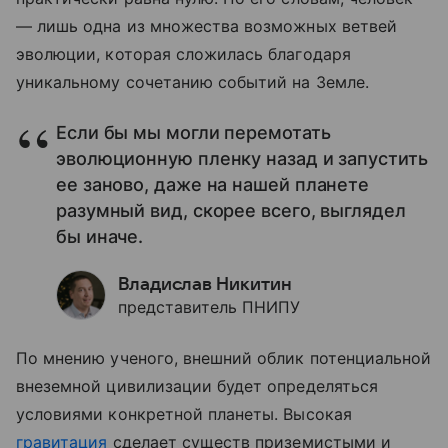
— лишь одна из множества возможных ветвей
эволюции, которая сложилась благодаря
уникальному сочетанию событий на Земле.
Если бы мы могли перемотать
эволюционную пленку назад и запустить
ее заново, даже на нашей планете
разумный вид, скорее всего, выглядел
бы иначе.
Владислав Никитин
представитель ПНИПУ
По мнению ученого, внешний облик потенциальной
внеземной цивилизации будет определяться
условиями конкретной планеты. Высокая
гравитация
сделает существ приземистыми и