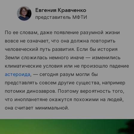
Евгения Кравченко
представитель МФТИ
По ее словам, даже появление разумной жизни
вовсе не означает, что она должна повторить
человеческий путь развития. Если бы история
Земли сложилась немного иначе — изменились
климатические условия или не произошло падение
астероида
, — сегодня разум могли бы
представлять совсем другие существа, например
потомки динозавров. Поэтому вероятность того,
что инопланетяне окажутся похожими на людей,
она считает минимальной.