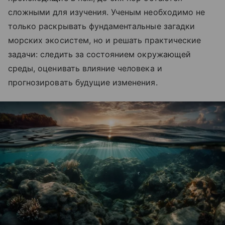
сложными для изучения. Ученым необходимо не
только раскрывать фундаментальные загадки
морских экосистем, но и решать практические
задачи: следить за состоянием окружающей
среды, оценивать влияние человека и
прогнозировать будущие изменения.