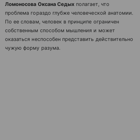
Ломоносова Оксана Седых
полагает, что
проблема гораздо глубже человеческой анатомии.
По ее словам, человек в принципе ограничен
собственным способом мышления и может
оказаться неспособен представить действительно
чужую форму разума.