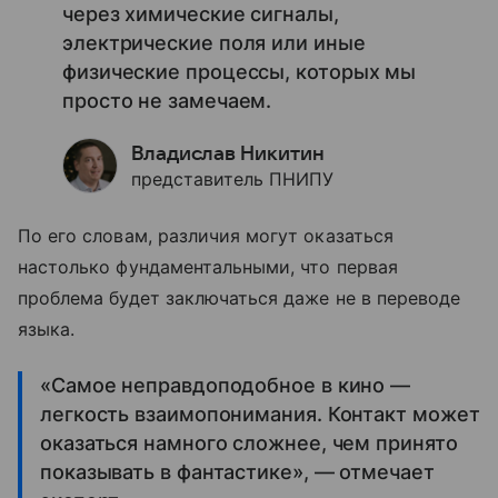
через химические сигналы,
электрические поля или иные
физические процессы, которых мы
просто не замечаем.
Владислав Никитин
представитель ПНИПУ
По его словам, различия могут оказаться
настолько фундаментальными, что первая
проблема будет заключаться даже не в переводе
языка.
«Самое неправдоподобное в кино —
легкость взаимопонимания. Контакт может
оказаться намного сложнее, чем принято
показывать в фантастике», — отмечает