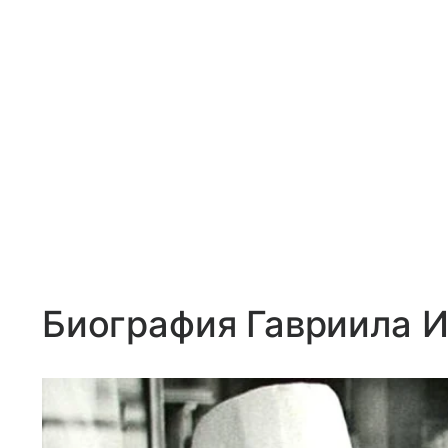
Биография Гавриила 