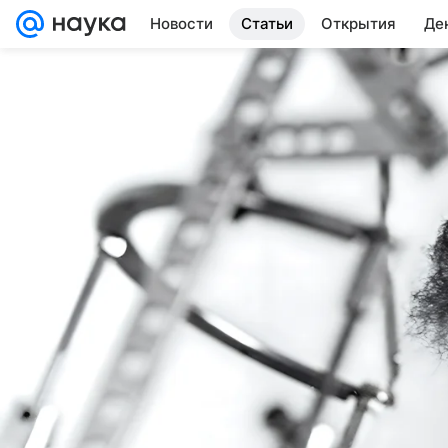
Новости
Статьи
Открытия
Де