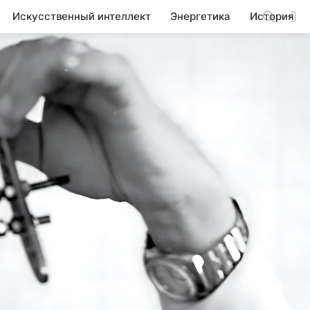
Искусственный интеллект
Энергетика
История