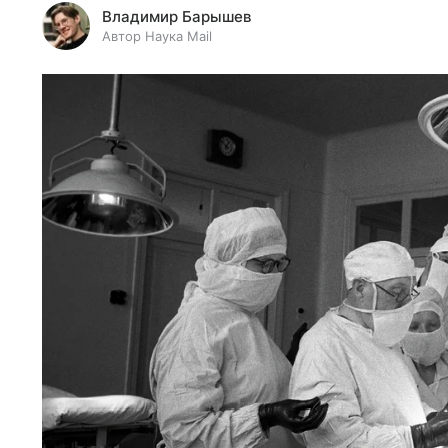
Владимир Барышев
Автор Наука Mail