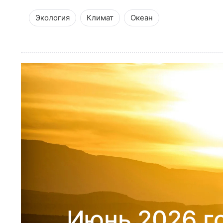
Экология
Климат
Океан
Июнь 2026 г