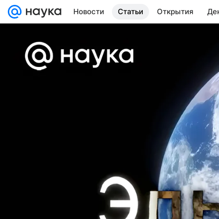
Новости
Статьи
Открытия
Де