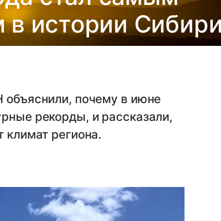
 в истории Сибир
 объяснили, почему в июне
рные рекорды, и рассказали,
т климат региона.