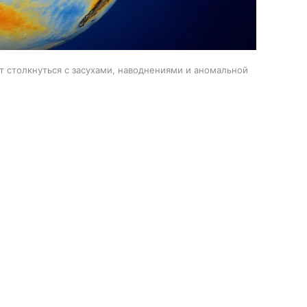
т столкнуться с засухами, наводнениями и аномальной