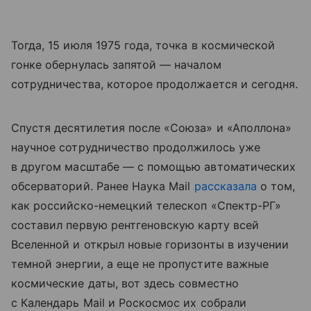
Тогда, 15 июля 1975 года, точка в космической
гонке обернулась запятой — началом
сотрудничества, которое продолжается и сегодня.
Спустя десятилетия после «Союза» и «Аполлона»
научное сотрудничество продолжилось уже
в другом масштабе — с помощью автоматических
обсерваторий. Ранее Наука Mail
рассказала
о том,
как российско-немецкий телескоп «Спектр-РГ»
составил первую рентгеновскую карту всей
Вселенной и открыл новые горизонты в изучении
темной энергии, а еще не пропустите важные
космические даты, вот здесь совместно
с Календарь Mail и Роскосмос их собрали