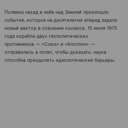
Полвека назад в небе над Землей произошло
событие, которое на десятилетия вперед задало
новый вектор в освоении космоса. 15 июля 1975
года корабли двух геополитических
противников — «Союз» и «Аполлон» —
отправились в полет, чтобы доказать: наука
способна преодолеть идеологические барьеры.