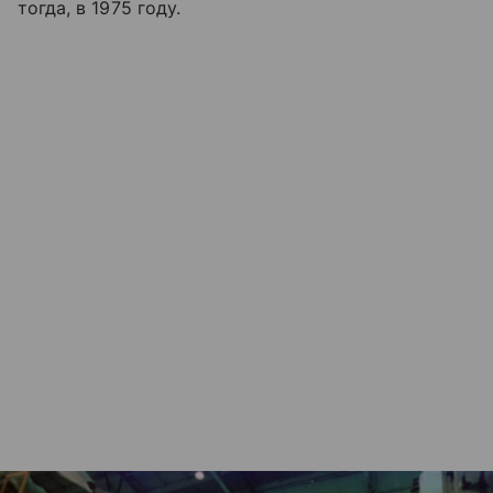
тогда, в 1975 году.