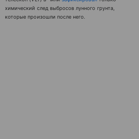
химический след выбросов лунного грунта,
которые произошли после него.