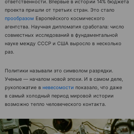
ответственности. Впервые в истории 14% бюджета
проекта пришли от третьих стран. Это стало
прообразом
Европейского космического
агентства. Научная дипломатия сработала: число
совместных исследований в фундаментальной
науке между СССР и США выросло в несколько
раз.
Политики называли это символом разрядки.
Ученые — началом новой эпохи. И в самом деле,
рукопожатие в
невесомости
показало, что даже
в самый холодный период мировой истории
возможно тепло человеческого контакта.