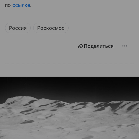
по
ссылке
.
Россия
Роскосмос
Поделиться