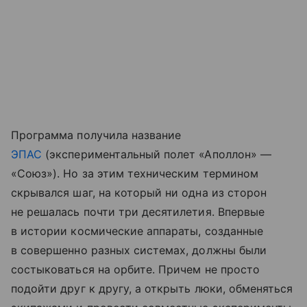
Программа получила название
ЭПАС
(экспериментальный полет «Аполлон» —
«Союз»).
Но за этим техническим термином
скрывался шаг, на который ни одна из сторон
не решалась почти три десятилетия. Впервые
в истории космические аппараты, созданные
в совершенно разных системах, должны были
состыковаться на орбите. Причем не просто
подойти друг к другу, а открыть люки, обменяться