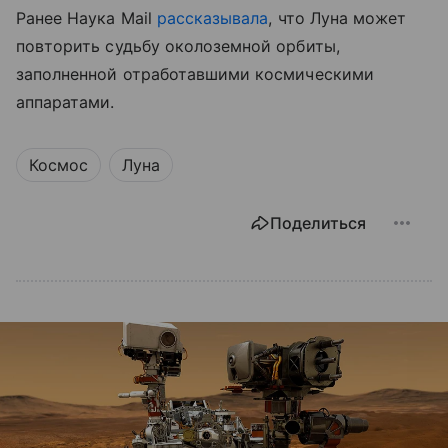
Ранее Наука Mail
рассказывала
, что Луна может
повторить судьбу околоземной орбиты,
заполненной отработавшими космическими
аппаратами.
Космос
Луна
Поделиться