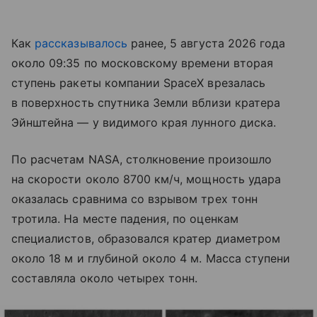
Как
рассказывалось
ранее, 5 августа 2026 года
около 09:35 по московскому времени вторая
ступень ракеты компании SpaceX врезалась
в поверхность спутника Земли вблизи кратера
Эйнштейна — у видимого края лунного диска.
По расчетам NASA, столкновение произошло
на скорости около 8700 км/ч, мощность удара
оказалась сравнима со взрывом трех тонн
тротила. На месте падения, по оценкам
специалистов, образовался кратер диаметром
около 18 м и глубиной около 4 м. Масса ступени
составляла около четырех тонн.