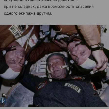
при неполадках, даже возможность спасения
одного экипажа другим.