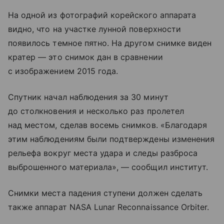
На одной из фотографий корейского аппарата
видно, что на участке лунной поверхности
появилось темное пятно. На другом снимке виден
кратер — это снимок дан в сравнении
с изображением 2015 года.
Спутник начал наблюдения за 30 минут
до столкновения и несколько раз пролетел
над местом, сделав восемь снимков. «Благодаря
этим наблюдениям были подтверждены изменения
рельефа вокруг места удара и следы разброса
выброшенного материала», — сообщил институт.
Снимки места падения ступени должен сделать
также аппарат NASA Lunar Reconnaissance Orbiter.