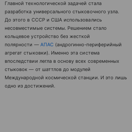
Главной технологической задачей стала
разработка универсального стыковочного узла.
До этого в СССР и США использовались
несовместимые системы.
Решением стало
кольцевое устройство без жесткой
полярности
—
АПАС
(андрогинно-периферийный
агрегат стыковки).
Именно эта система
впоследствии легла в основу всех современных
стыковок — от шаттлов до модулей
Международной космической станции. И это лишь
одно из достижений.