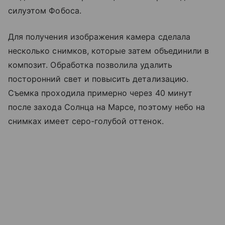
силуэтом Фобоса.
Для получения изображения камера сделала
несколько снимков, которые затем объединили в
композит. Обработка позволила удалить
посторонний свет и повысить детализацию.
Съемка проходила примерно через 40 минут
после захода Солнца на Марсе, поэтому небо на
снимках имеет серо-голубой оттенок.