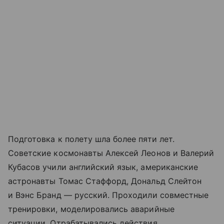
Подготовка к полету шла более пяти лет.
Советские космонавты Алексей Леонов и Валерий
Кубасов учили английский язык, американские
астронавты Томас Стаффорд, Дональд Слейтон
и Вэнс Бранд — русский. Проходили совместные
тренировки, моделировались аварийные
ситуации. Отрабатывались действия