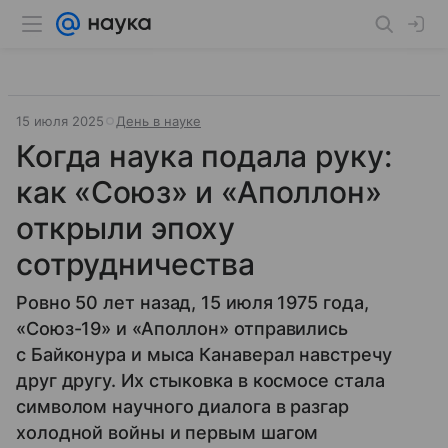
15 июля 2025
День в науке
Когда наука подала руку:
как «Союз» и «Аполлон»
открыли эпоху
сотрудничества
Ровно 50 лет назад, 15 июля 1975 года,
«Союз-19» и «Аполлон» отправились
с Байконура и мыса Канаверал навстречу
друг другу. Их стыковка в космосе стала
символом научного диалога в разгар
холодной войны и первым шагом