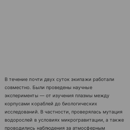
В течение почти двух суток экипажи работали
совместно. Были проведены научные
эксперименты — от изучения плазмы между
корпусами кораблей до биологических
исследований. В частности, проверялась мутация
водорослей в условиях микрогравитации, а также
проводились наблюдения за атмосферным