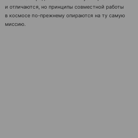
и отличаются, но принципы совместной работы
в космосе по-прежнему опираются на ту самую
миссию.