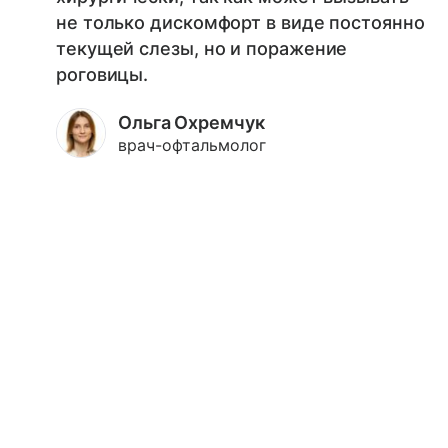
не только дискомфорт в виде постоянно
текущей слезы, но и поражение
роговицы.
Ольга Охремчук
врач-офтальмолог