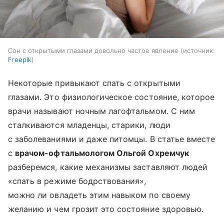
Сон с открытыми глазами довольно частое явление
источник:
Freepik
Некоторые привыкают спать с открытыми
глазами. Это физиологическое состояние, которое
врачи называют ночным лагофтальмом. С ним
сталкиваются младенцы, старики, люди
с заболеваниями и даже питомцы. В статье вместе
с
врачом-офтальмологом Ольгой Охремчук
разберемся, какие механизмы заставляют людей
«спать в режиме бодрствования»,
можно ли овладеть этим навыком по своему
желанию и чем грозит это состояние здоровью.