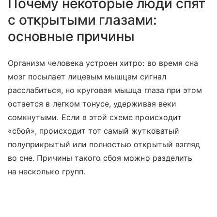
Почему некоторые люди спят
с открытыми глазами:
основные причины
Организм человека устроен хитро: во время сна
мозг посылает лицевым мышцам сигнал
расслабиться, но круговая мышца глаза при этом
остается в легком тонусе, удерживая веки
сомкнутыми. Если в этой схеме происходит
«сбой», происходит тот самый жутковатый
полуприкрытый или полностью открытый взгляд
во сне. Причины такого сбоя можно разделить
на несколько групп.