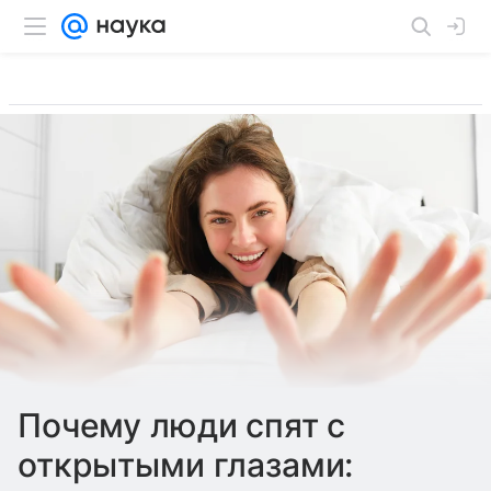
Почему люди спят с
открытыми глазами: