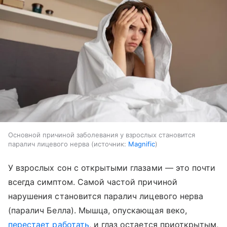
Основной причиной заболевания у взрослых становится
паралич лицевого нерва
источник:
Magnific
У взрослых сон с открытыми глазами — это почти
всегда симптом. Самой частой причиной
нарушения становится паралич лицевого нерва
(паралич Белла). Мышца, опускающая веко,
перестает работать
, и глаз остается приоткрытым,