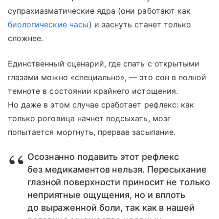
супрахиазматические ядра (они работают как
биологические часы
) и заснуть станет только
сложнее.
Единственный сценарий, где спать с открытыми
глазами можно «специально», — это сон в полной
темноте в состоянии крайнего истощения.
Но даже в этом случае сработает рефлекс: как
только роговица начнет подсыхать, мозг
попытается моргнуть, прервав засыпание.
Осознанно подавить этот рефлекс
без медикаментов нельзя. Пересыхание
глазной поверхности приносит не только
неприятные ощущения, но и вплоть
до выраженной боли, так как в нашей