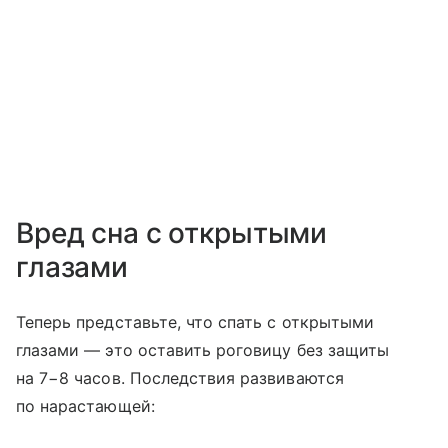
Вред сна с открытыми
глазами
Теперь представьте, что спать с открытыми
глазами — это оставить роговицу без защиты
на 7−8 часов. Последствия развиваются
по нарастающей: