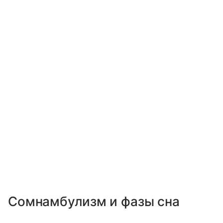
Сомнамбулизм и фазы сна