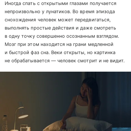
Иногда спать с открытыми глазами получается
непроизвольно у лунатиков. Во время эпизода
снохождения человек может передвигаться,
выполнять простые действия и даже смотреть
в одну точку совершенно осознанным взглядом.
Мозг при этом находится на грани медленной
и быстрой фаз сна. Веки открыты, но картинка
не обрабатывается — человек смотрит и не видит.