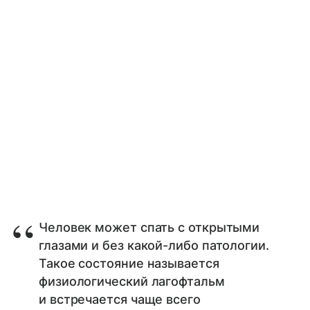
Человек может спать с открытыми
глазами и без какой-либо патологии.
Такое состояние называется
физиологический лагофтальм
и встречается чаще всего