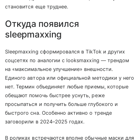
становится еще труднее.
Откуда появился
sleepmaxxing
Sleepmaxxing сформировался в TikTok и других
соцсетях по аналогии с looksmaxxing — трендом
на «максимальное улучшение» внешности.
Единого автора или официальной методики у него
нет. Термин объединяет любые приемы, которые
обещают помочь быстрее уснуть, реже
просыпаться и получить больше глубокого и
быстрого сна. Особенно активно о тренде
заговорили в 2024–2025 годах.
В роликах встречаются вполне обычные маски для