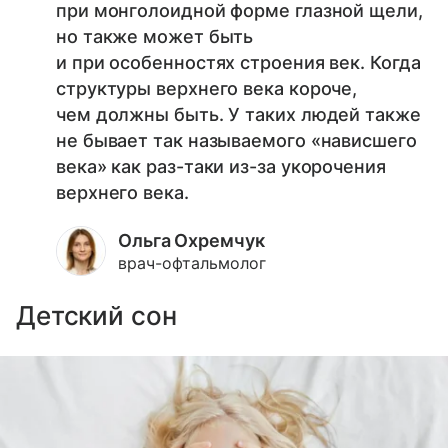
при монголоидной форме глазной щели,
но также может быть
и при особенностях строения век. Когда
структуры верхнего века короче,
чем должны быть. У таких людей также
не бывает так называемого «нависшего
века» как раз-таки из-за укорочения
верхнего века.
Ольга Охремчук
врач-офтальмолог
Детский сон