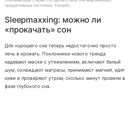
продуктивным
источник:
Freepik
Sleepmaxxing: можно ли
«прокачать» сон
Для хорошего сна теперь недостаточно просто
лечь в кровать. Поклонники нового тренда
надевают маски с утяжелением, включают белый
шум, охлаждают матрасы, принимают магний, едят
киви и проверяют утром, сколько минут провели в
фазе глубокого сна.