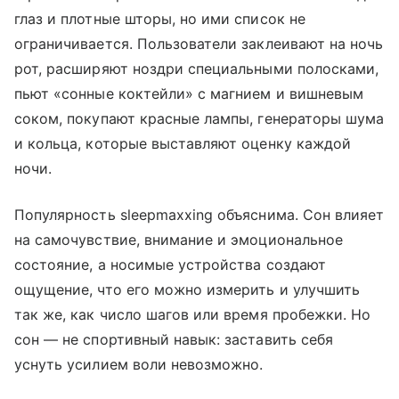
глаз и плотные шторы, но ими список не
ограничивается. Пользователи заклеивают на ночь
рот, расширяют ноздри специальными полосками,
пьют «сонные коктейли» с магнием и вишневым
соком, покупают красные лампы, генераторы шума
и кольца, которые выставляют оценку каждой
ночи.
Популярность sleepmaxxing объяснима. Сон влияет
на самочувствие, внимание и эмоциональное
состояние, а носимые устройства создают
ощущение, что его можно измерить и улучшить
так же, как число шагов или время пробежки. Но
сон — не спортивный навык: заставить себя
уснуть усилием воли невозможно.