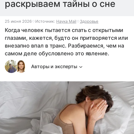
раскрываем тайны о сне
25 июня 2026
Источник:
Наука Mail
Здоровье
Когда человек пытается спать с открытыми
глазами, кажется, будто он притворяется или
внезапно впал в транс. Разбираемся, чем на
самом деле обусловлено это явление.
Авторы и эксперты