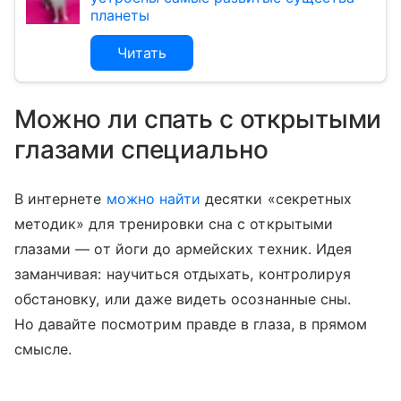
планеты
Читать
Можно ли спать с открытыми
глазами специально
В интернете
можно найти
десятки «секретных
методик» для тренировки сна с открытыми
глазами — от йоги до армейских техник. Идея
заманчивая: научиться отдыхать, контролируя
обстановку, или даже видеть осознанные сны.
Но давайте посмотрим правде в глаза, в прямом
смысле.