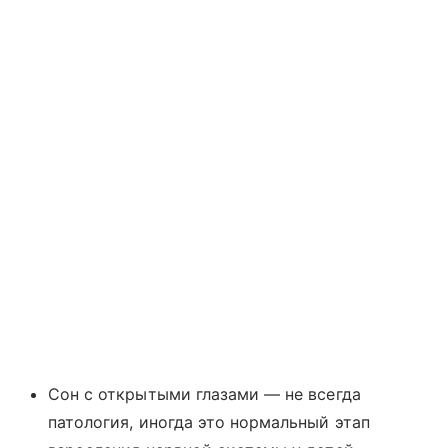
Сон с открытыми глазами ― не всегда
патология, иногда это нормальный этап