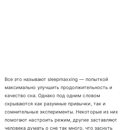
Все это называют sleepmaxxing — попыткой
максимально улучшить продолжительность и
качество сна. Однако под одним словом
скрываются как разумные привычки, так и
сомнительные эксперименты. Некоторые из них
помогают настроить режим, другие заставляют
человека думать о сне так много, что заснуть