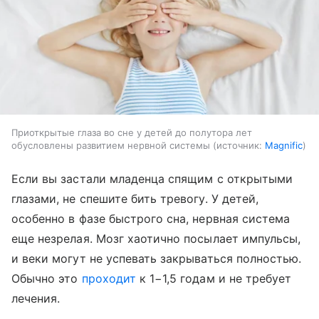
Приоткрытые глаза во сне у детей до полутора лет
обусловлены развитием нервной системы
источник:
Magnific
Если вы застали младенца спящим с открытыми
глазами, не спешите бить тревогу. У детей,
особенно в фазе быстрого сна, нервная система
еще незрелая. Мозг хаотично посылает импульсы,
и веки могут не успевать закрываться полностью.
Обычно это
проходит
к 1−1,5 годам и не требует
лечения.