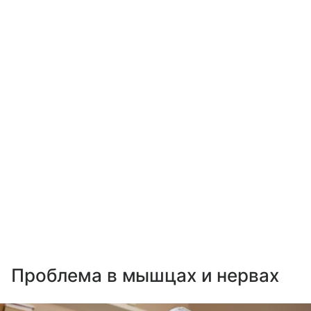
Проблема в мышцах и нервах