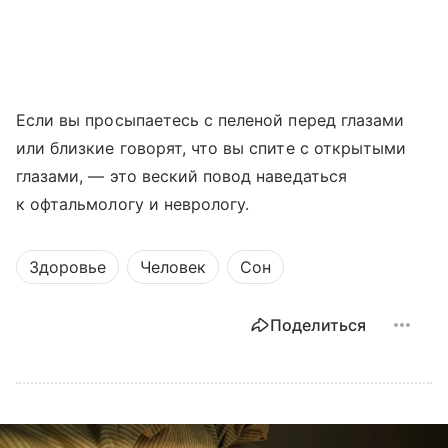
Если вы просыпаетесь с пеленой перед глазами
или близкие говорят, что вы спите с открытыми
глазами, — это веский повод наведаться
к офтальмологу и неврологу.
Здоровье
Человек
Сон
Поделиться