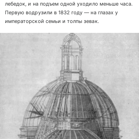
лебедок, и на подъем одной уходило меньше часа.
Первую водрузили в 1832 году — на глазах у
императорской семьи и толпы зевак.