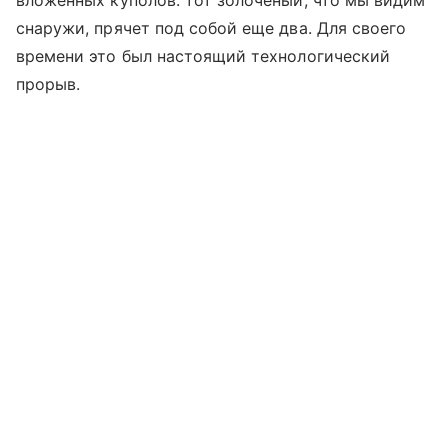
снаружи, прячет под собой еще два. Для своего
времени это был настоящий технологический
прорыв.