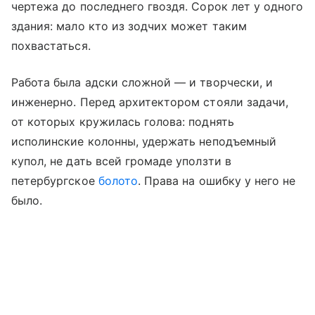
чертежа до последнего гвоздя. Сорок лет у одного
здания: мало кто из зодчих может таким
похвастаться.
Работа была адски сложной — и творчески, и
инженерно. Перед архитектором стояли задачи,
от которых кружилась голова: поднять
исполинские колонны, удержать неподъемный
купол, не дать всей громаде уползти в
петербургское
болото
. Права на ошибку у него не
было.