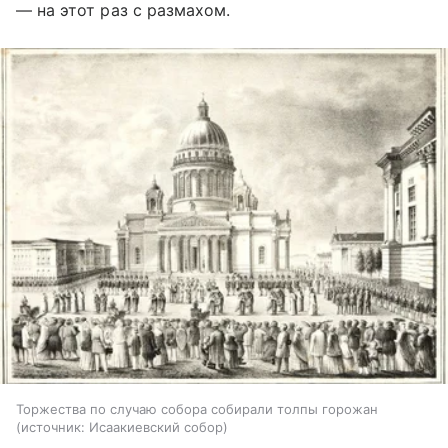
— на этот раз с размахом.
Торжества по случаю собора собирали толпы горожан
источник:
Исаакиевский собор