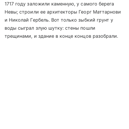
1717 году заложили каменную, у самого берега
Невы; строили ее архитекторы Георг Маттарнови
и Николай Гербель. Вот только зыбкий грунт у
воды сыграл злую шутку: стены пошли
трещинами, и здание в конце концов разобрали.