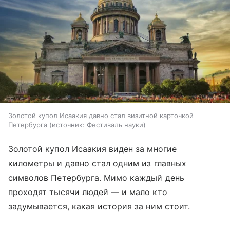
Золотой купол Исаакия давно стал визитной карточкой
Петербурга
источник:
Фестиваль науки
Золотой купол Исаакия виден за многие
километры и давно стал одним из главных
символов Петербурга. Мимо каждый день
проходят тысячи людей — и мало кто
задумывается, какая история за ним стоит.