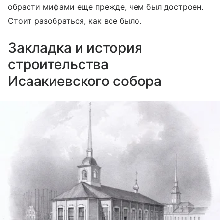
обрасти мифами еще прежде, чем был достроен.
Стоит разобраться, как все было.
Закладка и история
строительства
Исаакиевского собора