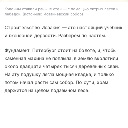
Колонны ставили раньше стен — с помощью хитрых лесов и
лебедок.
источник:
Исаакиевский собор
Строительство Исаакия — это настоящий учебник
инженерной дерзости. Разберем по частям.
Фундамент. Петербург стоит на болоте, и, чтобы
каменная махина не поплыла, в землю вколотили
около двадцати четырех тысяч деревянных свай.
На эту подушку легла мощная кладка, и только
потом начал расти сам собор. По сути, храм
держится на целом подземном лесе.