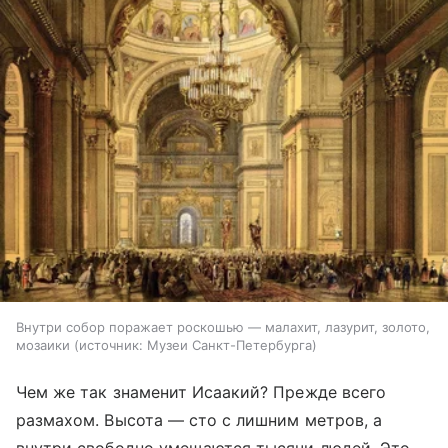
Внутри собор поражает роскошью — малахит, лазурит, золото,
мозаики
источник:
Музеи Санкт-Петербурга
Чем же так знаменит Исаакий? Прежде всего
размахом. Высота — сто с лишним метров, а