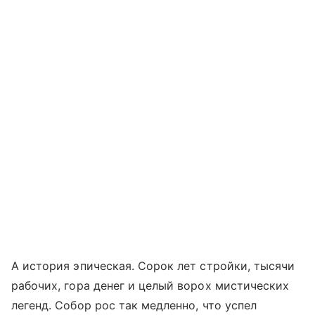
А история эпическая. Сорок лет стройки, тысячи
рабочих, гора денег и целый ворох мистических
легенд. Собор рос так медленно, что успел