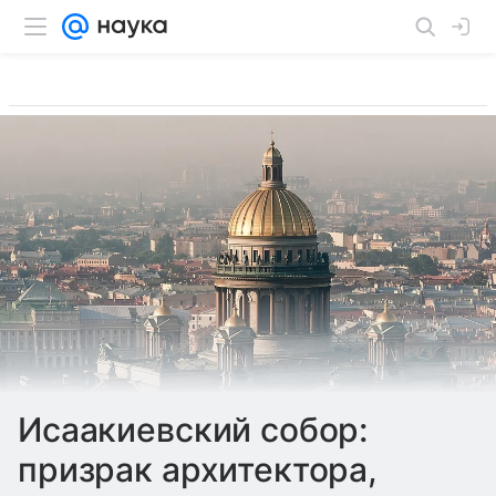
Исаакиевский собор:
призрак архитектора,