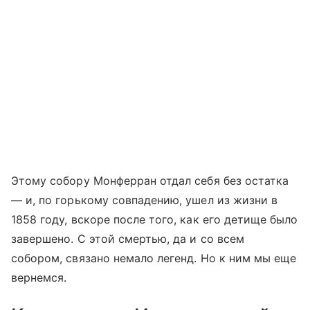
Этому собору Монферран отдал себя без остатка
— и, по горькому совпадению, ушел из жизни в
1858 году, вскоре после того, как его детище было
завершено. С этой смертью, да и со всем
собором, связано немало легенд. Но к ним мы еще
вернемся.