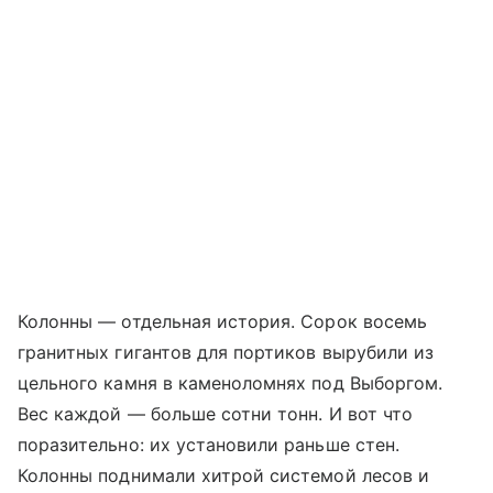
Колонны — отдельная история. Сорок восемь
гранитных гигантов для портиков вырубили из
цельного камня в каменоломнях под Выборгом.
Вес каждой — больше сотни тонн. И вот что
поразительно: их установили раньше стен.
Колонны поднимали хитрой системой лесов и