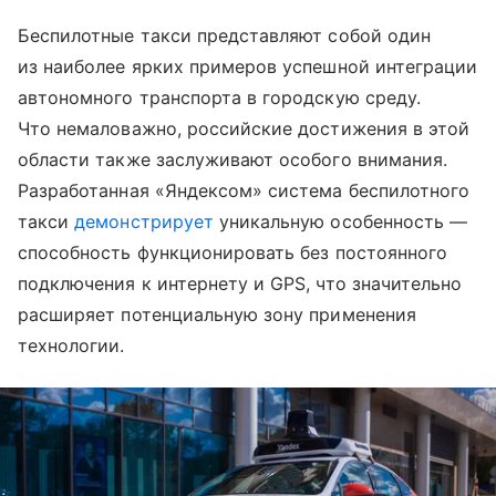
Беспилотные такси представляют собой один
из наиболее ярких примеров успешной интеграции
автономного транспорта в городскую среду.
Что немаловажно, российские достижения в этой
области также заслуживают особого внимания.
Разработанная «Яндексом» система беспилотного
такси
демонстрирует
уникальную особенность —
способность функционировать без постоянного
подключения к интернету и GPS, что значительно
расширяет потенциальную зону применения
технологии.