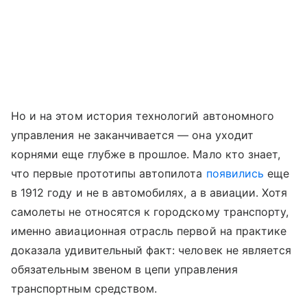
Но и на этом история технологий автономного
управления не заканчивается — она уходит
корнями еще глубже в прошлое. Мало кто знает,
что первые прототипы автопилота
появились
еще
в 1912 году и не в автомобилях, а в авиации. Хотя
самолеты не относятся к городскому транспорту,
именно авиационная отрасль первой на практике
доказала удивительный факт: человек не является
обязательным звеном в цепи управления
транспортным средством.