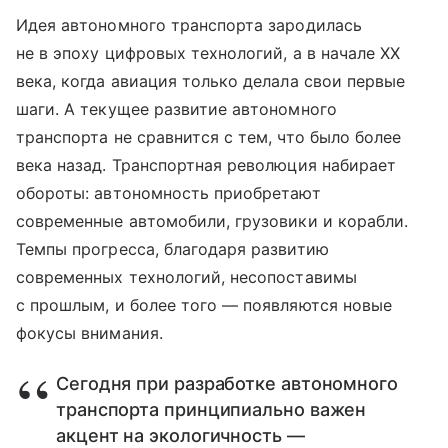
Идея автономного транспорта зародилась
не в эпоху цифровых технологий, а в начале XX
века, когда авиация только делала свои первые
шаги. А текущее развитие автономного
транспорта не сравнится с тем, что было более
века назад. Транспортная революция набирает
обороты: автономность приобретают
современные автомобили, грузовики и корабли.
Темпы прогресса, благодаря развитию
современных технологий, несопоставимы
с прошлым, и более того — появляются новые
фокусы внимания.
Сегодня при разработке автономного
транспорта принципиально важен
акцент на экологичность —