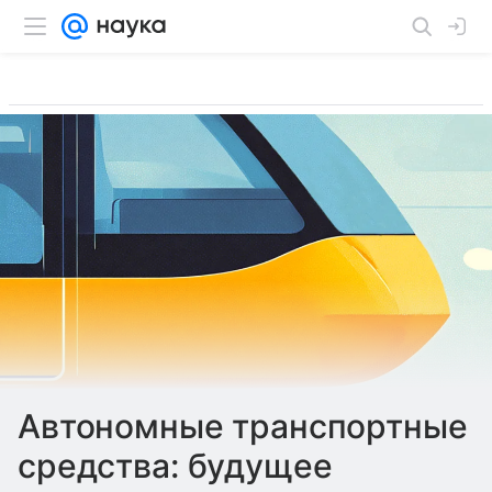
Автономные транспортные
средства: будущее