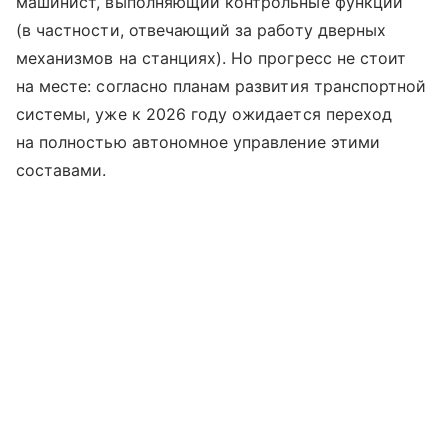
машинист, выполняющий контрольные функции
(в частности, отвечающий за работу дверных
механизмов на станциях). Но прогресс не стоит
на месте: согласно планам развития транспортной
системы, уже к 2026 году ожидается переход
на полностью автономное управление этими
составами.