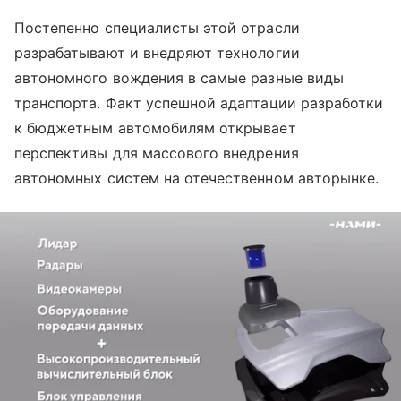
Постепенно специалисты этой отрасли
разрабатывают и внедряют технологии
автономного вождения в самые разные виды
транспорта. Факт успешной адаптации разработки
к бюджетным автомобилям открывает
перспективы для массового внедрения
автономных систем на отечественном авторынке.