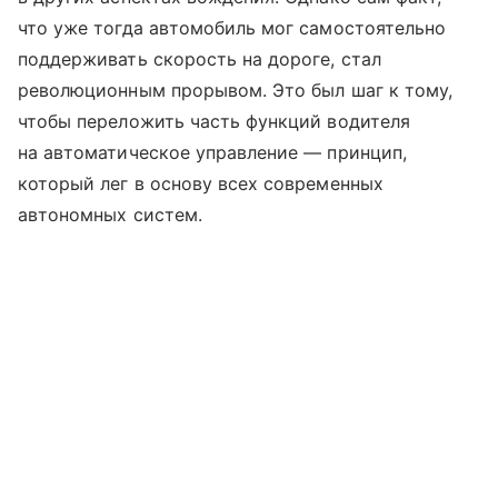
что уже тогда автомобиль мог самостоятельно
поддерживать скорость на дороге, стал
революционным прорывом. Это был шаг к тому,
чтобы переложить часть функций водителя
на автоматическое управление — принцип,
который лег в основу всех современных
автономных систем.