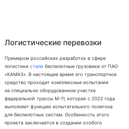
Логистические перевозки
Примером российских разработок в сфере
логистики
стали
беспилотные грузовики от ПАО
«КАМАЗ». В настоящее время это транспортное
средство проходит комплексные испытания
на специально оборудованном участке
федеральной трассы М-11, которая с 2022 года
выполняет функцию испытательного полигона
для беспилотных систем. Особенность этого
проекта заключается в создании особого