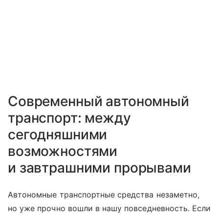
Современный автономный
транспорт: между
сегодняшними
возможностями
и завтрашними прорывами
Автономные транспортные средства незаметно,
но уже прочно вошли в нашу повседневность. Если