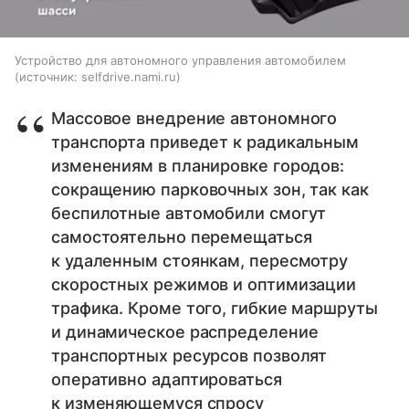
Устройство для автономного управления автомобилем
источник:
selfdrive.nami.ru
Массовое внедрение автономного
транспорта приведет к радикальным
изменениям в планировке городов:
сокращению парковочных зон, так как
беспилотные автомобили смогут
самостоятельно перемещаться
к удаленным стоянкам, пересмотру
скоростных режимов и оптимизации
трафика. Кроме того, гибкие маршруты
и динамическое распределение
транспортных ресурсов позволят
оперативно адаптироваться
к изменяющемуся спросу