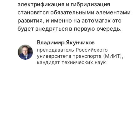
электрификация и гибридизация
становятся обязательными элементами
развития, и именно на автоматах это
будет внедряться в первую очередь.
Владимир Якунчиков
преподаватель Российского
университета транспорта (МИИТ),
кандидат технических наук