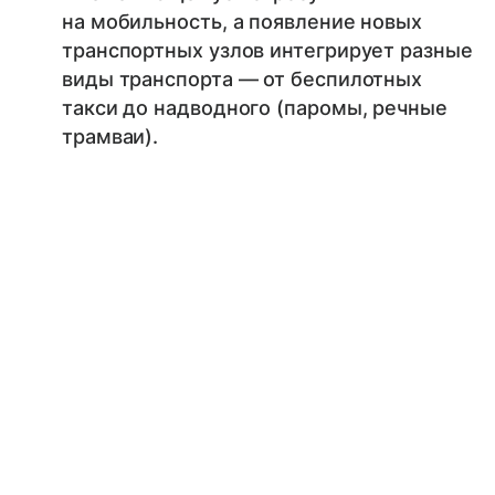
на мобильность, а появление новых
транспортных узлов интегрирует разные
виды транспорта — от беспилотных
такси до надводного (паромы, речные
трамваи).