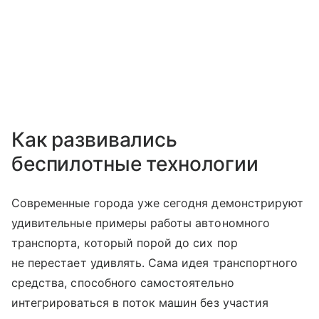
Как развивались
беспилотные технологии
Современные города уже сегодня демонстрируют
удивительные примеры работы автономного
транспорта, который порой до сих пор
не перестает удивлять. Сама идея транспортного
средства, способного самостоятельно
интегрироваться в поток машин без участия