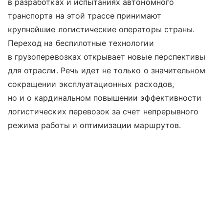
в разработках и испытаниях автономного
транспорта на этой трассе принимают
крупнейшие логистические операторы страны.
Переход на беспилотные технологии
в грузоперевозках открывает новые перспективы
для отрасли. Речь идет не только о значительном
сокращении эксплуатационных расходов,
но и о кардинальном повышении эффективности
логистических перевозок за счет непрерывного
режима работы и оптимизации маршрутов.