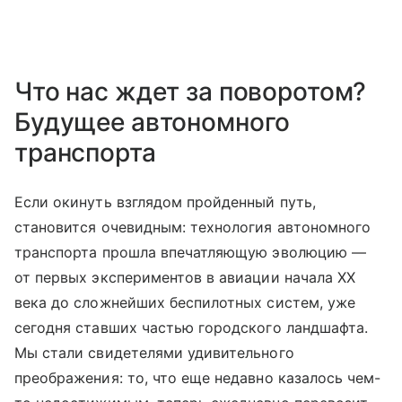
Что нас ждет за поворотом?
Будущее автономного
транспорта
Если окинуть взглядом пройденный путь,
становится очевидным: технология автономного
транспорта прошла впечатляющую эволюцию —
от первых экспериментов в авиации начала XX
века до сложнейших беспилотных систем, уже
сегодня ставших частью городского ландшафта.
Мы стали свидетелями удивительного
преображения: то, что еще недавно казалось чем-