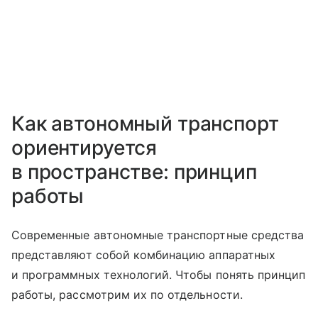
Как автономный транспорт
ориентируется
в пространстве: принцип
работы
Современные автономные транспортные средства
представляют собой комбинацию аппаратных
и программных технологий. Чтобы понять принцип
работы, рассмотрим их по отдельности.