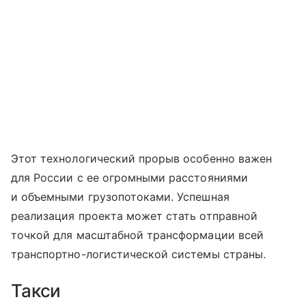
Этот технологический прорыв особенно важен
для России с ее огромными расстояниями
и объемными грузопотоками. Успешная
реализация проекта может стать отправной
точкой для масштабной трансформации всей
транспортно-логистической системы страны.
Такси