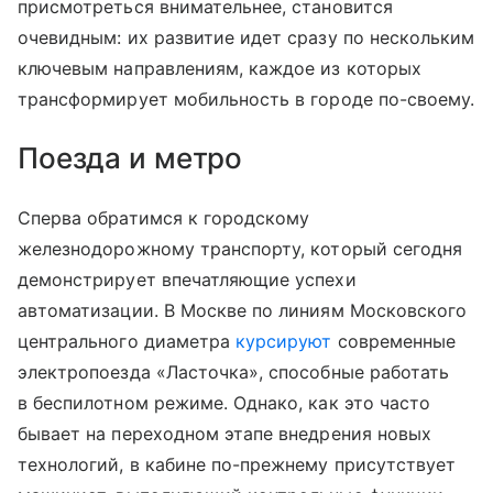
присмотреться внимательнее, становится
очевидным: их развитие идет сразу по нескольким
ключевым направлениям, каждое из которых
трансформирует мобильность в городе по-своему.
Поезда и метро
Сперва обратимся к городскому
железнодорожному транспорту, который сегодня
демонстрирует впечатляющие успехи
автоматизации. В Москве по линиям Московского
центрального диаметра
курсируют
современные
электропоезда «Ласточка», способные работать
в беспилотном режиме. Однако, как это часто
бывает на переходном этапе внедрения новых
технологий, в кабине по-прежнему присутствует