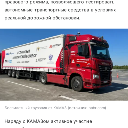
правового режима, позволяющего тестировать
автономные транспортные средства в условиях
реальной дорожной обстановки.
Беспилотный грузовик от КАМАЗ
источник:
habr.com
Наряду с КАМАЗом активное участие