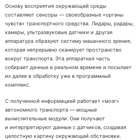
Основу восприятия окружающей среды
составляют сенсоры — своеобразные «органы
чувств» транспортного средства. Лидары, радары,
камеры, ультразвуковые датчики и другая
аппаратура образуют систему машинного зрения,
которая непрерывно сканирует пространство
вокруг транспорта. Эта аппаратная часть
собирает данные в реальном времени и посылает
их далее в обработку уже в программный
комплекс.
С полученной информацией работает «мозг»
автономного транспорта — мощные
вычислительные модули. Они получают
и интерпретируют данные с датчиков, создавая
целостную картину окружающей обстановки.