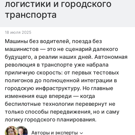
логистики и городского
транспорта
18 июля 2025
Машины без водителей, поезда без
машинистов — это не сценарий далекого
будущего, а реалии наших дней. Автономная
революция в транспорте уже набрала
приличную скорость: от первых тестовых
полигонов до полноценной интеграции в
городскую инфраструктуру. Но главные
изменения еще впереди — когда
беспилотные технологии перевернут не
только способы передвижения, но и саму
логику городского планирования.
Авторы и эксперты