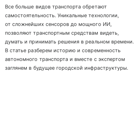
Все больше видов транспорта обретают
самостоятельность. Уникальные технологии,
от сложнейших сенсоров до мощного ИИ,
позволяют транспортным средствам видеть,
думать и принимать решения в реальном времени.
В статье разберем историю и современность
автономного транспорта и вместе с экспертом
заглянем в будущее городской инфраструктуры.