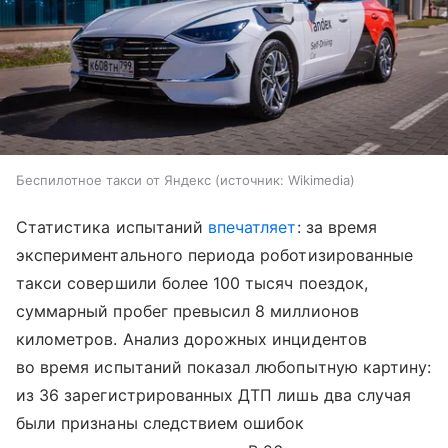
Беспилотное такси от Яндекс
источник:
Wikimedia
Статистика испытаний
впечатляет
: за время
экспериментального периода роботизированные
такси совершили более 100 тысяч поездок,
суммарный пробег превысил 8 миллионов
километров. Анализ дорожных инцидентов
во время испытаний показал любопытную картину:
из 36 зарегистрированных ДТП лишь два случая
были признаны следствием ошибок