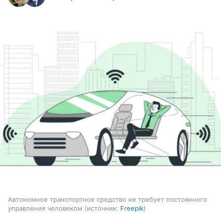
Автономное транспортное средство не требует постоянного
управления человеком
источник:
Freepik