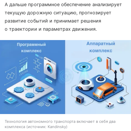
А дальше программное обеспечение анализирует
текущую дорожную ситуацию, прогнозирует
развитие событий и принимает решения
о траектории и параметрах движения.
Технология автономного транспорта включает в себя два
комплекса
источник:
Kandinsky