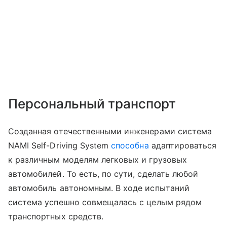
Персональный транспорт
Созданная отечественными инженерами система
NAMI Self-Driving System
способна
адаптироваться
к различным моделям легковых и грузовых
автомобилей. То есть, по сути, сделать любой
автомобиль автономным. В ходе испытаний
система успешно совмещалась с целым рядом
транспортных средств.