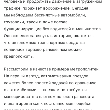
человека и продолжать движение в загруженном
трафике, поражает воображение. Сегодня
мы наблюдаем беспилотные автомобили,
грузовики, такси и даже поезда,
функционирующие без водителей и машинистов.
Однако если заглянуть в историю, окажется,
что автономные транспортные средства
появились гораздо раньше, чем можно
предположить.
Рассмотрим в качестве примера метрополитен.
На первый взгляд, автоматизация поездов
кажется более простой задачей по сравнению
с автомобилями — поездам не требуется
маневрировать в плотном потоке транспорта
и адаптироваться к постоянно меняющейся