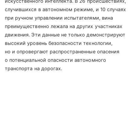
искусственного интеллекта. В 26 происшествиях,
случившихся в автономном режиме, и 10 случаях
при ручном управлении испытателями, вина
преимущественно лежала на других участниках
движения. Эти данные не только демонстрируют
высокий уровень безопасности технологии,
но и опровергают распространенные опасения
о потенциальной опасности автономного
транспорта на дорогах.