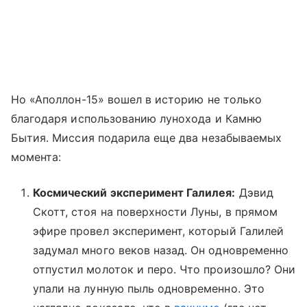
Но «Аполлон-15» вошел в историю не только
благодаря использованию лунохода и Камню
Бытия. Миссия подарила еще два незабываемых
момента:
Космический эксперимент Галилея:
Дэвид
Скотт, стоя на поверхности Луны, в прямом
эфире провел эксперимент, который Галилей
задумал много веков назад. Он одновременно
отпустил молоток и перо. Что произошло? Они
упали на лунную пыль одновременно. Это