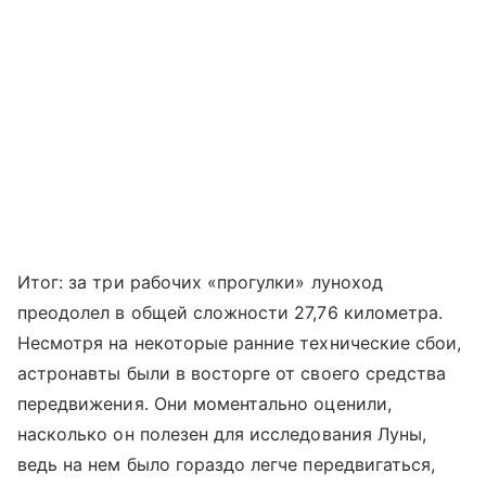
Итог: за три рабочих «прогулки» луноход
преодолел в общей сложности 27,76 километра.
Несмотря на некоторые ранние технические сбои,
астронавты были в восторге от своего средства
передвижения. Они моментально оценили,
насколько он полезен для исследования Луны,
ведь на нем было гораздо легче передвигаться,