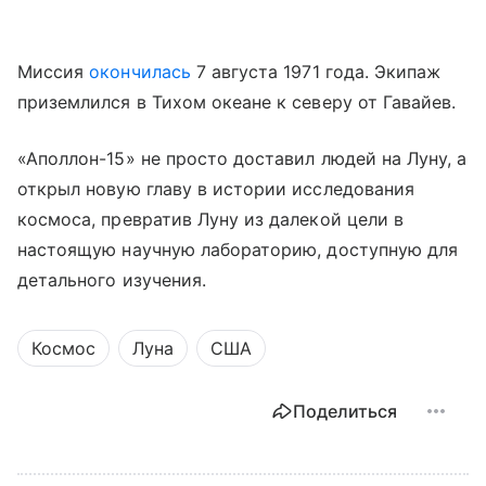
Миссия
окончилась
7 августа 1971 года. Экипаж
приземлился в Тихом океане к северу от Гавайев.
«Аполлон-15» не просто доставил людей на Луну, а
открыл новую главу в истории исследования
космоса, превратив Луну из далекой цели в
настоящую научную лабораторию, доступную для
детального изучения.
Космос
Луна
США
Поделиться