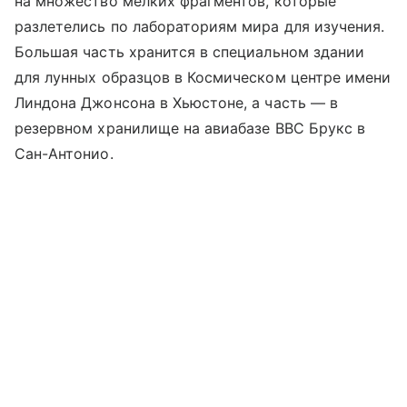
на множество мелких фрагментов, которые
разлетелись по лабораториям мира для изучения.
Большая часть хранится в специальном здании
для лунных образцов в Космическом центре имени
Линдона Джонсона в Хьюстоне, а часть
—
в
резервном хранилище на авиабазе ВВС Брукс в
Сан-Антонио.