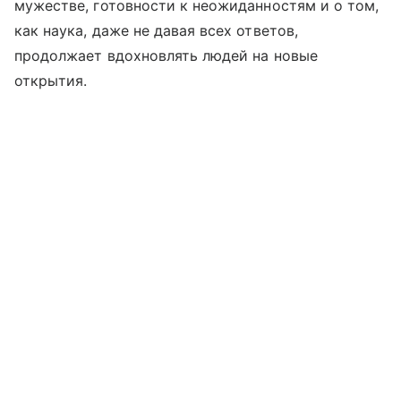
мужестве, готовности к неожиданностям и о том,
как наука, даже не давая всех ответов,
продолжает вдохновлять людей на новые
открытия.