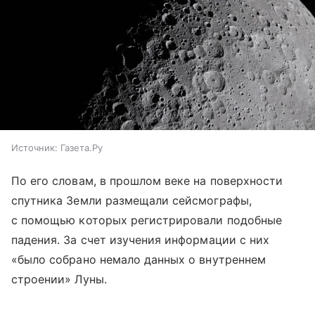
Источник:
Газета.Ру
По его словам, в прошлом веке на поверхности
спутника Земли размещали сейсмографы,
с помощью которых регистрировали подобные
падения. За счет изучения информации с них
«было собрано немало данных о внутреннем
строении» Луны.