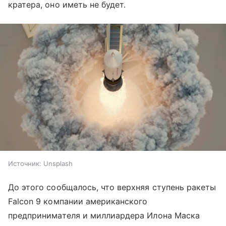
кратера, оно иметь не будет.
Источник:
Unsplash
До этого сообщалось, что верхняя ступень ракеты
Falcon 9 компании американского
предпринимателя и миллиардера Илона Маска