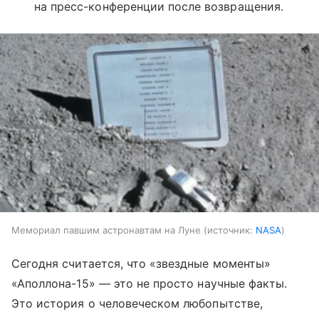
на пресс-конференции после возвращения.
Мемориал павшим астронавтам на Луне
источник:
NASA
Сегодня считается, что «звездные моменты»
«Аполлона-15»
—
это не просто научные факты.
Это история о человеческом любопытстве,