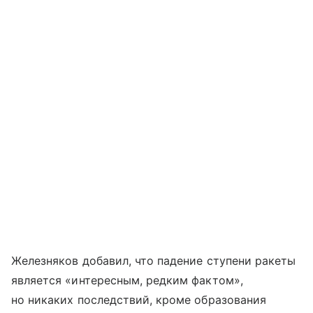
Железняков добавил, что падение ступени ракеты
является «интересным, редким фактом»,
но никаких последствий, кроме образования