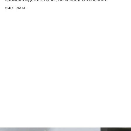
системы.