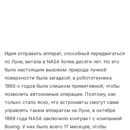
Идея отправить аппарат, способный передвигаться
по Луне, витала в NASA более десяти лет. Но это
было настоящим вызовом: природа лунной
поверхности была загадкой, а робототехника
1960-х годов была слишком примитивной, чтобы
позволить автономные операции. Поэтому, как
только стало ясно, что астронавты смогут сами
управлять таким аппаратом на Луне, в октябре
1969 года NASA заключило контракт с компанией
Boeing. У них было всего 17 месяцев, чтобы