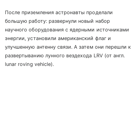
После приземления астронавты проделали
большую работу: развернули новый набор
научного оборудования с ядерными источниками
энергии, установили американский флаг и
улучшенную антенну связи. А затем они перешли к
развертыванию лунного вездехода LRV (от англ.
lunar roving vehicle).