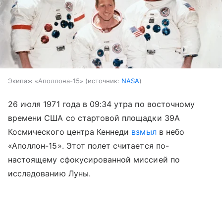
Экипаж «Аполлона-15»
источник:
NASA
26 июля 1971 года в 09:34 утра по восточному
времени США со стартовой площадки 39A
Космического центра Кеннеди
взмыл
в небо
«Аполлон-15». Этот полет считается по-
настоящему сфокусированной миссией по
исследованию Луны.