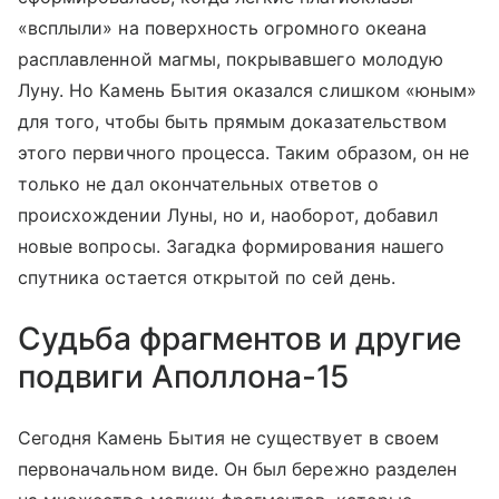
«всплыли» на поверхность огромного океана
расплавленной магмы, покрывавшего молодую
Луну. Но Камень Бытия оказался слишком «юным»
для того, чтобы быть прямым доказательством
этого первичного процесса. Таким образом, он не
только не дал окончательных ответов о
происхождении Луны, но и, наоборот, добавил
новые вопросы. Загадка формирования нашего
спутника остается открытой по сей день.
Судьба фрагментов и другие
подвиги Аполлона-15
Сегодня Камень Бытия не существует в своем
первоначальном виде. Он был бережно разделен