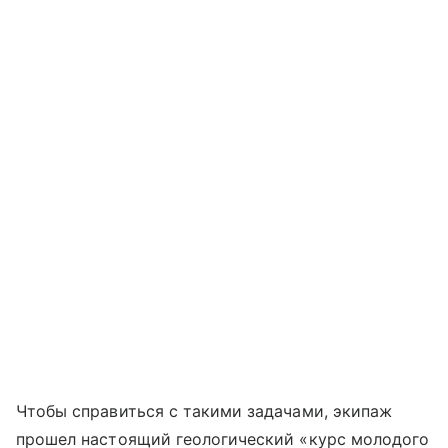
Чтобы справиться с такими задачами, экипаж
прошел настоящий геологический «курс молодого