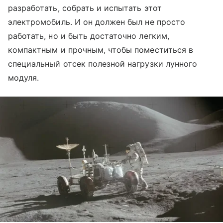
разработать, собрать и испытать этот
электромобиль. И он должен был не просто
работать, но и быть достаточно легким,
компактным и прочным, чтобы поместиться в
специальный отсек полезной нагрузки лунного
модуля.