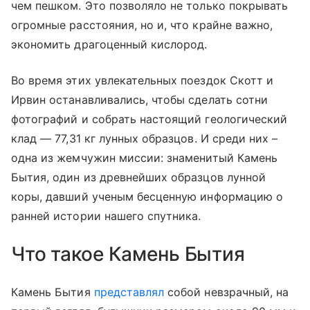
чем пешком. Это позволяло не только покрывать
огромные расстояния, но и, что крайне важно,
экономить драгоценный кислород.
Во время этих увлекательных поездок Скотт и
Ирвин останавливались, чтобы сделать сотни
фотографий и собрать настоящий геологический
клад
—
77,31 кг лунных образцов. И среди них –
одна из жемчужин миссии: знаменитый Камень
Бытия, один из древнейших образцов лунной
коры, давший ученым бесценную информацию о
ранней истории нашего спутника.
Что такое Камень Бытия
Камень Бытия
представлял
собой невзрачный, на