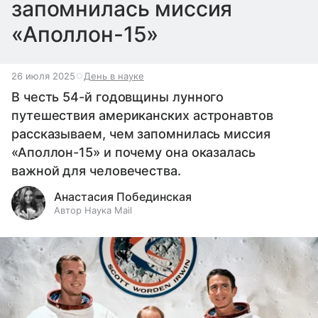
запомнилась миссия
«Аполлон-15»
26 июля 2025
День в науке
В честь 54-й годовщины лунного
путешествия американских астронавтов
рассказываем, чем запомнилась миссия
«Аполлон-15» и почему она оказалась
важной для человечества.
Анастасия Побединская
Автор Наука Mail