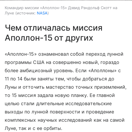
Командир миссии «Аполлон-15» Дэвид Рэндольф Скотт на
Луне
источник:
NASA
Чем отличалась миссия
Аполлон-15 от других
«Аполлон-15» ознаменовал собой переход лунной
программы США на совершенно новый, гораздо
более амбициозный уровень. Если «Аполлоны» с
11 по 14 были заняты тем, чтобы добраться до
Луны и отточить мастерство точных приземлений,
то 15 миссия задала новую планку. Ее главной
целью стали длительные исследовательские
выходы по лунной поверхности и проведение
комплексных научных исследований как на самой
Луне, так и с ее орбиты.