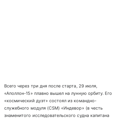
Всего через три дня после старта, 29 июля,
«Аполлон-15» плавно вышел на лунную орбиту. Его
«космический дуэт» состоял из командно-
служебного модуля (CSM) «Индевор» (в честь
знаменитого исследовательского судна капитана