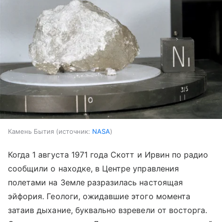
Камень Бытия
источник:
NASA
Когда 1 августа 1971 года Скотт и Ирвин по радио
сообщили о находке, в Центре управления
полетами на Земле разразилась настоящая
эйфория. Геологи, ожидавшие этого момента
затаив дыхание, буквально взревели от восторга.