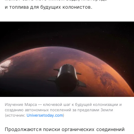
и топлива для будущих колонистов.
Изучение Марса — ключевой шаг к будущей колонизации и
созданию автономных поселений за пределами Земли
источник:
Universetoday.com
Продолжаются поиски органических соединений