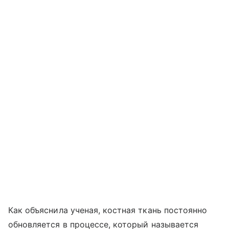
Как объяснила ученая, костная ткань постоянно
обновляется в процессе, который называется