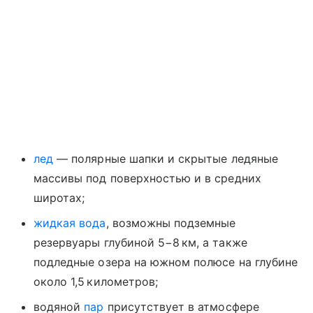
лед
— полярные шапки и скрытые ледяные
массивы под поверхностью и в средних
широтах;
жидкая вода
, возможны подземные
резервуары глубиной 5−8 км, а также
подледные озера на южном полюсе на глубине
около 1,5 километров;
водяной
пар
присутствует в атмосфере