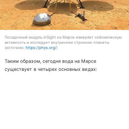
Посадочный модуль InSight на Марсе измеряет сейсмическую
активность и исследует внутреннее строение планеты
источник:
https://phys.org/
Таким образом, сегодня вода на Марсе
существует в четырех основных видах: