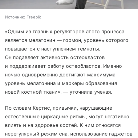
Источник:
Freepik
«Одним из главных регуляторов этого процесса
является мелатонин — гормон, уровень которого
повышается с наступлением темноты.
Он подавляет активность остеокластов
и поддерживает работу остеобластов. Именно
ночью одновременно достигают максимума
уровень мелатонина и маркеры образования
новой костной ткани», — уточнила ученая.
По словам Кертис, привычки, нарушающие
естественные циркадные ритмы, могут негативно
влиять и на здоровье костей. К ним относятся
нерегулярный режим сна, использование гаджетов