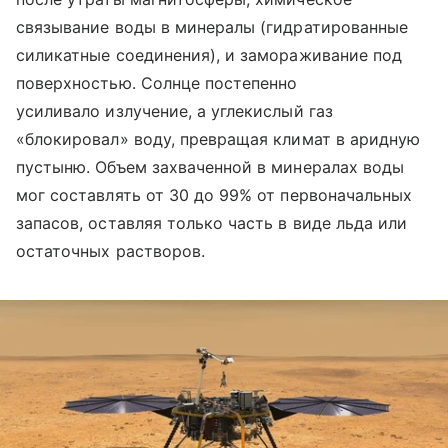
связывание воды в минералы (гидратированные
силикатные соединения), и замораживание под
поверхностью. Солнце постепенно
усиливало излучение, а углекислый газ
«блокировал» воду, превращая климат в аридную
пустыню. Объем захваченной в минералах воды
мог составлять от 30 до 99% от первоначальных
запасов, оставляя только часть в виде льда или
остаточных растворов.