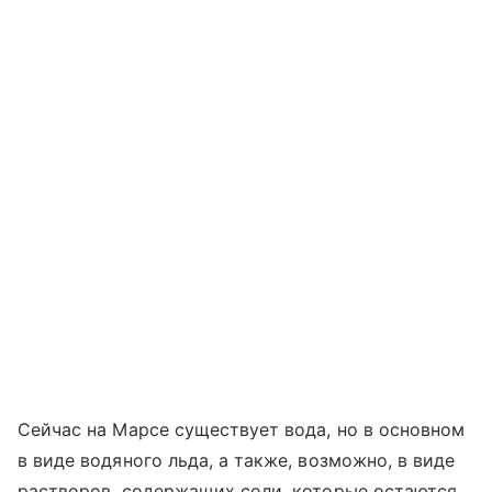
Сейчас на Марсе существует вода, но в основном
в виде водяного льда, а также, возможно, в виде
растворов, содержащих соли, которые остаются