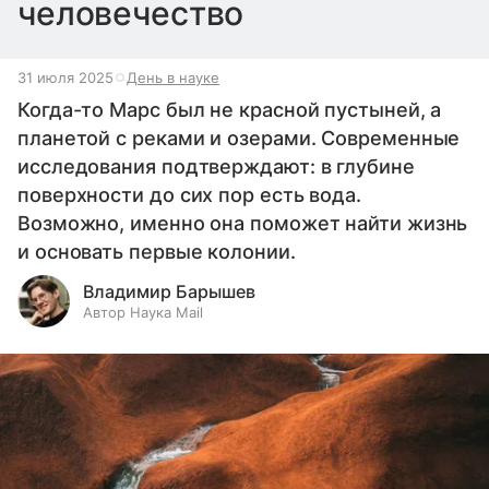
человечество
31 июля 2025
День в науке
Когда-то Марс был не красной пустыней, а
планетой с реками и озерами. Современные
исследования подтверждают: в глубине
поверхности до сих пор есть вода.
Возможно, именно она поможет найти жизнь
и основать первые колонии.
Владимир Барышев
Автор Наука Mail