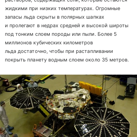
жидкими при низких температурах. Огромные
запасы льда скрыты в полярных шапках
и пролегают в недрах средней и высокой широты
под тонким слоем породы или пыли. Более 5
миллионов кубических километров
льда достаточно, чтобы при растапливании
покрыть планету водным слоем около 35 метров.