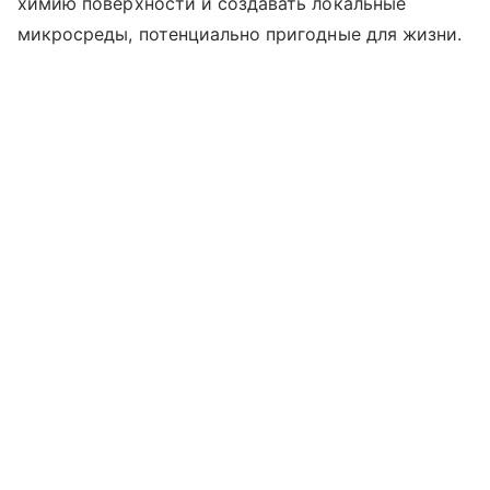
химию поверхности и создавать локальные
микросреды, потенциально пригодные для жизни.