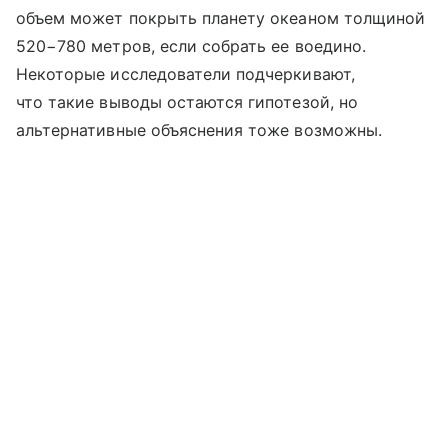
объем может покрыть планету океаном толщиной
520−780 метров, если собрать ее воедино.
Некоторые исследователи подчеркивают,
что такие выводы остаются гипотезой, но
альтернативные объяснения тоже возможны.