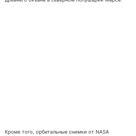
Кроме того, орбитальные снимки от NASA