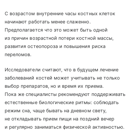
С возрастом внутренние часы костных клеток
начинают работать менее слаженно.
Предполагается что это может быть одной
из причин возрастной потери костной массы,
развития остеопороза и повышения риска
переломов.
Исследователи считают, что в будущем лечение
заболеваний костей может учитывать не только
выбор препаратов, но и время их приема.
Пока же специалисты рекомендуют поддерживать
естественные биологические ритмы: соблюдать
режим сна, чаще бывать на дневном свету,
не откладывать прием пищи на поздний вечер
и регулярно заниматься физической активностью.