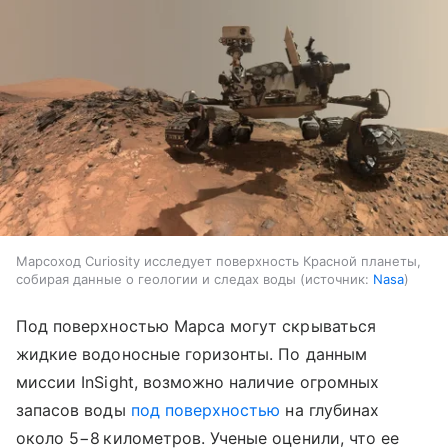
Марсоход Curiosity исследует поверхность Красной планеты,
собирая данные о геологии и следах воды
источник:
Nasa
Под поверхностью Марса могут скрываться
жидкие водоносные горизонты. По данным
миссии InSight, возможно наличие огромных
запасов воды
под поверхностью
на глубинах
около 5−8 километров. Ученые оценили, что ее