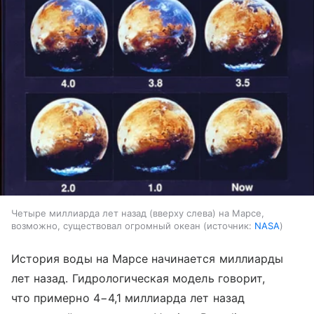
Четыре миллиарда лет назад (вверху слева) на Марсе,
возможно, существовал огромный океан
источник:
NASA
История воды на Марсе начинается миллиарды
лет назад. Гидрологическая модель говорит,
что примерно 4−4,1 миллиарда лет назад