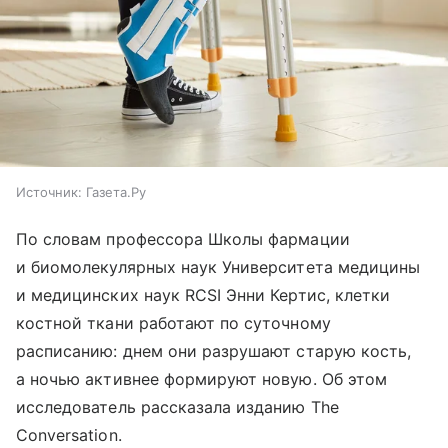
Источник:
Газета.Ру
По словам профессора Школы фармации
и биомолекулярных наук Университета медицины
и медицинских наук RCSI Энни Кертис, клетки
костной ткани работают по суточному
расписанию: днем они разрушают старую кость,
а ночью активнее формируют новую. Об этом
исследователь рассказала изданию The
Conversation.