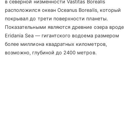
в северной низменности Vastitas Borealis
расположился океан Oceanus Borealis, который
покрывал до трети поверхности планеты.
Показательными являются древние озера вроде
Eridania Sea — гигантского водоема размером
более миллиона квадратных километров,
возможно, глубиной до 2400 метров.