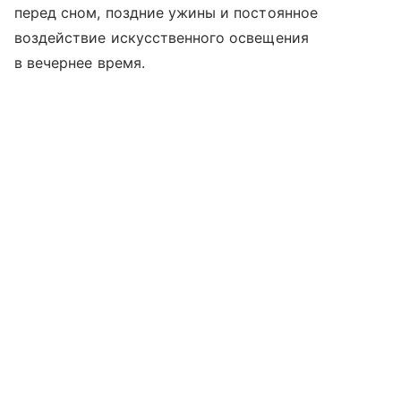
перед сном, поздние ужины и постоянное
воздействие искусственного освещения
в вечернее время.