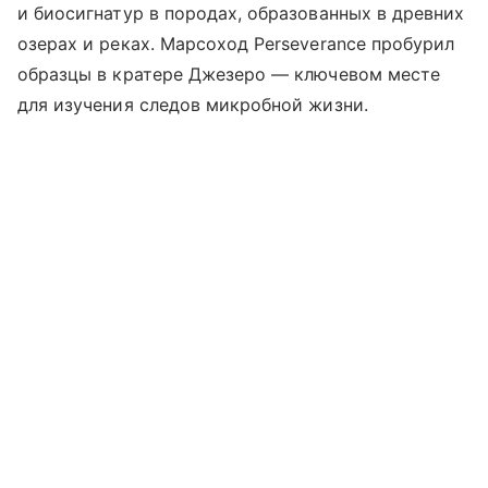
и биосигнатур в породах, образованных в древних
озерах и реках. Марсоход Perseverance пробурил
образцы в кратере Джезеро — ключевом месте
для изучения следов микробной жизни.