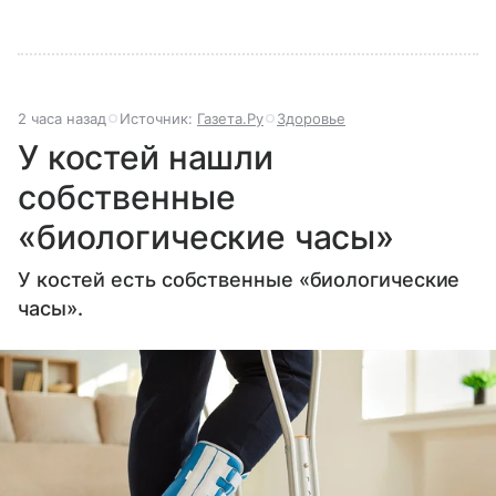
2 часа назад
Источник:
Газета.Ру
Здоровье
У костей нашли
собственные
«биологические часы»
У костей есть собственные «биологические
часы».