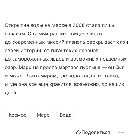
Открытие воды на Марсе в 2008 стало лишь
началом. С самых ранних свидетельств
до современных миссий планета раскрывает слои
своей истории: от гигантских океанов
до замороженных льдов и возможных подземных
озер. Марс не просто мертвая пустыня — он был
и может быть миром, где вода когда-то текла,
и где она все еще хранится, возможно, до наших
дней.
Космос
Марс
Вода
Поделиться