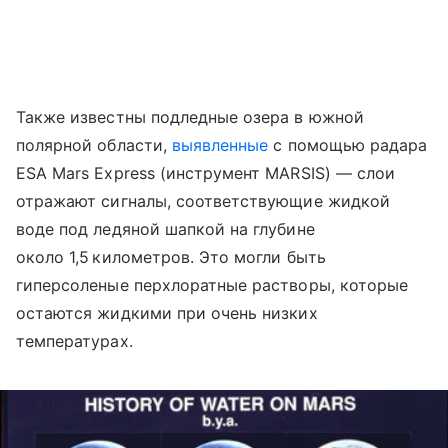
Также известны подледные озера в южной
полярной области,
выявленные
с помощью радара
ESA Mars Express (инструмент MARSIS) — слои
отражают сигналы, соответствующие жидкой
воде под ледяной шапкой на глубине
около 1,5 километров. Это могли быть
гиперсоленые перхлоратные растворы, которые
остаются жидкими при очень низких
температурах.