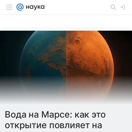
Вода на Марсе: как это
открытие повлияет на