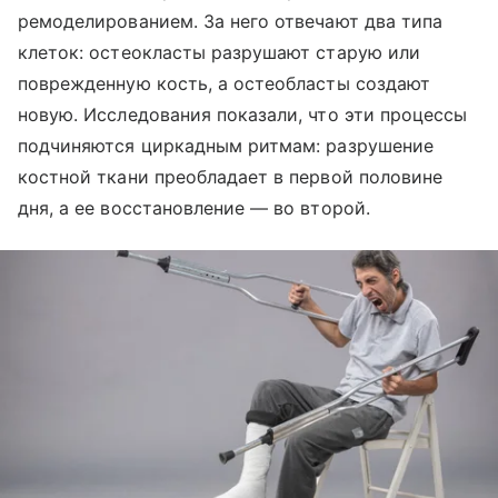
ремоделированием. За него отвечают два типа
клеток: остеокласты разрушают старую или
поврежденную кость, а остеобласты создают
новую. Исследования показали, что эти процессы
подчиняются циркадным ритмам: разрушение
костной ткани преобладает в первой половине
дня, а ее восстановление — во второй.