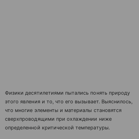
Физики десятилетиями пытались понять природу
этого явления и то, что его вызывает. Выяснилось,
что многие элементы и материалы становятся
сверхпроводящими при охлаждении ниже
определенной критической температуры.