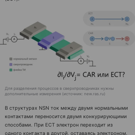
Для разделения процессов в сверхпроводниках нужны
дополнительные измерения
источник:
new.ras.ru
В структурах NSN ток между двумя нормальными
контактами переносится двумя конкурирующими
способами. При ECT электрон переходит из
одного контакта в другой, оставаясь электроном.