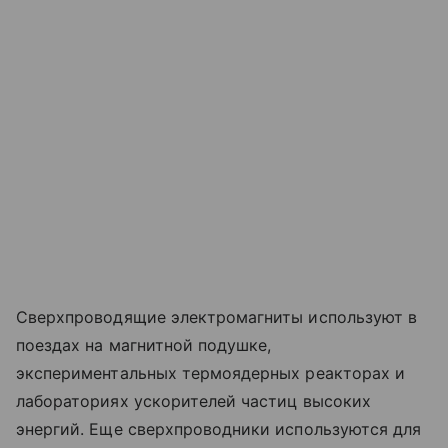
Сверхпроводящие электромагниты используют в
поездах на магнитной подушке,
экспериментальных термоядерных реакторах и
лабораториях ускорителей частиц высоких
энергий. Еще сверхпроводники используются для