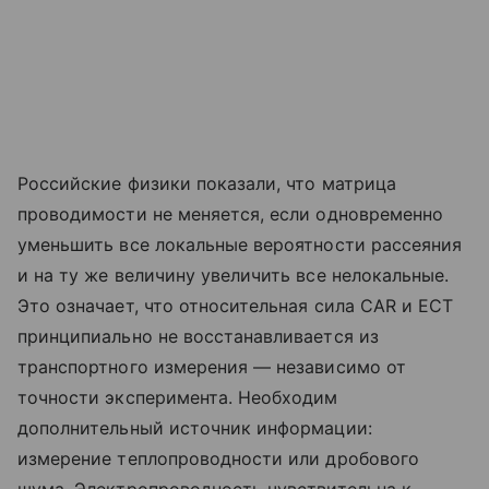
Российские физики показали, что матрица
проводимости не меняется, если одновременно
уменьшить все локальные вероятности рассеяния
и на ту же величину увеличить все нелокальные.
Это означает, что относительная сила CAR и ECT
принципиально не восстанавливается из
транспортного измерения — независимо от
точности эксперимента. Необходим
дополнительный источник информации:
измерение теплопроводности или дробового
шума. Электропроводность чувствительна к