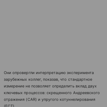
Они опровергли интерпретацию эксперимента
зарубежных коллег, показав, что стандартное
измерение не позволяет определить вклад двух
ключевых процессов: скрещенного Андреевского
отражения (CAR) и упругого котуннелирования
(ECT).