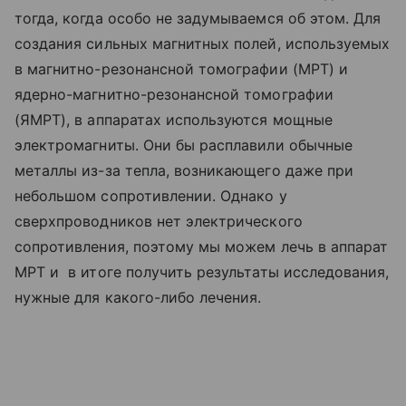
тогда, когда особо не задумываемся об этом. Для
создания сильных магнитных полей, используемых
в магнитно-резонансной томографии (МРТ) и
ядерно-магнитно-резонансной томографии
(ЯМРТ), в аппаратах используются мощные
электромагниты. Они бы расплавили обычные
металлы из-за тепла, возникающего даже при
небольшом сопротивлении. Однако у
сверхпроводников нет электрического
сопротивления, поэтому мы можем лечь в аппарат
МРТ и в итоге получить результаты исследования,
нужные для какого-либо лечения.