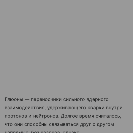
Глюоны — переносчики сильного ядерного
взаимодействия, удерживающего кварки внутри
протонов и нейтронов. Долгое время считалось,
что они способны связываться друг с другом
напрямую, без кварков, однако