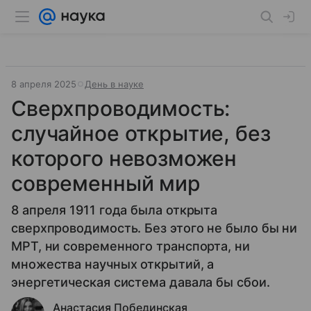
8 апреля 2025
День в науке
Сверхпроводимость:
случайное открытие, без
которого невозможен
современный мир
8 апреля 1911 года была открыта
сверхпроводимость. Без этого не было бы ни
МРТ, ни современного транспорта, ни
множества научных открытий, а
энергетическая система давала бы сбои.
Анастасия Побединская