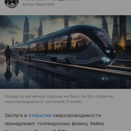
Автор Наука Mail
Поезда на магнитной подушке не было бы без открытия
сверхпроводимости.
источник:
Freepik
Заслуга в
открытии
сверхпроводимости
принадлежит голландскому физику Хейке