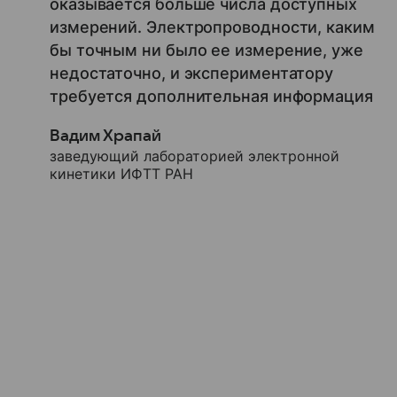
оказывается больше числа доступных
измерений. Электропроводности, каким
бы точным ни было ее измерение, уже
недостаточно, и экспериментатору
требуется дополнительная информация
Вадим Храпай
заведующий лабораторией электронной
кинетики ИФТТ РАН