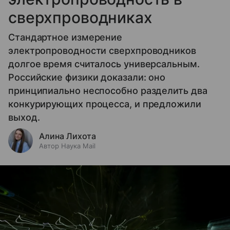
сверхпроводниках
Стандартное измерение
электропроводности сверхпроводников
долгое время считалось универсальным.
Российские физики доказали: оно
принципиально неспособно разделить два
конкурирующих процесса, и предложили
выход.
Алина Лихота
Автор Наука Mail