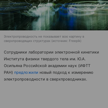
Электропроводность не показывает всю картину в
сверхпроводящих структурах
источник:
Freepik
Сотрудники лаборатории электронной кинетики
Института физики твердого тела им. Ю.А.
Осипьяна Российской академии наук (ИФТТ
РАН)
предложили
новый подход к измерению
электропроводности в сверхпроводниках.