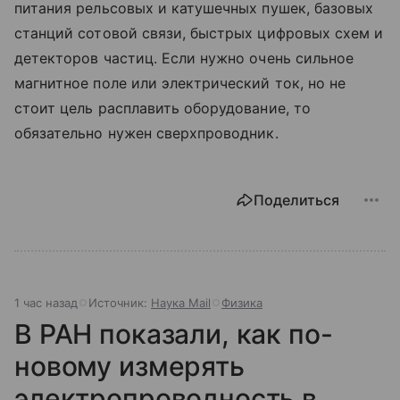
питания рельсовых и катушечных пушек, базовых
станций сотовой связи, быстрых цифровых схем и
детекторов частиц. Если нужно очень сильное
магнитное поле или электрический ток, но не
стоит цель расплавить оборудование, то
обязательно нужен сверхпроводник.
Поделиться
1 час назад
Источник:
Наука Mail
Физика
В РАН показали, как по-
новому измерять
электропроводность в