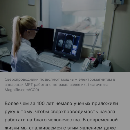
Сверхпроводники позволяют мощным электромагнитам в
аппаратах МРТ работать, не расплавляя их.
источник:
Magnific.com/CC0
Более чем за 100 лет немало ученых приложили
руку к тому, чтобы сверхпроводимость начала
работать на благо человечества. В современной
жизни мы сталкиваемся с этим явлением даже