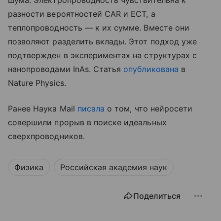
разности вероятностей CAR и ECT, а
теплопроводность — к их сумме. Вместе они
позволяют разделить вклады. Этот подход уже
подтвержден в экспериментах на структурах с
нанопроводами InAs. Статья
опубликована
в
Nature Physics.
Ранее Наука Mail
писала
о том, что нейросети
совершили прорыв в поиске идеальных
сверхпроводников.
Физика
Российская академия наук
Поделиться