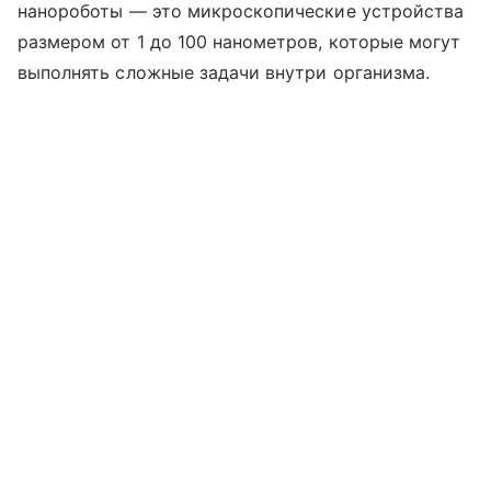
нанороботы — это микроскопические устройства
размером от 1 до 100 нанометров, которые могут
выполнять сложные задачи внутри организма.