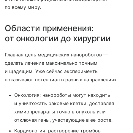
по всему миру.
Области применения:
от онкологии до хирургии
Главная цель медицинских нанороботов —
сделать лечение максимально точным
и щадящим. Уже сейчас эксперименты
показывают потенциал в разных направлениях.
Онкология: нанороботы могут находить
и уничтожать раковые клетки, доставляя
химиопрепараты точно в опухоль или
отключая гены, участвующие в ее росте.
Кардиология: растворение тромбов