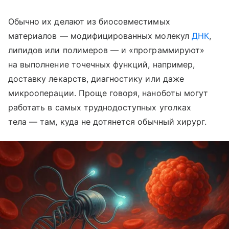
Обычно их делают из биосовместимых
материалов — модифицированных молекул
ДНК
,
липидов или полимеров — и «программируют»
на выполнение точечных функций, например,
доставку лекарств, диагностику или даже
микрооперации. Проще говоря, наноботы могут
работать в самых труднодоступных уголках
тела — там, куда не дотянется обычный хирург.