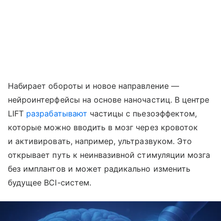
Набирает обороты и новое направление —
нейроинтерфейсы на основе наночастиц. В центре
LIFT
разрабатывают
частицы с пьезоэффектом,
которые можно вводить в мозг через кровоток
и активировать, например, ультразвуком. Это
открывает путь к неинвазивной стимуляции мозга
без имплантов и может радикально изменить
будущее BCI-систем.