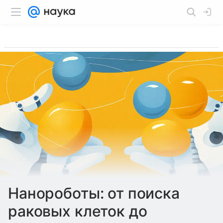
Нанороботы: от поиска
раковых клеток до