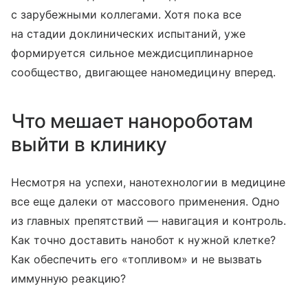
с зарубежными коллегами. Хотя пока все
на стадии доклинических испытаний, уже
формируется сильное междисциплинарное
сообщество, двигающее наномедицину вперед.
Что мешает нанороботам
выйти в клинику
Несмотря на успехи, нанотехнологии в медицине
все еще далеки от массового применения. Одно
из главных препятствий — навигация и контроль.
Как точно доставить нанобот к нужной клетке?
Как обеспечить его «топливом» и не вызвать
иммунную реакцию?