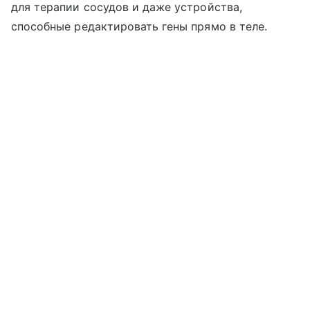
для терапии сосудов и даже устройства,
способные редактировать гены прямо в теле.