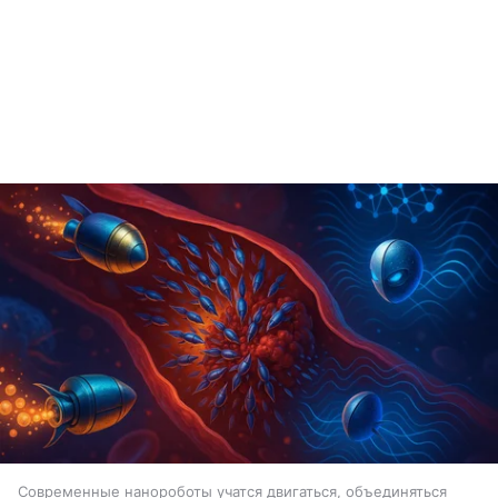
Современные нанороботы учатся двигаться, объединяться