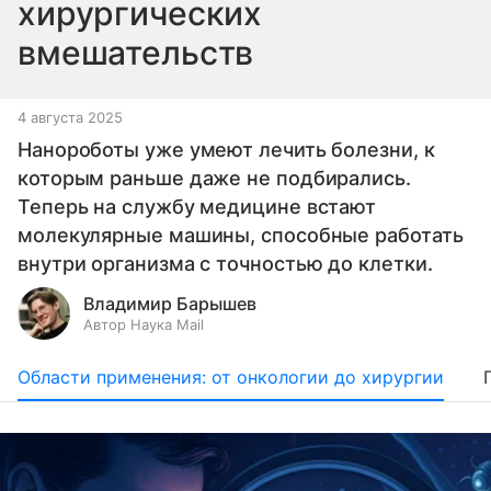
хирургических
вмешательств
4 августа 2025
Нанороботы уже умеют лечить болезни, к
которым раньше даже не подбирались.
Теперь на службу медицине встают
молекулярные машины, способные работать
внутри организма с точностью до клетки.
Владимир Барышев
Автор Наука Mail
Области применения: от онкологии до хирургии