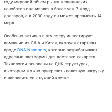
году мировой объем рынка медицинских
наноботов оценивался в более чем 7 млрд
долларов, а к 2030 году он может превысить 14
млрд.
Особенно активно в эту сферу инвестируют
компании из США и Китая, включая стартапы
вроде
DNA Nanobots
, которые разрабатывают
адресные платформы для доставки лекарств.
Технологии основаны на ДНК-структурах,
к которым можно прикрепить полезную нагрузку
и направить ее к нужной клетке.