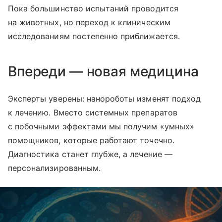
Пока большинство испытаний проводится
на животных, но переход к клиническим
исследованиям постепенно приближается.
Впереди — новая медицина
Эксперты уверены: нанороботы изменят подход
к лечению. Вместо системных препаратов
с побочными эффектами мы получим «умных»
помощников, которые работают точечно.
Диагностика станет глубже, а лечение —
персонализированным.