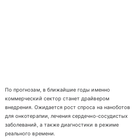
По прогнозам, в ближайшие годы именно
коммерческий сектор станет драйвером
внедрения. Ожидается рост спроса на наноботов
для онкотерапии, лечения сердечно-сосудистых
заболеваний, а также диагностики в режиме
реального времени.