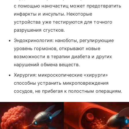
с помощью наночастиц может предотвратить
инфаркты и инсульты. Некоторые
устройства уже тестируются для точного
разрушения сгустков.
Эндокринология: наноботы, регулирующие
уровень гормонов, открывают новые
возможности в терапии диабета и других
нарушений обмена веществ.
Хирургия: микроскопические «хирурги»
способны устранить микроповреждения
сосудов, не прибегая к полостным операциям.