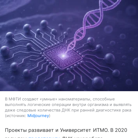
В МФТИ создают «умные» наноматериалы, способные
выполнять логические операции внутри организма и выявлять
даже следовые количества ДНК при ранней диагностике рака
источник:
Midjourney
Проекты развивает и Университет ИТМО. В 2020