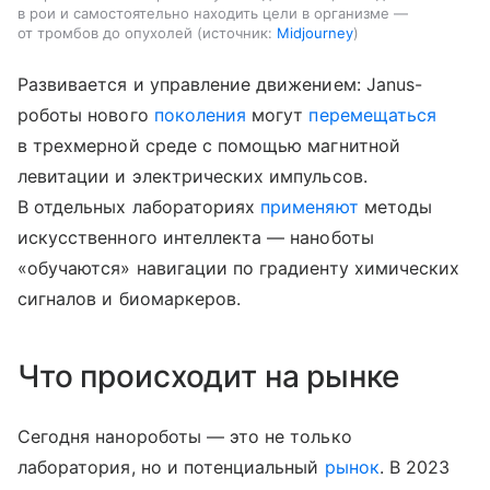
в рои и самостоятельно находить цели в организме —
от тромбов до опухолей
источник:
Midjourney
Развивается и управление движением: Janus-
роботы нового
поколения
могут
перемещаться
в трехмерной среде с помощью магнитной
левитации и электрических импульсов.
В отдельных лабораториях
применяют
методы
искусственного интеллекта — наноботы
«обучаются» навигации по градиенту химических
сигналов и биомаркеров.
Что происходит на рынке
Сегодня нанороботы — это не только
лаборатория, но и потенциальный
рынок
. В 2023