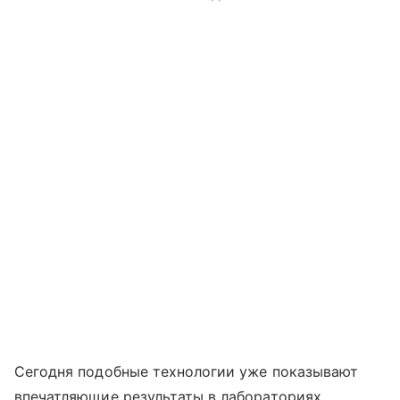
Сегодня подобные технологии уже показывают
впечатляющие результаты в лабораториях