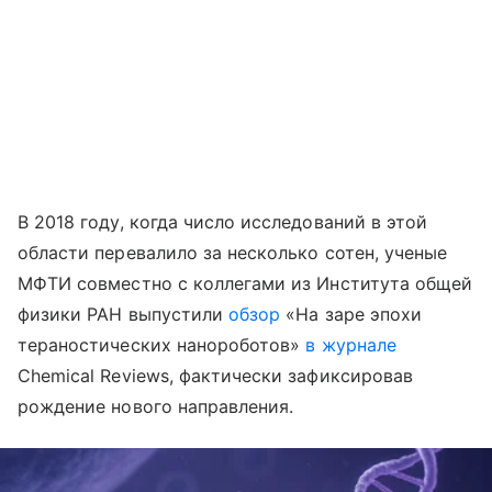
В 2018 году, когда число исследований в этой
области перевалило за несколько сотен, ученые
МФТИ совместно с коллегами из Института общей
физики РАН выпустили
обзор
«На заре эпохи
тераностических нанороботов»
в журнале
Chemical Reviews, фактически зафиксировав
рождение нового направления.