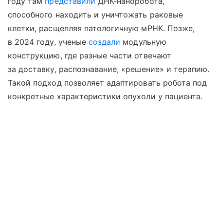
году там
представили
ДНК-наноробота,
способного находить и уничтожать раковые
клетки, расщепляя патологичную мРНК. Позже,
в 2024 году, ученые
создали
модульную
конструкцию, где разные части отвечают
за доставку, распознавание, «решение» и терапию.
Такой подход позволяет адаптировать робота под
конкретные характеристики опухоли у пациента.