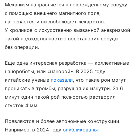
Механизм направляется к поврежденному сосуду
с помощью внешнего магнитного поля,
нагревается и высвобождает лекарство.
У кроликов с искусственно вызванной аневризмой
такой подход полностью восстановил сосуды
без операции.
Еще одна интересная разработка — коллективные
нанороботы, или «нанорой». В 2025 году
китайские ученые
показали
, что такие рои могут
проникать в тромбы, разрушая их изнутри. За 6
минут один такой рой полностью растворил
сгусток 4 мм.
Появляются и более автономные конструкции.
Например, в 2024 году
опубликованы