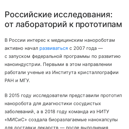
Российские исследования:
от лабораторий к прототипам
В России интерес к медицинским нанороботам
активно начал
развиваться
с 2007 года —
с запуском федеральной программы по развитию
наноиндустрии. Первыми в этом направлении
работали ученые из Института кристаллографии
РАН и МГУ.
В 2015 году исследователи представили прототип
наноробота для диагностики сосудистых
заболеваний, а в 2018 году команда из НИТУ
«МИСиС» создала биоразлагаемые нанокапсулы
для доставки лекарств — после выполнения