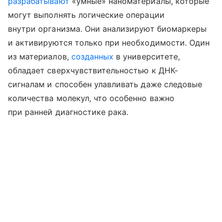
разрабатывают
«умные» наноматериалы, которые
могут выполнять логические операции
внутри организма. Они анализируют биомаркеры
и активируются только при необходимости. Один
из материалов,
созданных
в университете,
обладает сверхчувствительностью к ДНК-
сигналам и способен улавливать даже следовые
количества молекул, что особенно важно
при ранней диагностике рака.