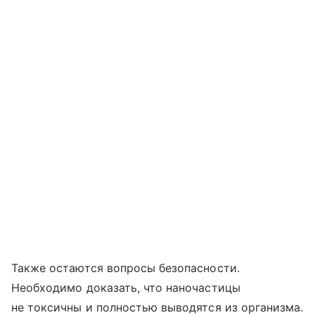
Также остаются вопросы безопасности.
Необходимо доказать, что наночастицы
не токсичны и полностью выводятся из организма.