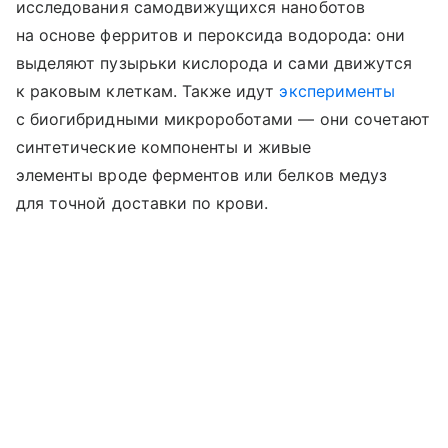
исследования самодвижущихся наноботов
на основе ферритов и пероксида водорода: они
выделяют пузырьки кислорода и сами движутся
к раковым клеткам. Также идут
эксперименты
с биогибридными микророботами — они сочетают
синтетические компоненты и живые
элементы вроде ферментов или белков медуз
для точной доставки по крови.