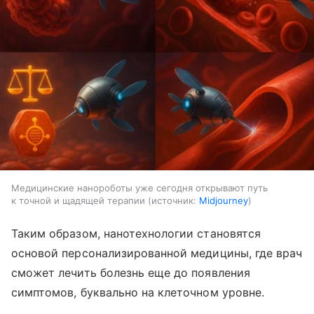
Медицинские нанороботы уже сегодня открывают путь
к точной и щадящей терапии
источник:
Midjourney
Таким образом, нанотехнологии становятся
основой персонализированной медицины, где врач
сможет лечить болезнь еще до появления
симптомов, буквально на клеточном уровне.