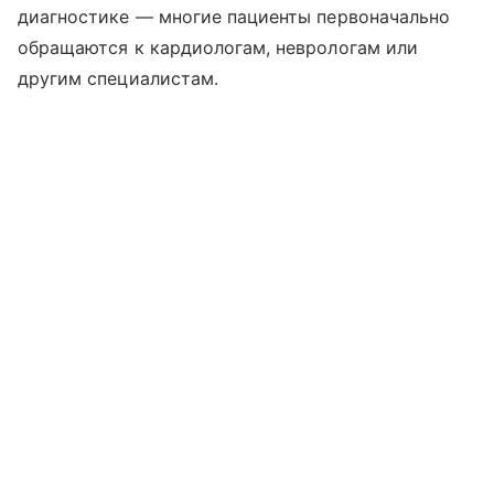
диагностике — многие пациенты первоначально
обращаются к кардиологам, неврологам или
другим специалистам.