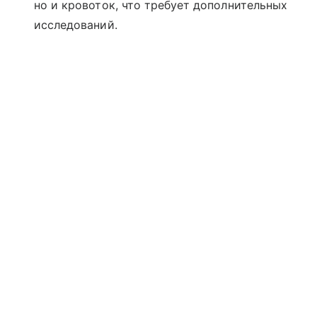
но и кровоток, что требует дополнительных
исследований.