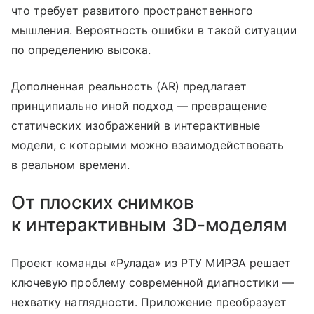
что требует развитого пространственного
мышления. Вероятность ошибки в такой ситуации
по определению высока.
Дополненная реальность (AR) предлагает
принципиально иной подход — превращение
статических изображений в интерактивные
модели, с которыми можно взаимодействовать
в реальном времени.
От плоских снимков
к интерактивным 3D-моделям
Проект команды «Рулада» из РТУ МИРЭА решает
ключевую проблему современной диагностики —
нехватку наглядности. Приложение преобразует