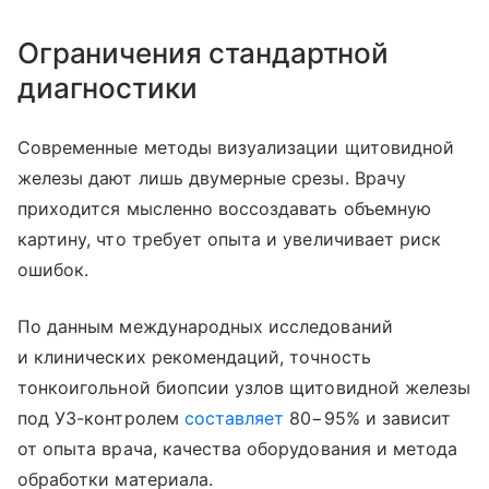
Ограничения стандартной
диагностики
Современные методы визуализации щитовидной
железы дают лишь двумерные срезы. Врачу
приходится мысленно воссоздавать объемную
картину, что требует опыта и увеличивает риск
ошибок.
По данным международных исследований
и клинических рекомендаций, точность
тонкоигольной биопсии узлов щитовидной железы
под УЗ-контролем
составляет
80−95% и зависит
от опыта врача, качества оборудования и метода
обработки материала.