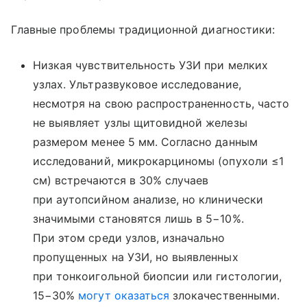
Главные проблемы традиционной диагностики:
Низкая чувствительность УЗИ при мелких
узлах. Ультразвуковое исследование,
несмотря на свою распространенность, часто
не выявляет узлы щитовидной железы
размером менее 5 мм. Согласно данным
исследований, микрокарциномы (опухоли ≤1
см) встречаются в 30% случаев
при аутопсийном анализе, но клинически
значимыми становятся лишь в 5−10%.
При этом среди узлов, изначально
пропущенных на УЗИ, но выявленных
при тонкоигольной биопсии или гистологии,
15−30%
могут оказаться
злокачественными.