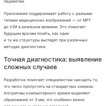
пациентам.
Приложение поддерживает работу с разными
типами медицинских изображений — от МРТ
до УЗИ в реальном времени. Это помогает
будущим врачам понять, как одни
и те же структуры выглядят при различных
методах диагностики.
Точная диагностика: выявление
сложных случаев
Разработка помогает специалистам находить то,
что легко пропустить на стандартных снимках.
Алгоритмы компьютерного зрения выделяют
образования от 3 мм, что особенно важно