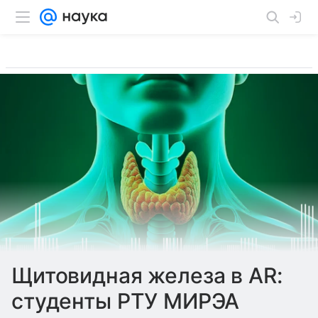
Щитовидная железа в AR:
студенты РТУ МИРЭА