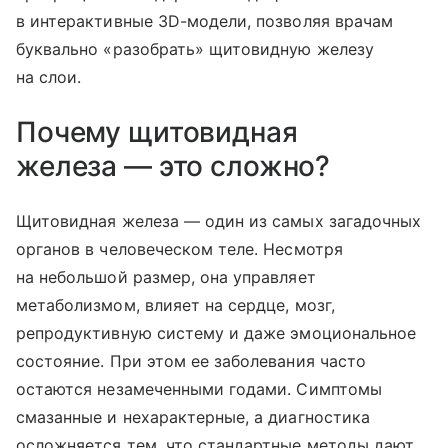
в интерактивные 3D-модели, позволяя врачам
буквально «разобрать» щитовидную железу
на слои.
Почему щитовидная
железа — это сложно?
Щитовидная железа — один из самых загадочных
органов в человеческом теле. Несмотря
на небольшой размер, она управляет
метаболизмом, влияет на сердце, мозг,
репродуктивную систему и даже эмоциональное
состояние. При этом ее заболевания часто
остаются незамеченными годами. Симптомы
смазанные и нехарактерные, а диагностика
осложняется тем, что стандартные методы дают