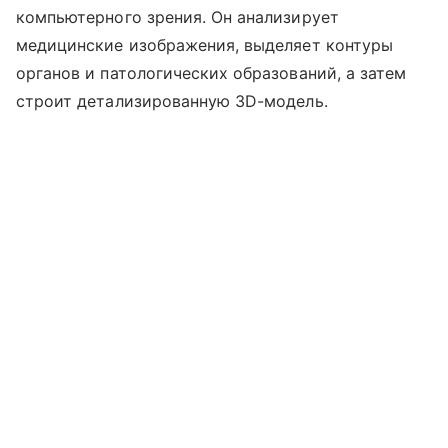
компьютерного зрения. Он анализирует
медицинские изображения, выделяет контуры
органов и патологических образований, а затем
строит детализированную 3D-модель.