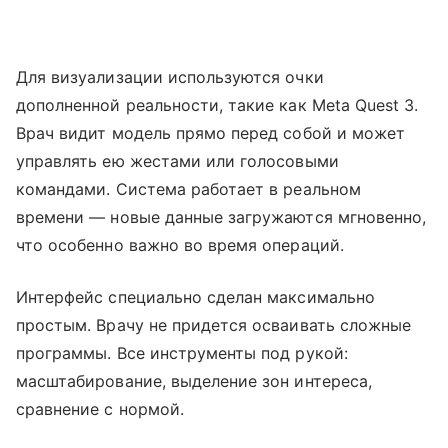
Для визуализации используются очки
дополненной реальности, такие как Meta Quest 3.
Врач видит модель прямо перед собой и может
управлять ею жестами или голосовыми
командами. Система работает в реальном
времени — новые данные загружаются мгновенно,
что особенно важно во время операций.
Интерфейс специально сделан максимально
простым. Врачу не придется осваивать сложные
программы. Все инструменты под рукой:
масштабирование, выделение зон интереса,
сравнение с нормой.