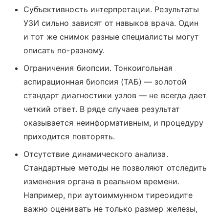
Субъективность интерпретации. Результаты
УЗИ сильно зависят от навыков врача. Один
и тот же снимок разные специалисты могут
описать по-разному.
Ограничения биопсии. Тонкоигольная
аспирационная биопсия (ТАБ) — золотой
стандарт диагностики узлов — не всегда дает
четкий ответ. В ряде случаев результат
оказывается неинформативным, и процедуру
приходится повторять.
Отсутствие динамического анализа.
Стандартные методы не позволяют отследить
изменения органа в реальном времени.
Например, при аутоиммунном тиреоидите
важно оценивать не только размер железы,