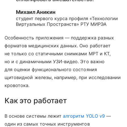
Михаил Аникин
студент первого курса профиля «Технологии
Виртуальных Пространств» РТУ МИРЭА
Особенность приложения — поддержка разных
форматов медицинских данных. Оно работает
не только со статичными снимками МРТ и КТ,
но и с динамичными УЗИ-видео. Это важно
для оценки функционального состояния
щитовидной железы, например, при исследовании
кровотока.
Как это работает
В основе системы лежит
алгоритм YOLO v9
—
один из самых точных инструментов