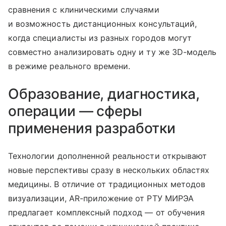
сравнения с клиническими случаями
и возможность дистанционных консультаций,
когда специалисты из разных городов могут
совместно анализировать одну и ту же 3D-модель
в режиме реального времени.
Образование, диагностика,
операции — сферы
применения разработки
Технологии дополненной реальности открывают
новые перспективы сразу в нескольких областях
медицины. В отличие от традиционных методов
визуализации, AR-приложение от РТУ МИРЭА
предлагает комплексный подход — от обучения