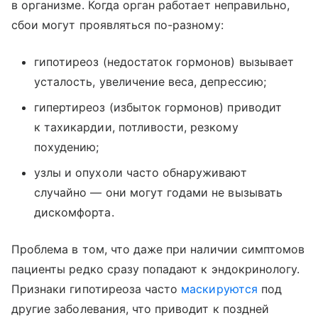
в организме. Когда орган работает неправильно,
сбои могут проявляться по-разному:
гипотиреоз (недостаток гормонов) вызывает
усталость, увеличение веса, депрессию;
гипертиреоз (избыток гормонов) приводит
к тахикардии, потливости, резкому
похудению;
узлы и опухоли часто обнаруживают
случайно — они могут годами не вызывать
дискомфорта.
Проблема в том, что даже при наличии симптомов
пациенты редко сразу попадают к эндокринологу.
Признаки гипотиреоза часто
маскируются
под
другие заболевания, что приводит к поздней