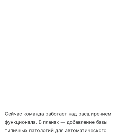
Сейчас команда работает над расширением
функционала. В планах — добавление базы
типичных патологий для автоматического