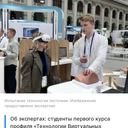
Испытание технологии
источник:
Изображение
предоставлено экспертом
Об экспертах: студенты первого курса
профиля «Технологии Виртуальных