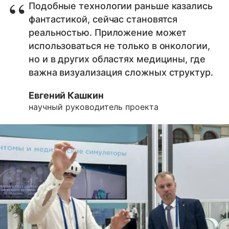
Подобные технологии раньше казались
фантастикой, сейчас становятся
реальностью. Приложение может
использоваться не только в онкологии,
но и в других областях медицины, где
важна визуализация сложных структур.
Евгений Кашкин
научный руководитель проекта