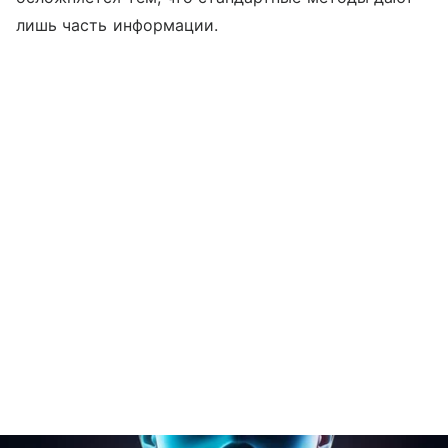
лишь часть информации.