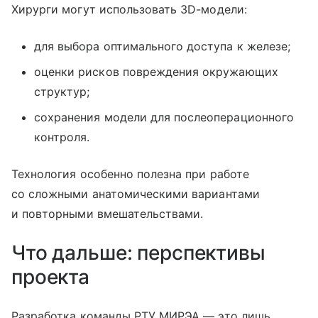
Хирурги могут использовать 3D-модели:
для выбора оптимального доступа к железе;
оценки рисков повреждения окружающих
структур;
сохранения модели для послеоперационного
контроля.
Технология особенно полезна при работе
со сложными анатомическими вариантами
и повторными вмешательствами.
Что дальше: перспективы
проекта
Разработка команды РТУ МИРЭА — это лишь