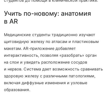
студентов до помощи в клинической практике.
Учить по-новому: анатомия
в AR
Медицинские студенты традиционно изучают
щитовидную железу по атласам и пластиковым
макетам. AR-приложение добавляет
интерактивность, позволяя «разобрать» орган
на слои и увидеть расположение сосудов
и нервов. Система дает возможность сравнивать
здоровую железу с различными патологиями,
включая диффузные изменения и узловые
образования.