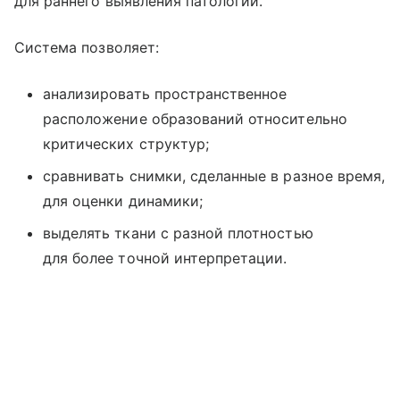
для раннего выявления патологий.
Система позволяет:
анализировать пространственное
расположение образований относительно
критических структур;
сравнивать снимки, сделанные в разное время,
для оценки динамики;
выделять ткани с разной плотностью
для более точной интерпретации.