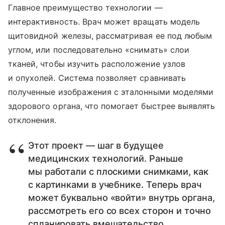
Главное преимущество технологии —
интерактивность. Врач может вращать модель
щитовидной железы, рассматривая ее под любым
углом, или последовательно «снимать» слои
тканей, чтобы изучить расположение узлов
и опухолей. Система позволяет сравнивать
полученные изображения с эталонными моделями
здорового органа, что помогает быстрее выявлять
отклонения.
Этот проект — шаг в будущее
медицинских технологий. Раньше
мы работали с плоскими снимками, как
с картинками в учебнике. Теперь врач
может буквально «войти» внутрь органа,
рассмотреть его со всех сторон и точно
спланировать вмешательство.