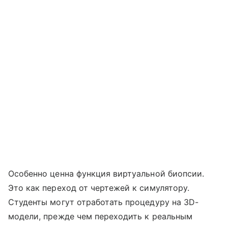
Особенно ценна функция виртуальной биопсии.
Это как переход от чертежей к симулятору.
Студенты могут отработать процедуру на 3D-
модели, прежде чем переходить к реальным