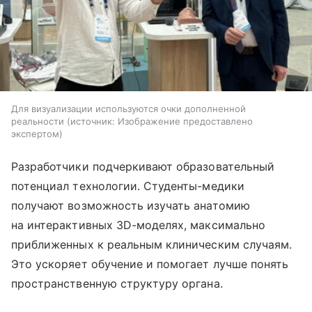
Для визуализации используются очки дополненной
реальности
источник:
Изображение предоставлено
экспертом
Разработчики подчеркивают образовательный
потенциал технологии. Студенты-медики
получают возможность изучать анатомию
на интерактивных 3D-моделях, максимально
приближенных к реальным клиническим случаям.
Это ускоряет обучение и помогает лучше понять
пространственную структуру органа.