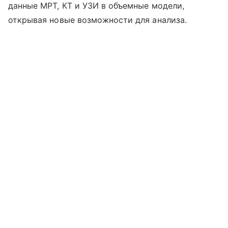
данные МРТ, КТ и УЗИ в объемные модели,
открывая новые возможности для анализа.