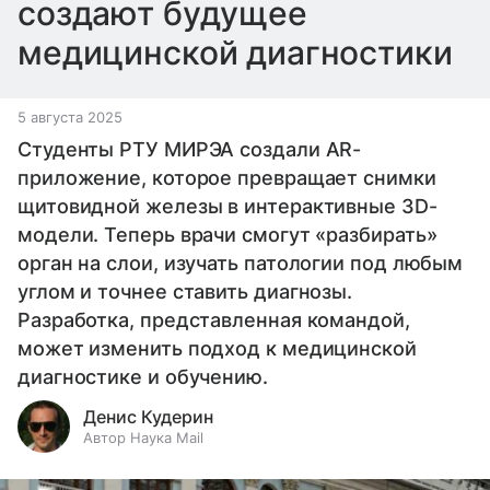
создают будущее
медицинской диагностики
5 августа 2025
Студенты РТУ МИРЭА создали AR-
приложение, которое превращает снимки
щитовидной железы в интерактивные 3D-
модели. Теперь врачи смогут «разбирать»
орган на слои, изучать патологии под любым
углом и точнее ставить диагнозы.
Разработка, представленная командой,
может изменить подход к медицинской
диагностике и обучению.
Денис Кудерин
Автор Наука Mail