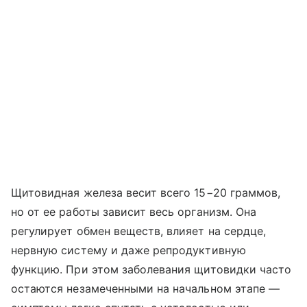
Щитовидная железа весит всего 15−20 граммов,
но от ее работы зависит весь организм. Она
регулирует обмен веществ, влияет на сердце,
нервную систему и даже репродуктивную
функцию. При этом заболевания щитовидки часто
остаются незамеченными на начальном этапе —