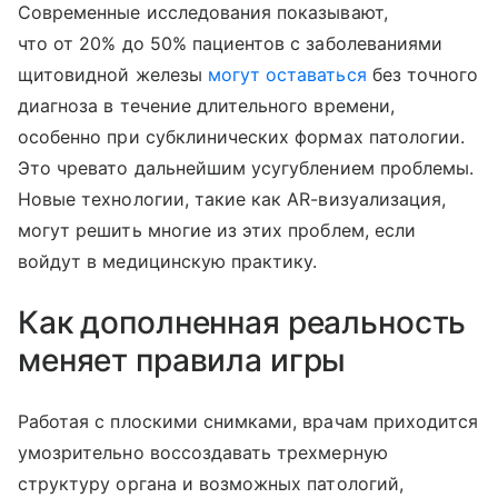
Современные исследования показывают,
что от 20% до 50% пациентов с заболеваниями
щитовидной железы
могут оставаться
без точного
диагноза в течение длительного времени,
особенно при субклинических формах патологии.
Это чревато дальнейшим усугублением проблемы.
Новые технологии, такие как AR-визуализация,
могут решить многие из этих проблем, если
войдут в медицинскую практику.
Как дополненная реальность
меняет правила игры
Работая с плоскими снимками, врачам приходится
умозрительно воссоздавать трехмерную
структуру органа и возможных патологий,