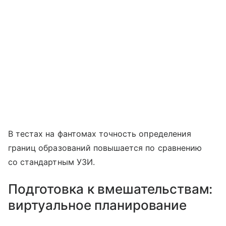
В тестах на фантомах точность определения
границ образований повышается по сравнению
со стандартным УЗИ.
Подготовка к вмешательствам:
виртуальное планирование