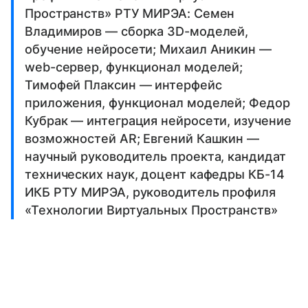
Пространств» РТУ МИРЭА: Семен
Владимиров — сборка 3D-моделей,
обучение нейросети; Михаил Аникин —
web-сервер, функционал моделей;
Тимофей Плаксин — интерфейс
приложения, функционал моделей; Федор
Кубрак — интеграция нейросети, изучение
возможностей AR; Евгений Кашкин —
научный руководитель проекта, кандидат
технических наук, доцент кафедры КБ-14
ИКБ РТУ МИРЭА, руководитель профиля
«Технологии Виртуальных Пространств»