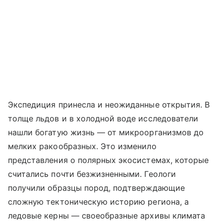
Экспедиция принесла и неожиданные открытия. В
толще льдов и в холодной воде исследователи
нашли богатую жизнь — от микроорганизмов до
мелких ракообразных. Это изменило
представления о полярных экосистемах, которые
считались почти безжизненными. Геологи
получили образцы пород, подтверждающие
сложную тектоническую историю региона, а
ледовые керны — своеобразные архивы климата