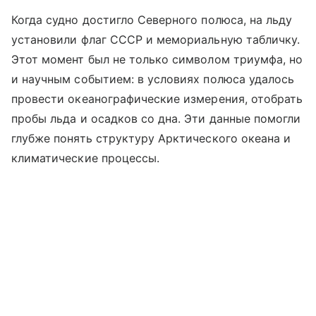
Когда судно достигло Северного полюса, на льду
установили флаг СССР и мемориальную табличку.
Этот момент был не только символом триумфа, но
и научным событием: в условиях полюса удалось
провести океанографические измерения, отобрать
пробы льда и осадков со дна. Эти данные помогли
глубже понять структуру Арктического океана и
климатические процессы.