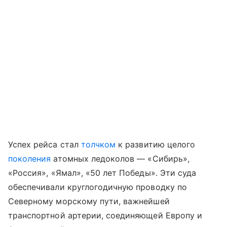
Успех рейса стал
толчком
к развитию целого
поколения
атомных ледоколов —
«Сибирь»
,
«Россия»
,
«Ямал»
,
«50 лет Победы»
. Эти суда
обеспечивали круглогодичную проводку по
Северному морскому пути, важнейшей
транспортной артерии, соединяющей Европу и