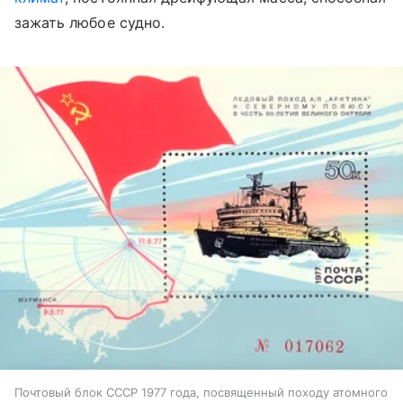
зажать любое судно.
Почтовый блок СССР 1977 года, посвященный походу атомного