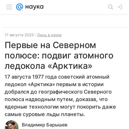
17 августа 2025
День в науке
Первые на Северном
полюсе: подвиг атомного
ледокола «Арктика»
17 августа 1977 года советский атомный
ледокол «Арктика» первым в истории
добрался до географического Северного
полюса надводным путем, доказав, что
ядерные технологии могут покорить даже
самые суровые льды планеты.
Владимир Барышев