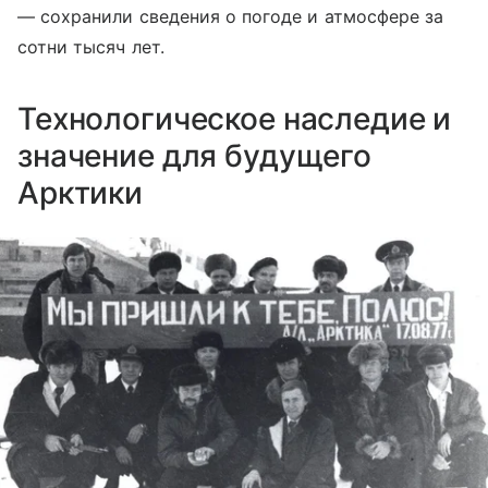
— сохранили сведения о погоде и атмосфере за
сотни тысяч лет.
Технологическое наследие и
значение для будущего
Арктики