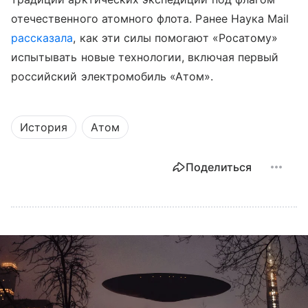
отечественного атомного флота. Ранее Наука Mail
рассказала
, как эти силы помогают «Росатому»
испытывать новые технологии, включая первый
российский электромобиль «Атом».
История
Атом
Поделиться