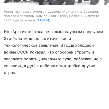
Члены экипажа атомного ледокола «Арктика» на Северном
полюсе с плакатом «Мы пришли к тебе, Полюс!» 17 августа
1977 года
источник:
ААНИИ
Но
«Арктика»
стала не только научным прорывом.
Это было мощное политическое и
технологическое заявление. В годы холодной
войны СССР показал, что способен строить и
эксплуатировать уникальные суда, работающие в
условиях, куда не добирались корабли других
стран.