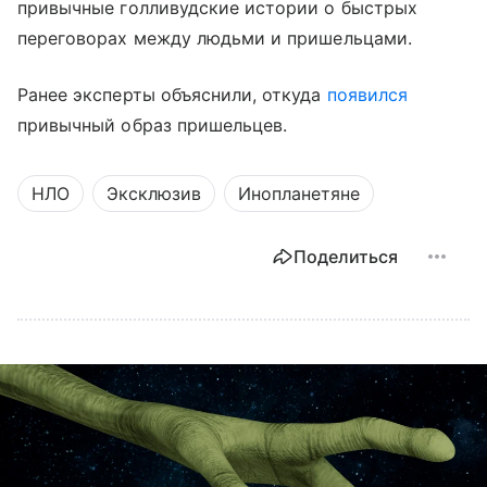
привычные голливудские истории о быстрых
переговорах между людьми и пришельцами.
Ранее эксперты объяснили, откуда
появился
привычный образ пришельцев.
НЛО
Эксклюзив
Инопланетяне
Поделиться