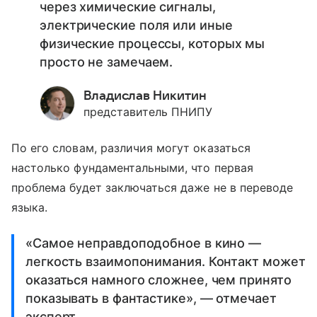
через химические сигналы,
электрические поля или иные
физические процессы, которых мы
просто не замечаем.
Владислав Никитин
представитель ПНИПУ
По его словам, различия могут оказаться
настолько фундаментальными, что первая
проблема будет заключаться даже не в переводе
языка.
«Самое неправдоподобное в кино —
легкость взаимопонимания. Контакт может
оказаться намного сложнее, чем принято
показывать в фантастике», — отмечает
эксперт.