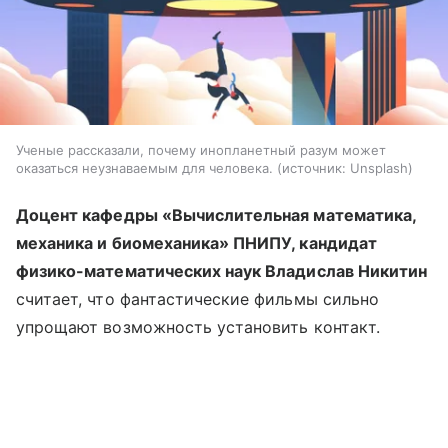
Ученые рассказали, почему инопланетный разум может
оказаться неузнаваемым для человека.
источник:
Unsplash
Доцент кафедры «Вычислительная математика,
механика и биомеханика» ПНИПУ, кандидат
физико-математических наук Владислав Никитин
считает, что фантастические фильмы сильно
упрощают возможность установить контакт.