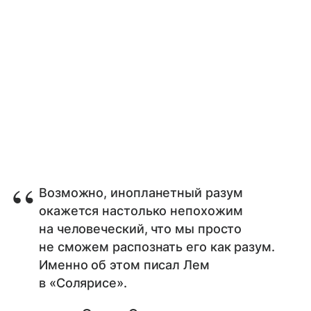
Возможно, инопланетный разум
окажется настолько непохожим
на человеческий, что мы просто
не сможем распознать его как разум.
Именно об этом писал Лем
в «Солярисе».