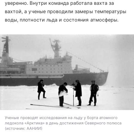
уверенно. Внутри команда работала вахта за
вахтой, а ученые проводили замеры температуры
воды, плотности льда и состояния атмосферы.
Ученые проводят исследования на льду у борта атомного
ледокола «Арктика» в день достижения Северного полюса
источник:
ААНИИ