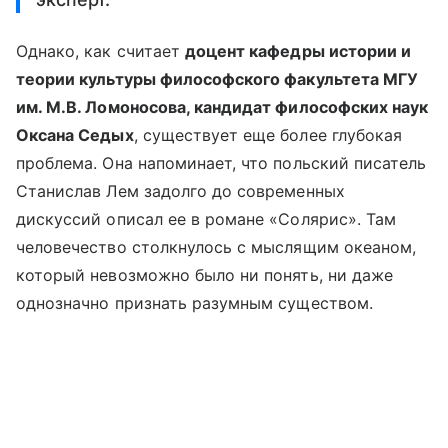
Однако, как считает
доцент кафедры истории и
теории культуры философского факультета МГУ
им. М.В. Ломоносова, кандидат философских наук
Оксана Седых
, существует еще более глубокая
проблема. Она напоминает, что польский писатель
Станислав Лем задолго до современных
дискуссий описал ее в романе «Солярис». Там
человечество столкнулось с мыслящим океаном,
который невозможно было ни понять, ни даже
однозначно признать разумным существом.