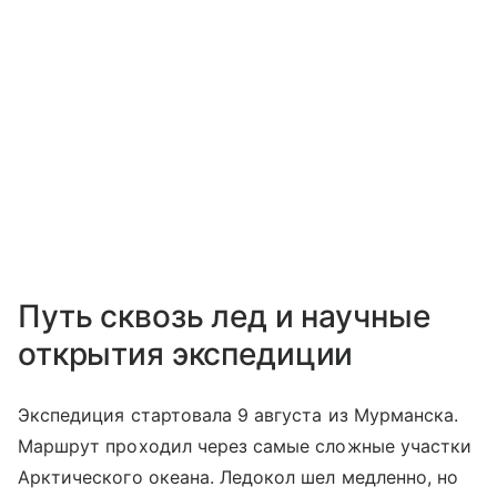
Путь сквозь лед и научные
открытия экспедиции
Экспедиция стартовала 9 августа из Мурманска.
Маршрут проходил через самые сложные участки
Арктического океана. Ледокол шел медленно, но