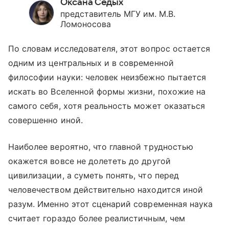
Оксана Седых
представитель МГУ им. М.В.
Ломоносова
По словам исследователя, этот вопрос остается
одним из центральных и в современной
философии науки: человек неизбежно пытается
искать во Вселенной формы жизни, похожие на
самого себя, хотя реальность может оказаться
совершенно иной.
Наиболее вероятно, что главной трудностью
окажется вовсе не долететь до другой
цивилизации, а суметь понять, что перед
человечеством действительно находится иной
разум. Именно этот сценарий современная наука
считает гораздо более реалистичным, чем