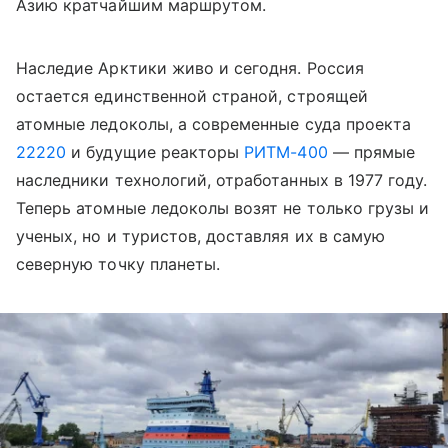
Азию кратчайшим маршрутом.
Наследие Арктики живо и сегодня. Россия
остается единственной страной, строящей
атомные ледоколы, а современные суда проекта
22220
и будущие реакторы
РИТМ-400
— прямые
наследники технологий, отработанных в 1977 году.
Теперь атомные ледоколы возят не только грузы и
ученых, но и туристов, доставляя их в самую
северную точку планеты.