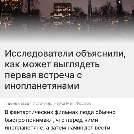
Исследователи объяснили,
как может выглядеть
первая встреча с
инопланетянами
1 день назад
Источник:
Наука Mail
Космос
В фантастических фильмах люди обычно
быстро понимают, что перед ними
инопланетяне, а затем начинают вести