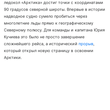
ледокол «Арктика» достиг точки с координатами
90 градусов северной широты. Впервые в истории
надводное судно сумело пробиться через
многолетние льды прямо к географическому
Северному полюсу. Для команды и капитана Юрия
Кучиева это было не просто завершение
сложнейшего рейса, а исторический
прорыв
,
который открыл новую страницу в освоении
Арктики.