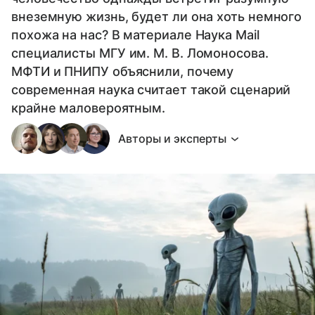
внеземную жизнь, будет ли она хоть немного
похожа на нас? В материале Наука Mail
специалисты МГУ им. М. В. Ломоносова.
МФТИ и ПНИПУ объяснили, почему
современная наука считает такой сценарий
крайне маловероятным.
Авторы и эксперты