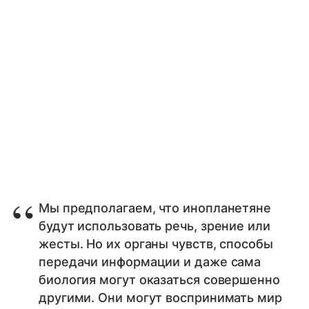
Мы предполагаем, что инопланетяне
будут использовать речь, зрение или
жесты. Но их органы чувств, способы
передачи информации и даже сама
биология могут оказаться совершенно
другими. Они могут воспринимать мир