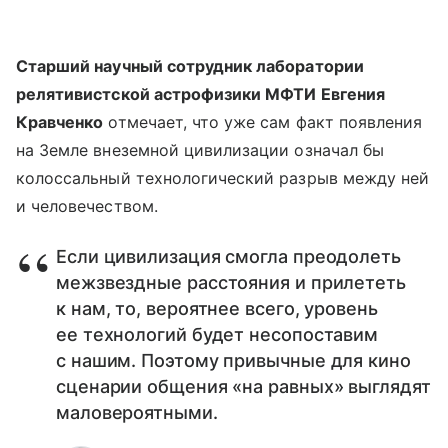
Старший научный сотрудник лаборатории
релятивистской астрофизики МФТИ Евгения
Кравченко
отмечает, что уже сам факт появления
на Земле внеземной цивилизации означал бы
колоссальный технологический разрыв между ней
и человечеством.
Если цивилизация смогла преодолеть
межзвездные расстояния и прилететь
к нам, то, вероятнее всего, уровень
ее технологий будет несопоставим
с нашим. Поэтому привычные для кино
сценарии общения «на равных» выглядят
маловероятными.