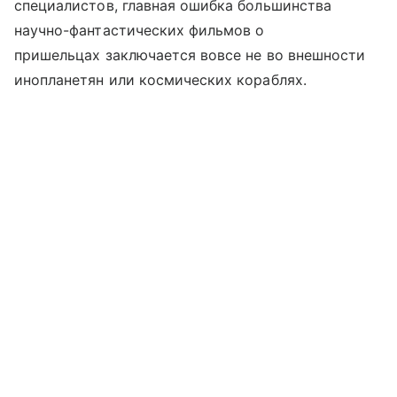
специалистов, главная ошибка большинства
научно-фантастических фильмов о
пришельцах заключается вовсе не во внешности
инопланетян или космических кораблях.