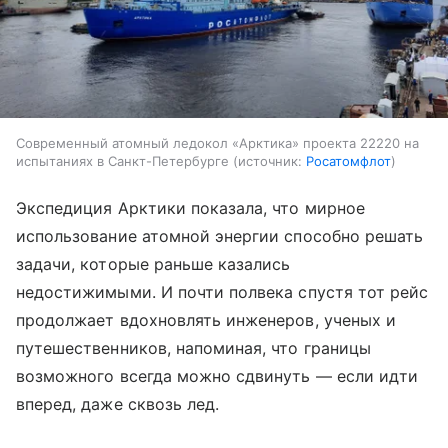
Современный атомный ледокол «Арктика» проекта 22220 на
испытаниях в Санкт-Петербурге
источник:
Росатомфлот
Экспедиция Арктики показала, что мирное
использование атомной энергии способно решать
задачи, которые раньше казались
недостижимыми. И почти полвека спустя тот рейс
продолжает вдохновлять инженеров, ученых и
путешественников, напоминая, что границы
возможного всегда можно сдвинуть — если идти
вперед, даже сквозь лед.