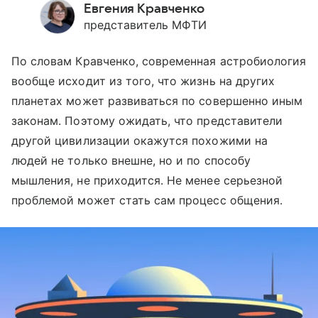
Евгения Кравченко
представитель МФТИ
По словам Кравченко, современная астробиология
вообще исходит из того, что жизнь на других
планетах может развиваться по совершенно иным
законам. Поэтому ожидать, что представители
другой цивилизации окажутся похожими на
людей не только внешне, но и по способу
мышления, не приходится. Не менее серьезной
проблемой может стать сам процесс общения.