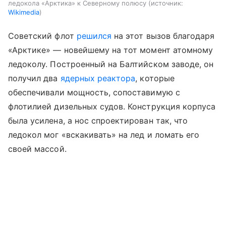
ледокола «Арктика» к Северному полюсу
источник:
Wikimedia
Советский флот
решился
на этот вызов благодаря
«Арктике»
— новейшему на тот момент атомному
ледоколу. Построенный на Балтийском заводе, он
получил два
ядерных реактора
, которые
обеспечивали мощность, сопоставимую с
флотилией дизельных судов. Конструкция корпуса
была усилена, а нос спроектирован так, что
ледокол мог «вскакивать» на лед и ломать его
своей массой.