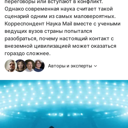
переговоры или вступают в конфликт.
Однако современная наука считает такой
сценарий одним из самых маловероятных.
Корреспондент Наука Mail вместе с учеными
ведущих вузов страны попытался
разобраться, почему настоящий контакт с
внеземной цивилизацией может оказаться
гораздо сложнее.
Авторы и эксперты