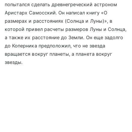
попытался сделать древнегреческий астроном
Аристарх Самосский. Он написал книгу «О
размерах и расстояниях (Солнца и Луны)», в
которой привел расчеты размеров Луны и Солнца,
а также их расстояние до Земли. Он еще задолго
до Коперника предположил, что не звезда
вращается вокруг планеты, а планета вокруг
звезды.