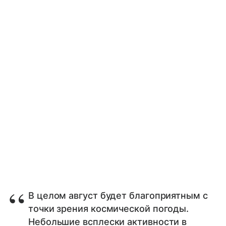
В целом август будет благоприятным с
точки зрения космической погоды.
Небольшие всплески активности в