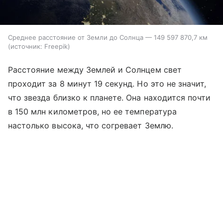
Среднее расстояние от Земли до Солнца — 149 597 870,7 км
источник:
Freepik
Расстояние между Землей и Солнцем свет
проходит за 8 минут 19 секунд. Но это не значит,
что звезда близко к планете. Она находится почти
в 150 млн километров, но ее температура
настолько высока, что согревает Землю.