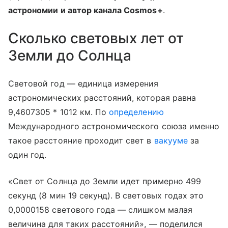
астрономии и автор канала Cosmos+
.
Сколько световых лет от
Земли до Солнца
Световой год — единица измерения
астрономических расстояний, которая равна
9,4607305 * 1012 км. По
определению
Международного астрономического союза именно
такое расстояние проходит свет в
вакууме
за
один год.
«Свет от Солнца до Земли идет примерно 499
секунд (8 мин 19 секунд). В световых годах это
0,0000158 светового года — слишком малая
величина для таких расстояний», — поделился