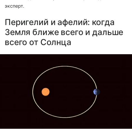
эксперт.
Перигелий и афелий: когда
Земля ближе всего и дальше
всего от Солнца