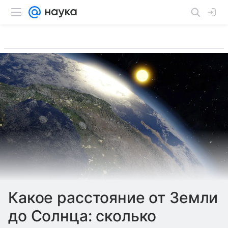
Какое расстояние от Земли
до Солнца: сколько