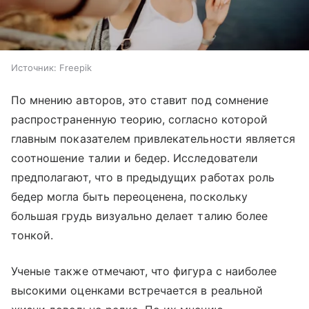
Источник:
Freepik
По мнению авторов, это ставит под сомнение
распространенную теорию, согласно которой
главным показателем привлекательности является
соотношение талии и бедер. Исследователи
предполагают, что в предыдущих работах роль
бедер могла быть переоценена, поскольку
большая грудь визуально делает талию более
тонкой.
Ученые также отмечают, что фигура с наиболее
высокими оценками встречается в реальной