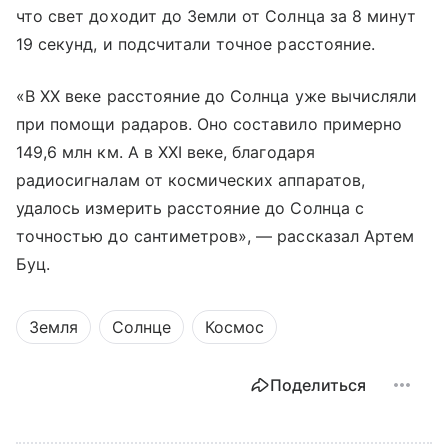
что свет доходит до Земли от Солнца за 8 минут
19 секунд, и подсчитали точное расстояние.
«В XX веке расстояние до Солнца уже вычисляли
при помощи радаров. Оно составило примерно
149,6 млн км. А в XXI веке, благодаря
радиосигналам от космических аппаратов,
удалось измерить расстояние до Солнца с
точностью до сантиметров», — рассказал Артем
Буц.
Земля
Солнце
Космос
Поделиться