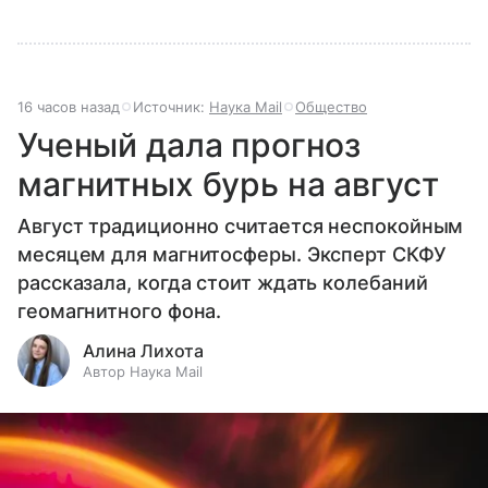
16 часов назад
Источник:
Наука Mail
Общество
Ученый дала прогноз
магнитных бурь на август
Август традиционно считается неспокойным
месяцем для магнитосферы. Эксперт СКФУ
рассказала, когда стоит ждать колебаний
геомагнитного фона.
Алина Лихота
Автор Наука Mail