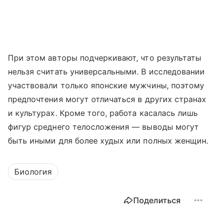
При этом авторы подчеркивают, что результаты
нельзя считать универсальными. В исследовании
участвовали только японские мужчины, поэтому
предпочтения могут отличаться в других странах
и культурах. Кроме того, работа касалась лишь
фигур среднего телосложения — выводы могут
быть иными для более худых или полных женщин.
Биология
Поделиться