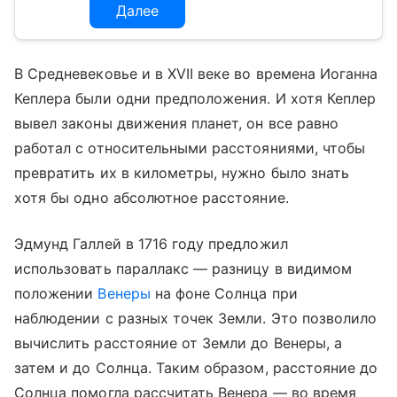
Далее
В Средневековье и в XVII веке во времена Иоганна
Кеплера были одни предположения. И хотя Кеплер
вывел законы движения планет, он все равно
работал с относительными расстояниями, чтобы
превратить их в километры, нужно было знать
хотя бы одно абсолютное расстояние.
Эдмунд Галлей в 1716 году предложил
использовать параллакс — разницу в видимом
положении
Венеры
на фоне Солнца при
наблюдении с разных точек Земли. Это позволило
вычислить расстояние от Земли до Венеры, а
затем и до Солнца. Таким образом, расстояние до
Солнца помогла рассчитать Венера — во время