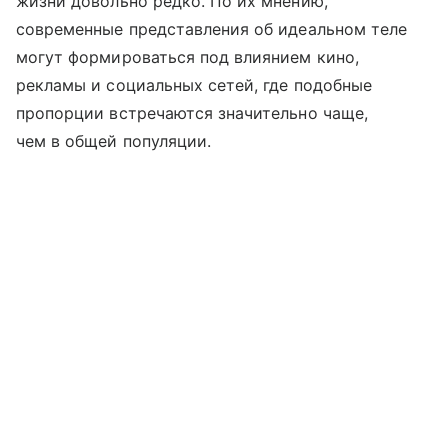
жизни довольно редко. По их мнению,
современные представления об идеальном теле
могут формироваться под влиянием кино,
рекламы и социальных сетей, где подобные
пропорции встречаются значительно чаще,
чем в общей популяции.