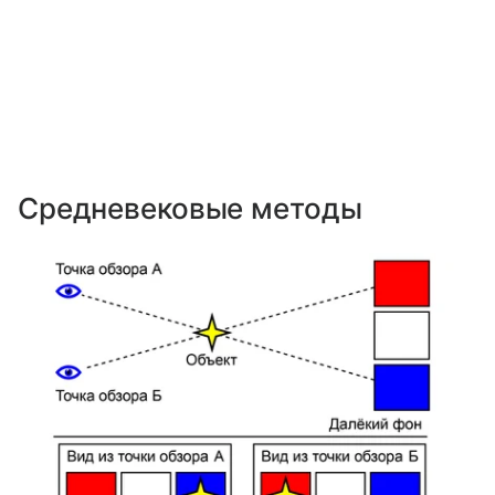
Средневековые методы