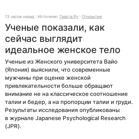
13 часов назад
Источник:
Газета.Ру
Открытия
Ученые показали, как
сейчас выглядит
идеальное женское тело
Ученые из Женского университета Вайо
(Япония) выяснили, что современные
мужчины при оценке женской
привлекательности больше обращают
внимание не на классическое соотношение
талии и бедер, а на пропорции талии и груди.
Результаты исследования опубликованы
в журнале Japanese Psychological Research
(JPR).