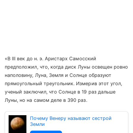
«В III век до н. э. Аристарх Самосский
предположил, что, когда диск Луны освещен ровно
наполовину, Луна, Земля и Солнце образуют
прямоугольный треугольник. Измерив этот угол,
ученый заключил, что Солнце в 19 раз дальше
Луны, но на самом деле в 390 раз.
Почему Венеру называют сестрой
Земли