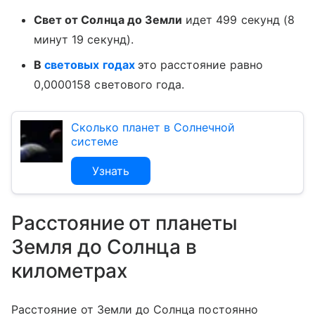
Свет от Солнца до Земли
идет 499 секунд (8
минут 19 секунд).
В
световых годах
это расстояние равно
0,0000158 светового года.
Сколько планет в Солнечной
системе
Узнать
Расстояние от планеты
Земля до Солнца в
километрах
Расстояние от Земли до Солнца постоянно