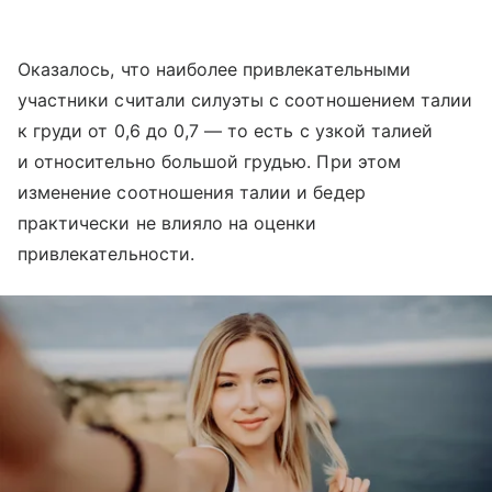
Оказалось, что наиболее привлекательными
участники считали силуэты с соотношением талии
к груди от 0,6 до 0,7 — то есть с узкой талией
и относительно большой грудью. При этом
изменение соотношения талии и бедер
практически не влияло на оценки
привлекательности.