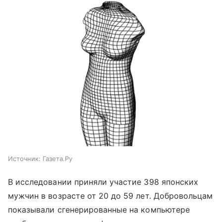
Источник:
Газета.Ру
В исследовании приняли участие 398 японских
мужчин в возрасте от 20 до 59 лет. Добровольцам
показывали сгенерированные на компьютере