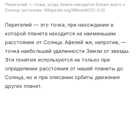
Перигелий — точка, когда Земля находится ближе всего к
Солнцу
источник:
Wikipedia.org/WillowW/CC-3.0
Перигелий — это точка, при нахождении в
которой планета находится на наименьшем
расстоянии от Солнца. Афелий же, напротив, —
точка наибольшей удаленности Земли от звезды.
Эти понятия используются не только при
определении расстояния от нашей планеты до
Солнца, но и при описании орбиты движения
других планет.