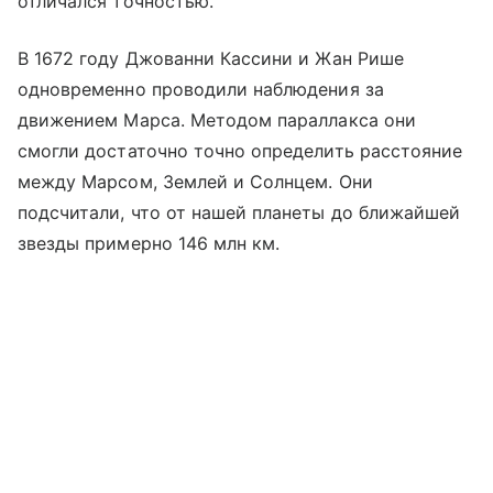
отличался точностью.
В 1672 году Джованни Кассини и Жан Рише
одновременно проводили наблюдения за
движением Марса. Методом параллакса они
смогли достаточно точно определить расстояние
между Марсом, Землей и Солнцем. Они
подсчитали, что от нашей планеты до ближайшей
звезды примерно 146 млн км.