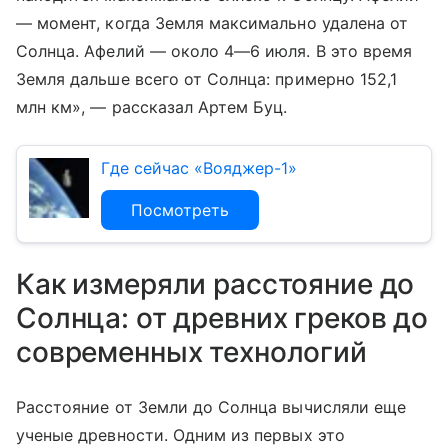
— момент, когда Земля максимально удалена от
Солнца. Афелий — около 4—6 июля. В это время
Земля дальше всего от Солнца: примерно 152,1
млн км», — рассказал Артем Буц.
Где сейчас «Вояджер-1»
Посмотреть
Как измеряли расстояние до
Солнца: от древних греков до
современных технологий
Расстояние от Земли до Солнца вычисляли еще
ученые древности. Одним из первых это