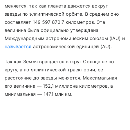
меняется, так как планета движется вокруг
звезды по эллиптической орбите. В среднем оно
составляет 149 597 870,7 километров. Эта
величина была официально утверждена
Международным астрономическим союзом (IAU) и
называется
астрономической единицей (AU).
Так как Земля вращается вокруг Солнца не по
кругу, а по эллиптической траектории, ее
расстояние до звезды меняется. Максимальная
его величина — 152,1 миллиона километров, а
минимальная — 147,1 млн км.