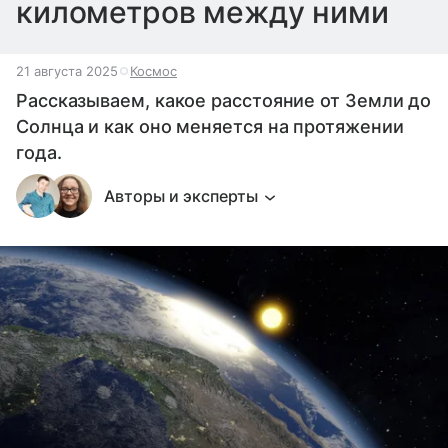
километров между ними
21 августа 2025
Космос
Рассказываем, какое расстояние от Земли до
Солнца и как оно меняется на протяжении
года.
Авторы и эксперты