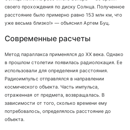
своего прохождения по диску Солнца. Полученное
расстояние было примерно равно 153 млн км, что
уже весьма близко!» — объяснил Артем Буц.
Современные расчеты
Метод параллакса применялся до XX века. Однако
в прошлом столетии появилась радиолокация. Ее
использовали для определения расстояния.
Радиоимпульс отправлялся в направлении
космического объекта. Часть импульса,
отраженная от предмета, возвращалась. В
зависимости от того, сколько времени ему
потребовалось, определялось расстояние до
объекта.