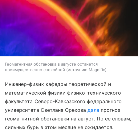
Геомагнитная обстановка в августе останется
преимущественно спокойной
источник:
Magnific
Инженер-физик кафедры теоретической и
математической физики физико-технического
факультета Северо-Кавказского федерального
университета Светлана Орехова
дала
прогноз
геомагнитной обстановки на август. По ее словам,
сильных бурь в этом месяце не ожидается.