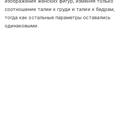
изображения женских фигур, изменяя только
соотношение талии к груди и талии к бедрам,
тогда как остальные параметры оставались
одинаковыми.