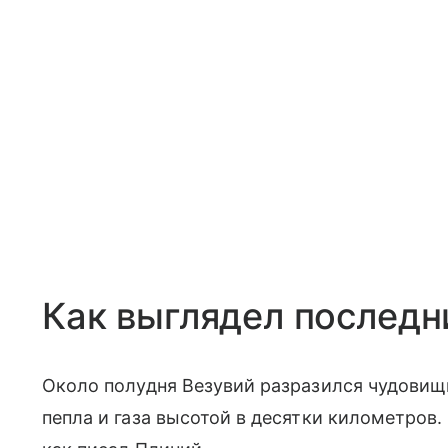
Как выглядел последн
Около полудня Везувий разразился чудовищ
пепла и газа высотой в десятки километров.