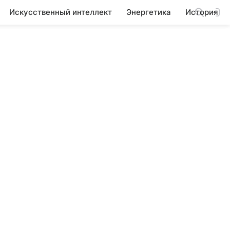
Искусственный интеллект
Энергетика
История