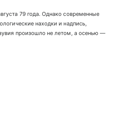
вгуста 79 года. Однако современные
ологические находки и надпись,
зувия произошло не летом, а осенью —