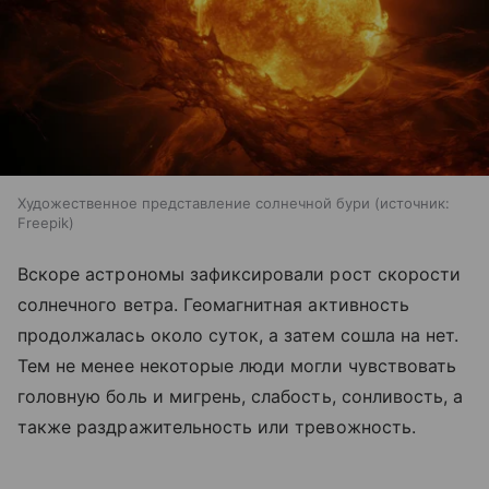
Художественное представление солнечной бури
источник:
Freepik
Вскоре астрономы зафиксировали рост скорости
солнечного ветра. Геомагнитная активность
продолжалась около суток, а затем сошла на нет.
Тем не менее некоторые люди могли чувствовать
головную боль и мигрень, слабость, сонливость, а
также раздражительность или тревожность.