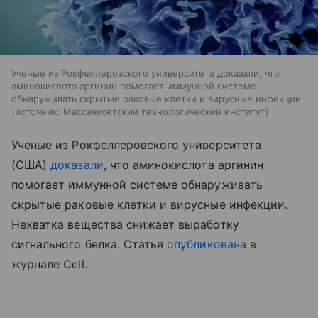
Ученые из Рокфеллеровского университета доказали, что
аминокислота аргинин помогает иммунной системе
обнаруживать скрытые раковые клетки и вирусные инфекции
источник:
Массачусетский технологический институт
Ученые из Рокфеллеровского университета
(США)
доказали
, что аминокислота аргинин
помогает иммунной системе обнаруживать
скрытые раковые клетки и вирусные инфекции.
Нехватка вещества снижает выработку
сигнального белка. Статья
опубликована
в
журнале Cell.