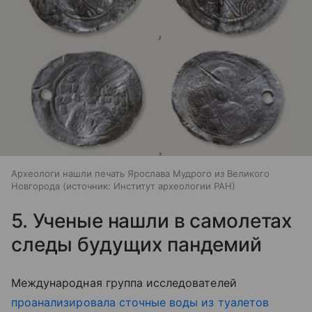
Археологи нашли печать Ярослава Мудрого из Великого
Новгорода
источник:
Институт археологии РАН
5. Ученые нашли в самолетах
следы будущих пандемий
Международная группа исследователей
проанализировала сточные воды из туалетов