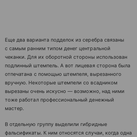
Еще два варианта подделок из серебра связаны
с самым ранним типом денег центральной
чеканки. Для их оборотной стороны использован
подлинный штемпель. А вот лицевая сторона была
отпечатана с помощью штемпеля, вырезанного
вручную. Некоторые штемпели со всадником
вырезаны очень искусно — возможно, над ними
тоже работал профессиональный денежный
мастер.
В отдельную группу выделили гибридные
фальсификаты. К ним относятся случаи, когда одна