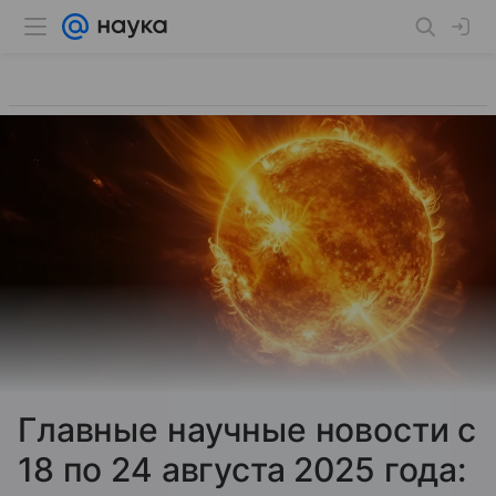
Главные научные новости с
18 по 24 августа 2025 года: