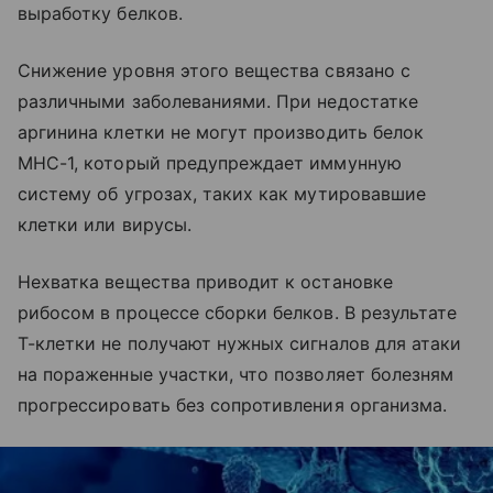
выработку белков.
Снижение уровня этого вещества связано с
различными заболеваниями. При недостатке
аргинина клетки не могут производить белок
MHC-1, который предупреждает иммунную
систему об угрозах, таких как мутировавшие
клетки или вирусы.
Нехватка вещества приводит к остановке
рибосом в процессе сборки белков. В результате
Т-клетки не получают нужных сигналов для атаки
на пораженные участки, что позволяет болезням
прогрессировать без сопротивления организма.