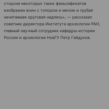
стороне некоторых таких фальсификатов
изображен воин с топором и мечом и грубая
нечитаемая круговая надпись», — рассказал
советник директора Института археологии РАН,
главный научный сотрудник кафедры истории
России и археологии НовГУ Петр Гайдуков.