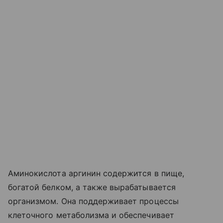
Аминокислота аргинин содержится в пище,
богатой белком, а также вырабатывается
организмом. Она поддерживает процессы
клеточного метаболизма и обеспечивает