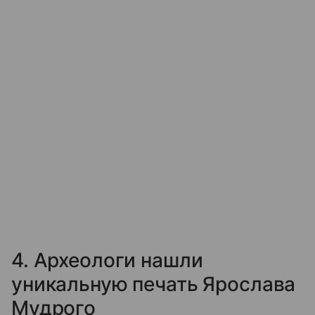
4. Археологи нашли
уникальную печать Ярослава
Мудрого