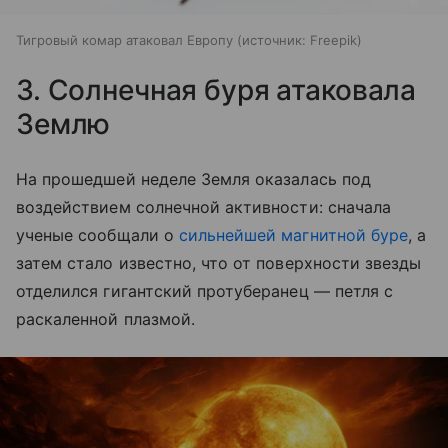
Тигровый комар атаковал Европу
источник:
Freepik
3. Солнечная буря атаковала
Землю
На прошедшей неделе Земля оказалась под
воздействием солнечной активности: сначала
ученые сообщали о
сильнейшей магнитной буре
, а
затем стало известно, что от поверхности звезды
отделился гигантский протуберанец ― петля с
раскаленной плазмой.