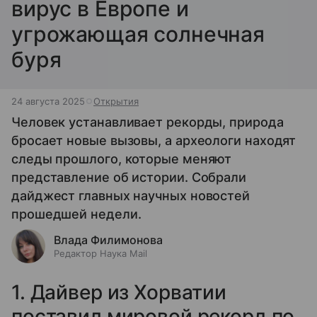
вирус в Европе и
угрожающая солнечная
буря
24 августа 2025
Открытия
Человек устанавливает рекорды, природа
бросает новые вызовы, а археологи находят
следы прошлого, которые меняют
представление об истории. Собрали
дайджест главных научных новостей
прошедшей недели.
Влада Филимонова
Редактор Наука Mail
1. Дайвер из Хорватии
поставил мировой рекорд по