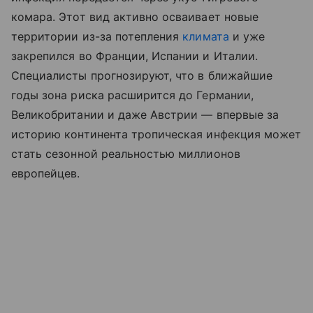
комара. Этот вид активно осваивает новые
территории из-за потепления
климата
и уже
закрепился во Франции, Испании и Италии.
Специалисты прогнозируют, что в ближайшие
годы зона риска расширится до Германии,
Великобритании и даже Австрии ― впервые за
историю континента тропическая инфекция может
стать сезонной реальностью миллионов
европейцев.