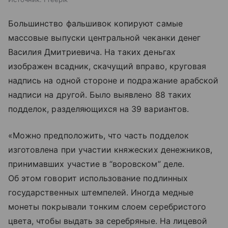
Большинство фальшивок копируют самые
массовые выпуски центральной чеканки денег
Василия Дмитриевича. На таких деньгах
изображен всадник, скачущий вправо, круговая
надпись на одной стороне и подражание арабской
надписи на другой. Было выявлено 88 таких
подделок, разделяющихся на 39 вариантов.
«Можно предположить, что часть подделок
изготовлена при участии княжеских денежников,
принимавших участие в “воровском” деле.
Об этом говорит использование подлинных
государственных штемпелей. Иногда медные
монеты покрывали тонким слоем серебристого
цвета, чтобы выдать за серебряные. На лицевой