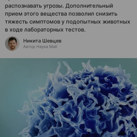
распознавать угрозы. Дополнительный
прием этого вещества позволил снизить
тяжесть симптомов у подопытных животных
в ходе лабораторных тестов.
Никита Шевцев
Автор Наука Mail