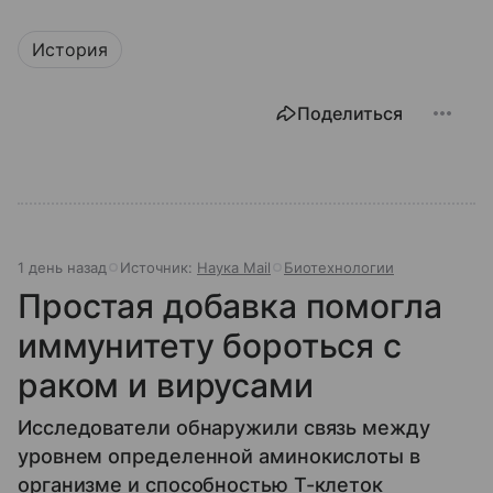
История
Поделиться
1 день назад
Источник:
Наука Mail
Биотехнологии
Простая добавка помогла
иммунитету бороться с
раком и вирусами
Исследователи обнаружили связь между
уровнем определенной аминокислоты в
организме и способностью Т-клеток