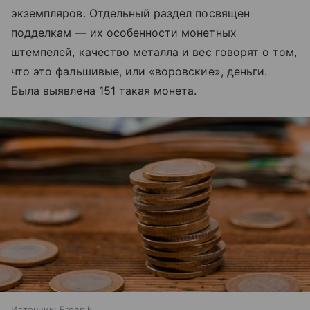
экземпляров. Отдельный раздел посвящен
подделкам — их особенности монетных
штемпелей, качество металла и вес говорят о том,
что это фальшивые, или «воровские», деньги.
Была выявлена 151 такая монета.
Источник:
Freepik