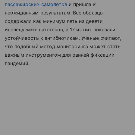
пассажирских самолетов
и пришла к
неожиданным результатам. Все образцы
содержали как минимум пять из девяти
исследуемых патогенов, а 17 из них показали
устойчивость к антибиотикам. Ученые считают,
что подобный метод мониторинга может стать
важным инструментом для ранней фиксации
пандемий.