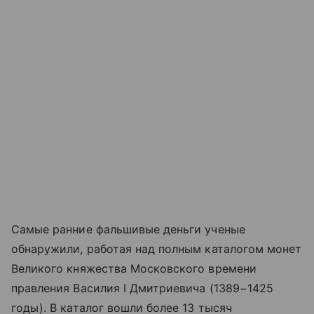
Самые ранние фальшивые деньги ученые
обнаружили, работая над полным каталогом монет
Великого княжества Московского времени
правления Василия I Дмитриевича (1389−1425
годы). В каталог вошли более 13 тысяч