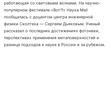
работающая со световыми волнами. На научно-
популярном фестивале «Вот?!» Наука Mail
пообщалась с доцентом центра инженерной
физики Сколтеха — Сергеем Дьяковым. Ученый
рассказал о последних достижениях фотоники,
перспективах применения метаповерхностей и
разнице подходов к науке в России и за рубежом.