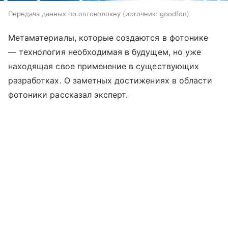
Передача данных по оптоволокну
источник:
goodfon
Метаматериалы, которые создаются в фотонике
— технология необходимая в будущем, но уже
находящая свое применение в существующих
разработках. О заметных достижениях в области
фотоники рассказал эксперт.