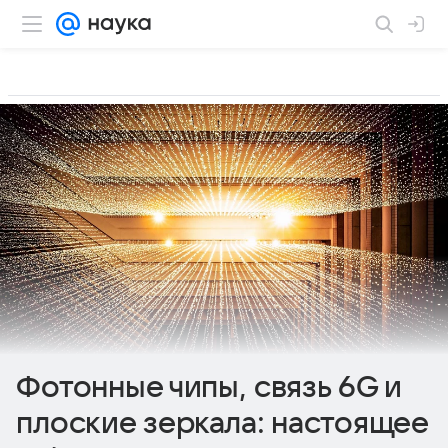
Фотонные чипы, связь 6G и
плоские зеркала: настоящее