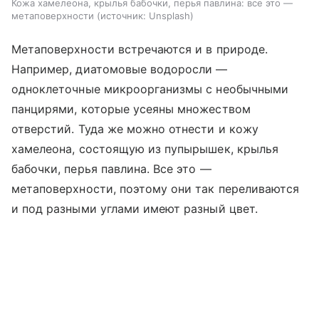
Кожа хамелеона, крылья бабочки, перья павлина: все это —
метаповерхности
источник:
Unsplash
Метаповерхности встречаются и в природе.
Например, диатомовые водоросли —
одноклеточные микроорганизмы с необычными
панцирями, которые усеяны множеством
отверстий. Туда же можно отнести и кожу
хамелеона, состоящую из пупырышек, крылья
бабочки, перья павлина. Все это —
метаповерхности, поэтому они так переливаются
и под разными углами имеют разный цвет.