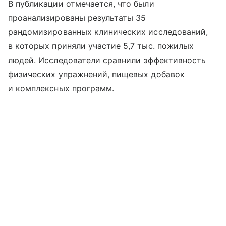
В публикации отмечается, что были
проанализированы результаты 35
рандомизированных клинических исследований,
в которых приняли участие 5,7 тыс. пожилых
людей. Исследователи сравнили эффективность
физических упражнений, пищевых добавок
и комплексных программ.