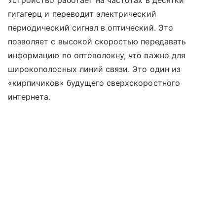
гигагерц и переводит электрический
периодический сигнал в оптический. Это
позволяет с высокой скоростью передавать
информацию по оптоволокну, что важно для
широкополосных линий связи. Это один из
«кирпичиков» будущего сверхскоростного
интернета.