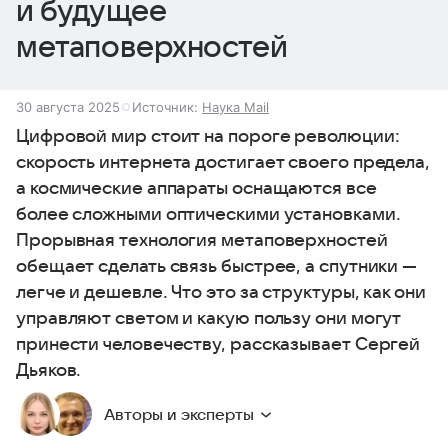
и будущее
метаповерхностей
30 августа 2025
Источник:
Наука Mail
Цифровой мир стоит на пороге революции:
скорость интернета достигает своего предела,
а космические аппараты оснащаются все
более сложными оптическими установками.
Прорывная технология метаповерхностей
обещает сделать связь быстрее, а спутники —
легче и дешевле. Что это за структуры, как они
управляют светом и какую пользу они могут
принести человечеству, рассказывает Сергей
Дьяков.
Авторы и эксперты