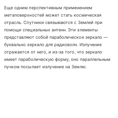
Еще одним перспективным применением
метаповерхностей может стать космическая
отрасль. Спутники связываются с Землей при
помощи специальных антенн. Эти элементы
представляют собой параболическое зеркало —
буквально зеркало для радиоволн. Излучение
отражается от него, и из-за того, что зеркало
имеет параболическую форму, оно параллельным
пучком посылает излучение на Землю.