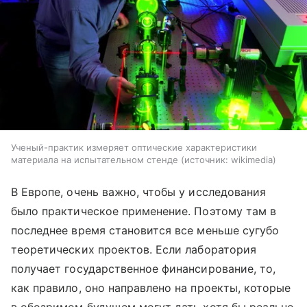
Ученый-практик измеряет оптические характеристики
материала на испытательном стенде
источник:
wikimedia
В Европе, очень важно, чтобы у исследования
было практическое применение. Поэтому там в
последнее время становится все меньше сугубо
теоретических проектов. Если лаборатория
получает государственное финансирование, то,
как правило, оно направлено на проекты, которые