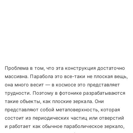
Проблема в том, что эта конструкция достаточно
массивна. Парабола это все-таки не плоская вещь,
она много весит — в космосе это представляет
трудности. Поэтому в фотонике разрабатываются
такие объекты, как плоские зеркала. Они
представляют собой метаповерхность, которая
состоит из периодических частиц или отверстий
и работает как обычное параболическое зеркало,