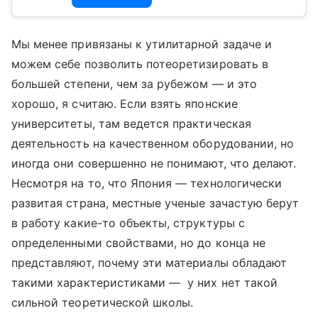
Мы менее привязаны к утилитарной задаче и
можем себе позволить потеоретизировать в
большей степени, чем за рубежом — и это
хорошо, я считаю. Если взять японские
университеты, там ведется практическая
деятельность на качественном оборудовании, но
иногда они совершенно не понимают, что делают.
Несмотря на то, что Япония — технологически
развитая страна, местные ученые зачастую берут
в работу какие-то объекты, структуры с
определенными свойствами, но до конца не
представляют, почему эти материалы обладают
такими характеристиками — у них нет такой
сильной теоретической школы.