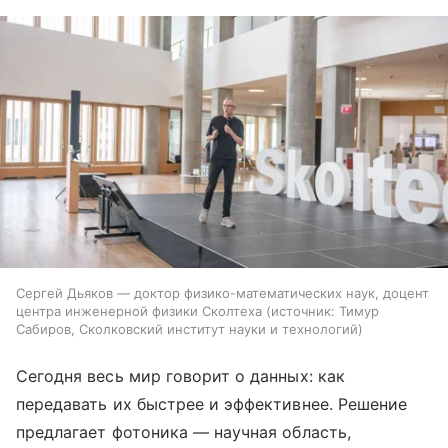
Сергей Дьяков — доктор физико-математических наук, доцент
центра инженерной физики Сколтеха
источник:
Тимур
Сабиров, Сколковский институт науки и технологий
Сегодня весь мир говорит о данных: как
передавать их быстрее и эффективнее. Решение
предлагает фотоника — научная область,