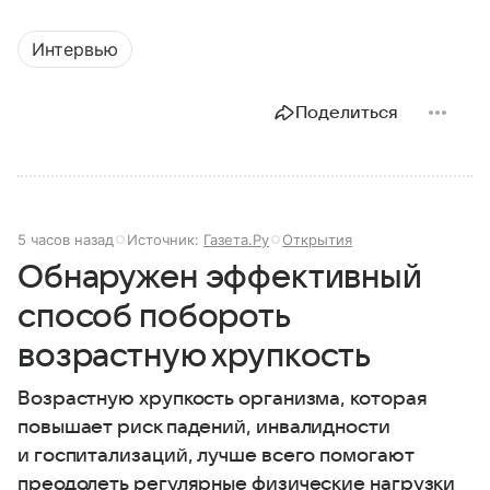
Интервью
Поделиться
5 часов назад
Источник:
Газета.Ру
Открытия
Обнаружен эффективный
способ побороть
возрастную хрупкость
Возрастную хрупкость организма, которая
повышает риск падений, инвалидности
и госпитализаций, лучше всего помогают
преодолеть регулярные физические нагрузки