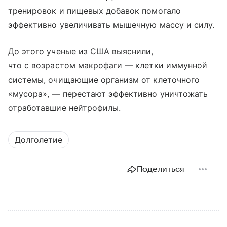
тренировок и пищевых добавок помогало
эффективно увеличивать мышечную массу и силу.
До этого ученые из США выяснили,
что с возрастом макрофаги — клетки иммунной
системы, очищающие организм от клеточного
«мусора», — перестают эффективно уничтожать
отработавшие нейтрофилы.
Долголетие
Поделиться