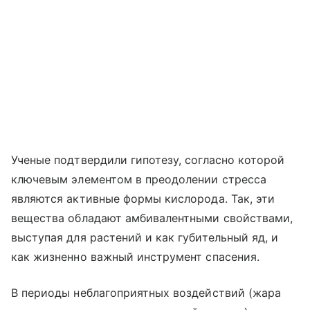
Ученые подтвердили гипотезу, согласно которой
ключевым элементом в преодолении стресса
являются активные формы кислорода. Так, эти
вещества обладают амбивалентными свойствами,
выступая для растений и как губительный яд, и
как жизненно важный инструмент спасения.
В периоды неблагоприятных воздействий (жара