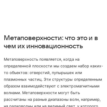
Метаповерхности: что это и в
чем их инновационность
Метаповерхность появляется, когда на
определенной плоскости мы создаем набор каких-
то объектов: отверстий, пупырышек или
плазмонных частиц. Эти структуры определенным
образом взаимодействуют с электромагнитными
волнами. Метаповерхности могут быть
рассчитаны на разные диапазоны волн, например,
на радиоволны или на видимый свет, у которого