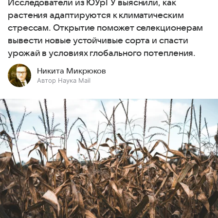
Исследователи из ЮУрГУ выяснили, как
растения адаптируются к климатическим
стрессам. Открытие поможет селекционерам
вывести новые устойчивые сорта и спасти
урожай в условиях глобального потепления.
Никита Микрюков
Автор Наука Mail