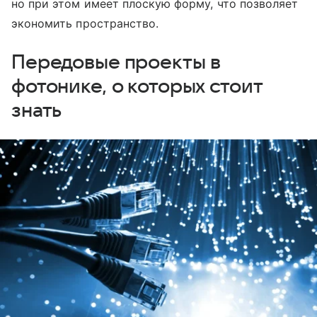
но при этом имеет плоскую форму, что позволяет
экономить пространство.
Передовые проекты в
фотонике, о которых стоит
знать