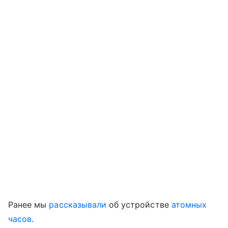
Ранее мы
рассказывали
об устройстве
атомных
часов
.