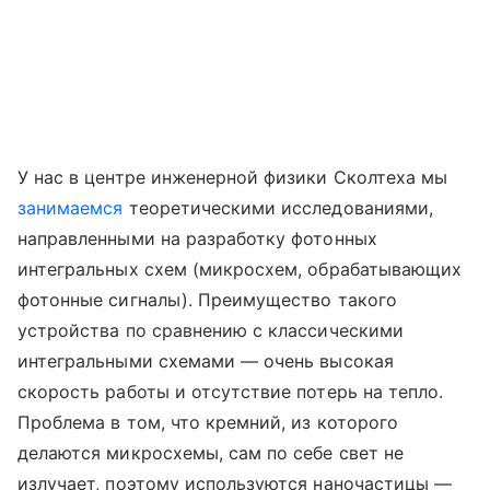
У нас в центре инженерной физики Сколтеха мы
занимаемся
теоретическими исследованиями,
направленными на разработку фотонных
интегральных схем (микросхем, обрабатывающих
фотонные сигналы). Преимущество такого
устройства по сравнению с классическими
интегральными схемами — очень высокая
скорость работы и отсутствие потерь на тепло.
Проблема в том, что кремний, из которого
делаются микросхемы, сам по себе свет не
излучает, поэтому используются наночастицы —