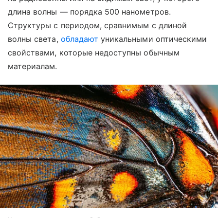
длина волны — порядка 500 нанометров.
Структуры с периодом, сравнимым с длиной
волны света,
обладают
уникальными оптическими
свойствами, которые недоступны обычным
материалам.