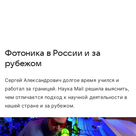
Фотоника в России и за
рубежом
Сергей Александрович долгое время учился и
работал за границей. Наука Mail решила выяснить,
чем отличается подход к научной деятельности в
нашей стране и за рубежом.