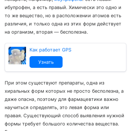
ибупрофен, а есть правый. Химически это одно и
то же вещество, но в расположении атомов есть
различия, и только одна из этих форм действует
на организм, вторая — бесполезна.
Как работает GPS
Узнать
При этом существуют препараты, одна из
хиральных форм которых не просто бесполезна, а
даже опасна, поэтому для фармацевтики важно
научиться определять, это левая форма или
правая. Существующий способ выявления нужной
формы требует большого количества вещества.