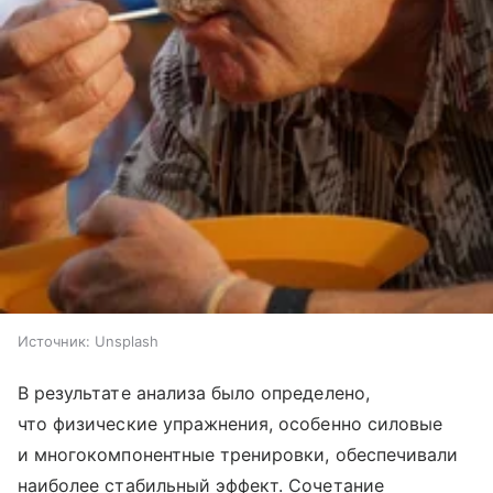
Источник:
Unsplash
В результате анализа было определено,
что физические упражнения, особенно силовые
и многокомпонентные тренировки, обеспечивали
наиболее стабильный эффект. Сочетание