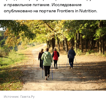
и правильное питание. Исследование
опубликовано на портале Frontiers in Nutrition.
Источник:
Газета.Ру