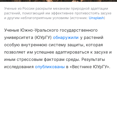
Ученые из России раскрыли механизм природной адаптации
растений, помогающий им эффективнее противостоять засухе
и другим неблагоприятным условиям
источник:
Unsplash
Ученые Южно-Уральского государственного
университета (ЮУрГУ)
обнаружили
у растений
особую внутреннюю систему защиты, которая
позволяет им успешнее адаптироваться к засухе и
иным стрессовым факторам среды. Результаты
исследования
опубликованы
в «Вестнике ЮУрГУ».