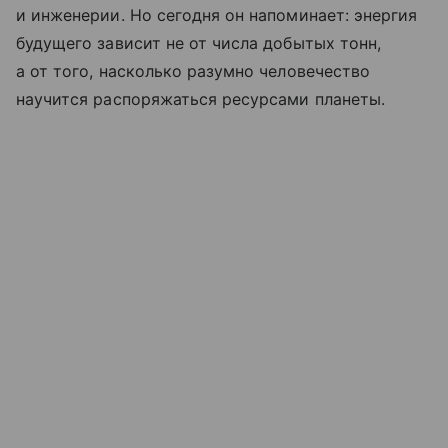
и инженерии. Но сегодня он напоминает: энергия
будущего зависит не от числа добытых тонн,
а от того, насколько разумно человечество
научится распоряжаться ресурсами планеты.