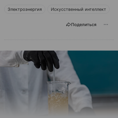
Электроэнергия
Искусственный интеллект
Поделиться