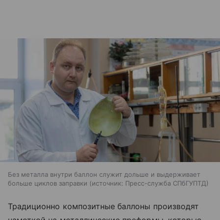
Без металла внутри баллон служит дольше и выдерживает
больше циклов заправки
источник:
Пресс-служба СПбГУПТД
Традиционно композитные баллоны производят