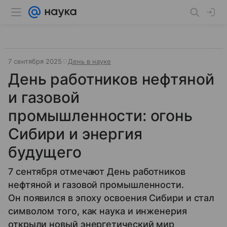
7 сентября 2025
День в науке
День работников нефтяной
и газовой
промышленности: огонь
Сибири и энергия
будущего
7 сентября отмечают День работников
нефтяной и газовой промышленности.
Он появился в эпоху освоения Сибири и стал
символом того, как наука и инженерия
открыли новый энергетический мир