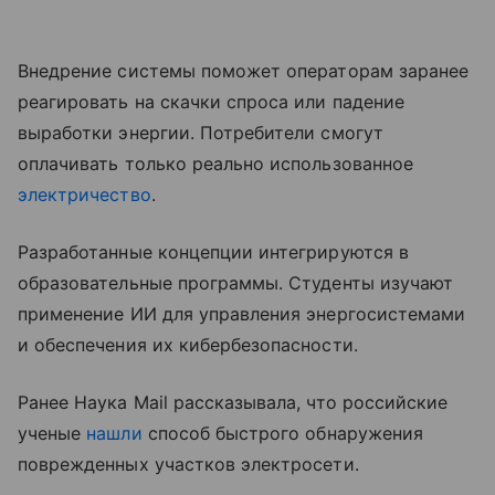
Внедрение системы поможет операторам заранее
реагировать на скачки спроса или падение
выработки энергии. Потребители смогут
оплачивать только реально использованное
электричество
.
Разработанные концепции интегрируются в
образовательные программы. Студенты изучают
применение ИИ для управления энергосистемами
и обеспечения их кибербезопасности.
Ранее Наука Mail рассказывала, что российские
ученые
нашли
способ быстрого обнаружения
поврежденных участков электросети.