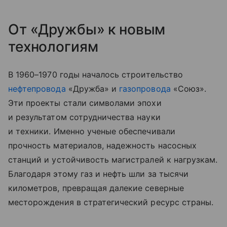
От «Дружбы» к новым
технологиям
В 1960
–
1970 годы началось строительство
нефтепровода
«Дружба» и
газопровода
«Союз».
Эти проекты стали символами эпохи
и результатом сотрудничества науки
и техники. Именно ученые обеспечивали
прочность материалов, надежность насосных
станций и устойчивость магистралей к нагрузкам.
Благодаря этому газ и нефть шли за тысячи
километров, превращая далекие северные
месторождения в стратегический ресурс страны.