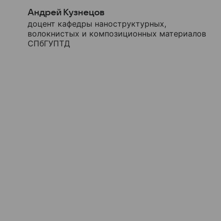
Андрей Кузнецов
доцент кафедры наноструктурных,
волокнистых и композиционных материалов
СПбГУПТД