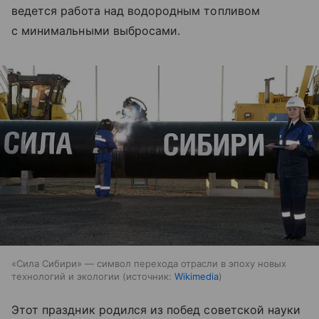
ведется работа над водородным топливом
с минимальными выбросами.
«Сила Сибири» — символ перехода отрасли в эпоху новых
технологий и экологии
источник:
Wikimedia
Этот праздник родился из побед советской науки