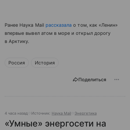
Ранее Наука Mail
рассказала
о том, как «Ленин»
впервые вывел атом в море и открыл дорогу
в Арктику.
Россия
История
Поделиться
4 часа назад
Источник:
Наука Mail
Энергетика
«Умные» энергосети на