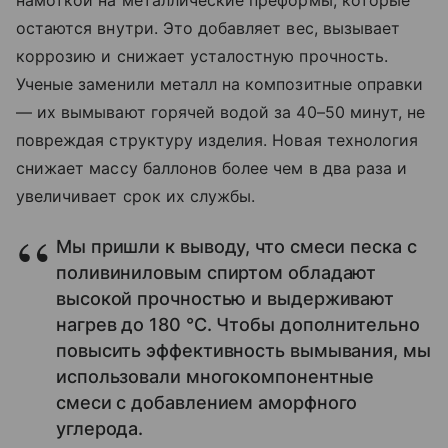
намоткой на металлические преформы, которые
остаются внутри. Это добавляет вес, вызывает
коррозию и снижает усталостную прочность.
Ученые заменили металл на композитные оправки
— их вымывают горячей водой за 40–50 минут, не
повреждая структуру изделия. Новая технология
снижает массу баллонов более чем в два раза и
увеличивает срок их службы.
Мы пришли к выводу, что смеси песка с
поливиниловым спиртом обладают
высокой прочностью и выдерживают
нагрев до 180 °С. Чтобы дополнительно
повысить эффективность вымывания, мы
использовали многокомпонентные
смеси с добавлением аморфного
углерода.