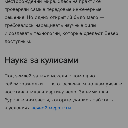
месторождений мира. Здесь на практике
проверяли самые передовые инженерные
решения. Но одних открытий было мало —
требовалось наращивать научные силы
и создавать технологии, которые сделают Север
доступным.
Наука за кулисами
Под землей залежи искали с помощью
сейсморазведки — по отраженным волнам ученые
восстанавливали картину недр. За ними шли
буровые инженеры, которые учились работать
в условиях
вечной мерзлоты
.