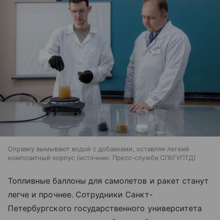
Оправку вымывают водой с добавками, оставляя легкий
композитный корпус
источник:
Пресс-служба СПбГУПТД
Топливные баллоны для самолетов и ракет станут
легче и прочнее. Сотрудники Санкт-
Петербургского государственного университета