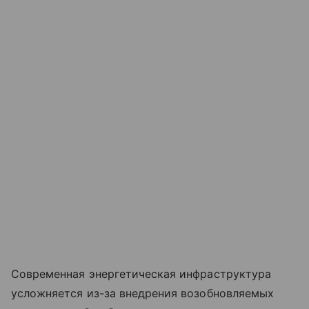
Современная энергетическая инфраструктура
усложняется из-за внедрения возобновляемых