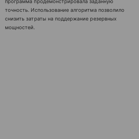
программа продемонстрировала заданную
точность. Использование алгоритма позволило
снизить затраты на поддержание резервных
мощностей.