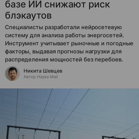
базе ИИ снижают риск
блэкаутов
Специалисты разработали нейросетевую
систему для анализа работы энергосетей.
Инструмент учитывает рыночные и погодные
факторы, выдавая прогнозы нагрузки для
распределения мощностей без перебоев.
Никита Шевцев
Автор Наука Mail