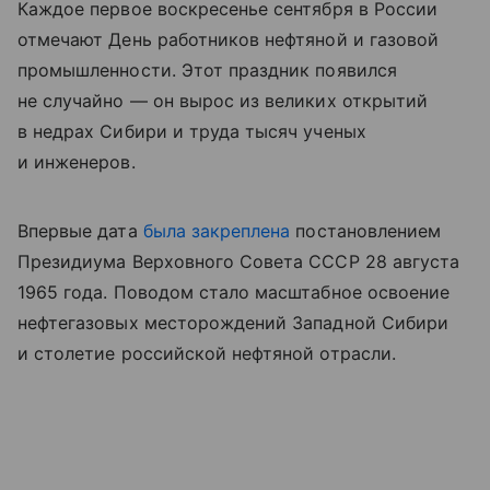
Каждое первое воскресенье сентября в России
отмечают День работников нефтяной и газовой
промышленности. Этот праздник появился
не случайно — он вырос из великих открытий
в недрах Сибири и труда тысяч ученых
и инженеров.
Впервые дата
была закреплена
постановлением
Президиума Верховного Совета СССР 28 августа
1965 года. Поводом стало масштабное освоение
нефтегазовых месторождений Западной Сибири
и столетие российской нефтяной отрасли.