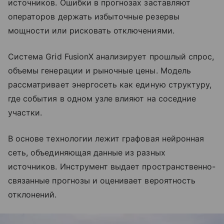
источников. Ошибки в прогнозах заставляют
операторов держать избыточные резервы
мощности или рисковать отключениями.
Система Grid FusionX анализирует прошлый спрос,
объемы генерации и рыночные цены. Модель
рассматривает энергосеть как единую структуру,
где события в одном узле влияют на соседние
участки.
В основе технологии лежит графовая нейронная
сеть, объединяющая данные из разных
источников. Инструмент выдает пространственно-
связанные прогнозы и оценивает вероятность
отклонений.