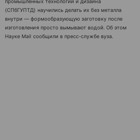
промышленных технологий и дизайна
(СПбГУПТД) научились делать их без металла
внутри — формообразующую заготовку после
изготовления просто вымывают водой. Об этом
Науке Mail сообщили в пресс-службе вуза.