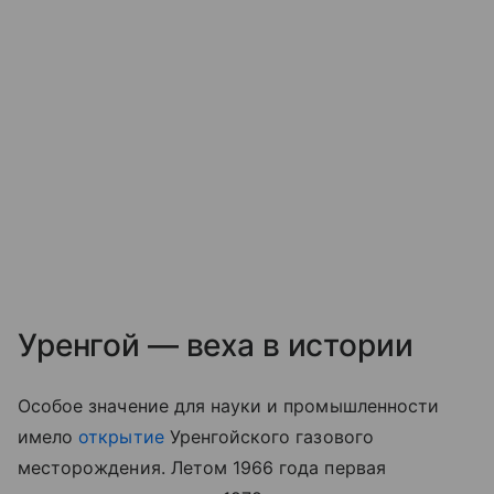
Уренгой — веха в истории
Особое значение для науки и промышленности
имело
открытие
Уренгойского газового
месторождения. Летом 1966 года первая