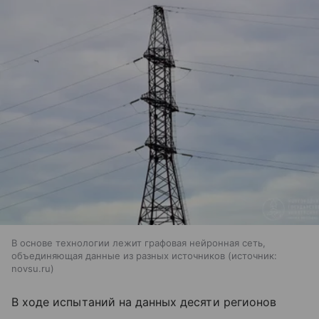
В основе технологии лежит графовая нейронная сеть,
объединяющая данные из разных источников
источник:
novsu.ru
В ходе испытаний на данных десяти регионов