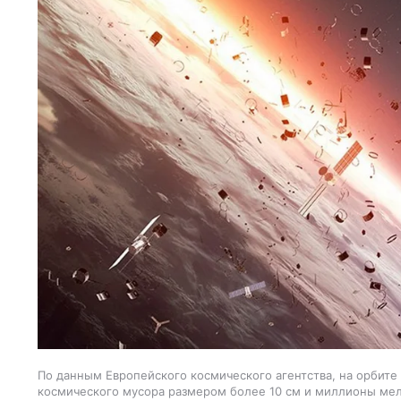
По данным Европейского космического агентства, на орбите
космического мусора размером более 10 см и миллионы ме