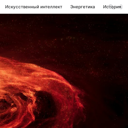
Искусственный интеллект
Энергетика
История