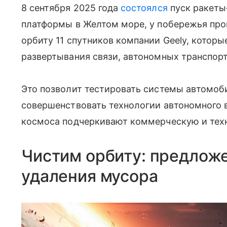
8 сентября 2025 года
состоялся
пуск ракеты‑
платформы в Желтом море, у побережья про
орбиту 11 спутников компании Geely, которы
развертывания связи, автономных транспорт
Это позволит тестировать системы автомоби
совершенствовать технологии автономного 
космоса подчеркивают коммерческую и тех
Чистим орбиту: предлож
удаления мусора