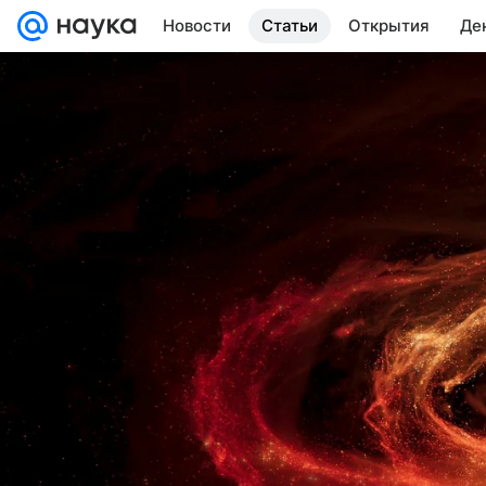
Новости
Статьи
Открытия
Де