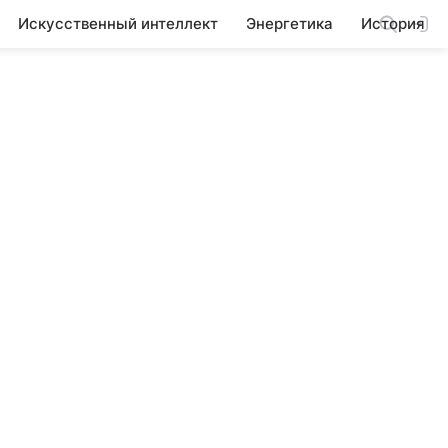
Искусственный интеллект
Энергетика
История