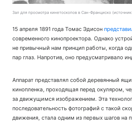
Зал для просмотра кинетоскопов в Сан-Франциско
источник
15 апреля 1891 года Томас Эдисон
представи
современного кинопроектора. Однако устро
не привычный нам принцип работы, когда од
пар глаз. Напротив, оно предусматривало и
Аппарат представлял собой деревянный ящи
кинопленка, проходящая перед окуляром, ч
за движущимся изображением. Эта технолог
последовательность фотографий с такой ско
движения, стала одним из первых шагов на 