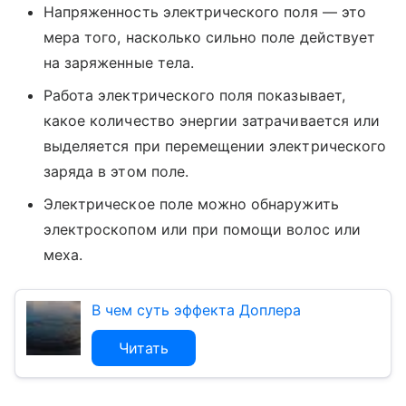
Напряженность электрического поля — это
мера того, насколько сильно поле действует
на заряженные тела.
Работа электрического поля показывает,
какое количество энергии затрачивается или
выделяется при перемещении электрического
заряда в этом поле.
Электрическое поле можно обнаружить
электроскопом или при помощи волос или
меха.
В чем суть эффекта Доплера
Читать