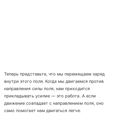
Теперь представьте, что мы перемещаем заряд
внутри этого поля. Когда мы двигаемся против
направления силы поля, нам приходится
прикладывать усилие — это работа. А если
движение совпадает с направлением поля, оно
само помогает нам двигаться легче.