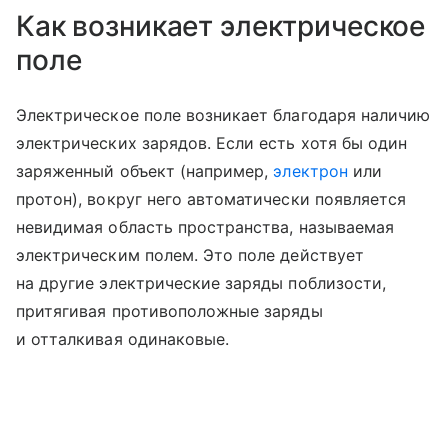
Как возникает электрическое
поле
Электрическое поле возникает благодаря наличию
электрических зарядов. Если есть хотя бы один
заряженный объект (например,
электрон
или
протон), вокруг него автоматически появляется
невидимая область пространства, называемая
электрическим полем. Это поле действует
на другие электрические заряды поблизости,
притягивая противоположные заряды
и отталкивая одинаковые.