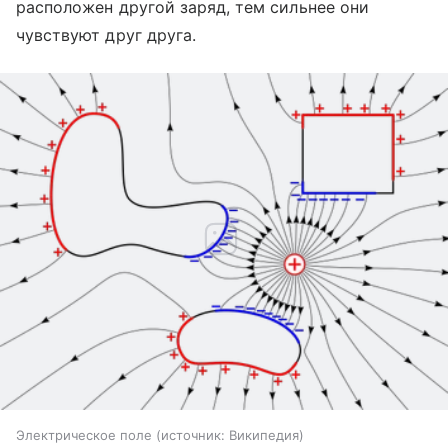
расположен другой заряд, тем сильнее они
чувствуют друг друга.
Электрическое поле
источник:
Википедия