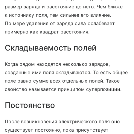
размер заряда и расстояние до него. Чем ближе
к источнику поля, тем сильнее его влияние.
По мере удаления от заряда сила ослабевает
примерно как квадрат расстояния.
Складываемость полей
Когда рядом находятся несколько зарядов,
созданные ими поля складываются. То есть общее
поле равно сумме всех отдельных полей. Такое
свойство называется принципом суперпозиции.
Постоянство
После возникновения электрического поля оно
существует постоянно, пока присутствует