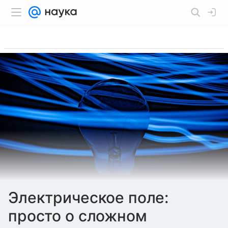
Электрическое поле:
просто о сложном