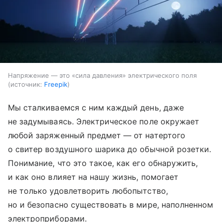
Напряжение — это «сила давления» электрического поля
источник:
Freepik
Мы сталкиваемся с ним каждый день, даже
не задумываясь. Электрическое поле окружает
любой заряженный предмет — от натертого
о свитер воздушного шарика до обычной розетки.
Понимание, что это такое, как его обнаружить,
и как оно влияет на нашу жизнь, помогает
не только удовлетворить любопытство,
но и безопасно существовать в мире, наполненном
электроприборами.