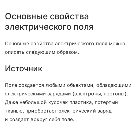
Основные свойства
электрического поля
Основные свойства электрического поля можно
описать следующим образом.
Источник
Поле создается любыми объектами, обладающими
электрическими зарядами (электроны, протоны).
Даже небольшой кусочек пластика, потертый
тканью, приобретает электрический заряд
и создает вокруг себя поле.