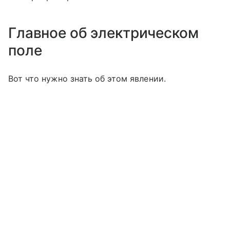
Главное об электрическом
поле
Вот что нужно знать об этом явлении.