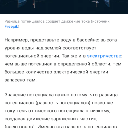
Разница потенциалов создает движение тока
источник:
Freepik
Например, представьте воду в бассейне: высота
уровня воды над землей соответствует
потенциальной энергии. Так же и в
электричестве
:
чем выше потенциал в определенной области, тем
большее количество электрической энергии
запасено там.
Значение потенциала важно потому, что разница
потенциалов (разность потенциалов) позволяет
току течь от высокого потенциала к низкому,
создавая движение заряженных частиц
(электронов). Именно эта разность потенциалов