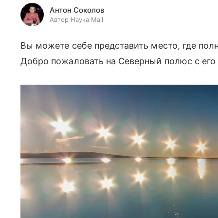
Антон Соколов
Автор Наука Mail
Вы можете себе представить место, где полн
Добро пожаловать на Северный полюс с его