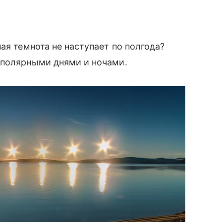
ая темнота не наступает по полгода?
 полярными днями и ночами.