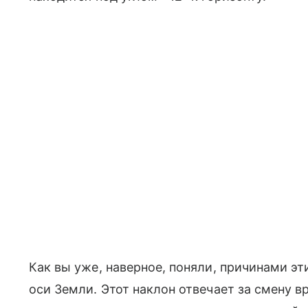
Как вы уже, наверное, поняли, причинами э
оси Земли. Этот наклон отвечает за смену в