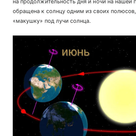
на продолжительность дня и ночи на нашей п
обращена к солнцу одним из своих полюсов,
«макушку» под лучи солнца.