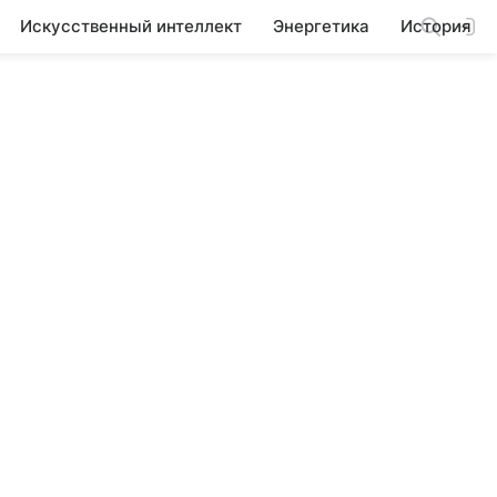
Искусственный интеллект
Энергетика
История