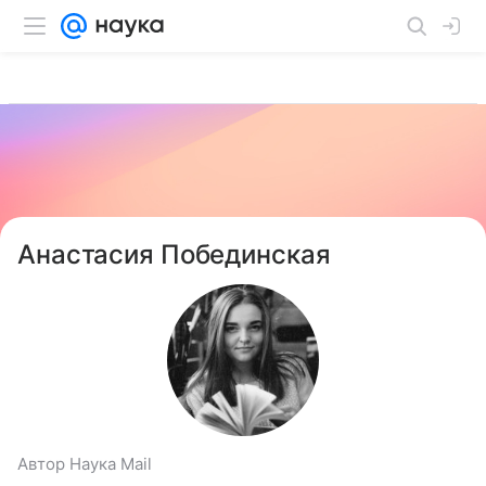
Анастасия Побединская
Автор Наука Mail