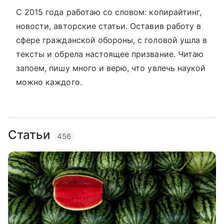
С 2015 года работаю со словом: копирайтинг,
новости, авторские статьи. Оставив работу в
сфере гражданской обороны, с головой ушла в
тексты и обрела настоящее призвание. Читаю
запоем, пишу много и верю, что увлечь наукой
можно каждого.
Статьи
456