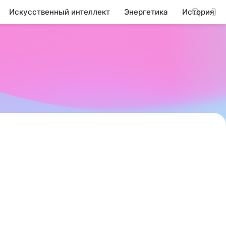
Искусственный интеллект
Энергетика
История