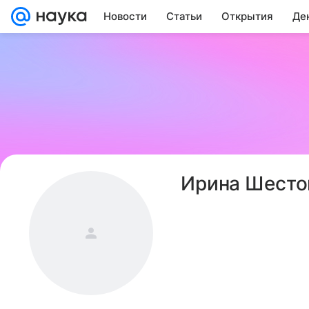
Новости
Статьи
Открытия
Де
Ирина Шесто