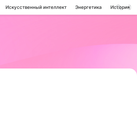
Искусственный интеллект
Энергетика
История