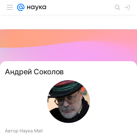
Андрей Соколов
Автор Наука Mail