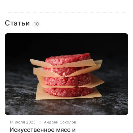
Статьи
10
14 июля 2025
Андрей Соколов
Искусственное мясо и