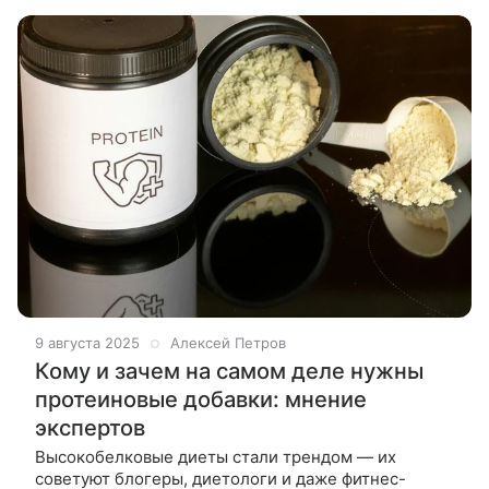
старых версий — все это заставило многих
9 августа 2025
Алексей Петров
Кому и зачем на самом деле нужны
протеиновые добавки: мнение
экспертов
Высокобелковые диеты стали трендом — их
советуют блогеры, диетологи и даже фитнес-