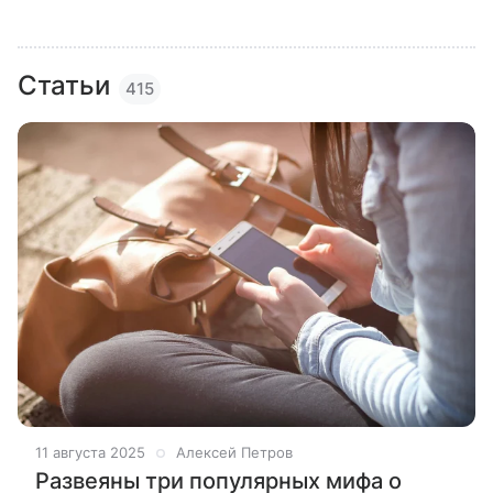
Статьи
415
11 августа 2025
Алексей Петров
Развеяны три популярных мифа о