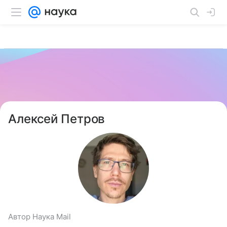
Алексей Петров
Автор Наука Mail