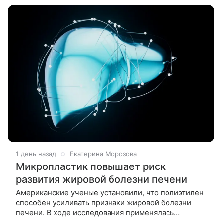
1 день назад
Екатерина Морозова
Микропластик повышает риск
развития жировой болезни печени
Американские ученые установили, что полиэтилен
способен усиливать признаки жировой болезни
печени. В ходе исследования применялась