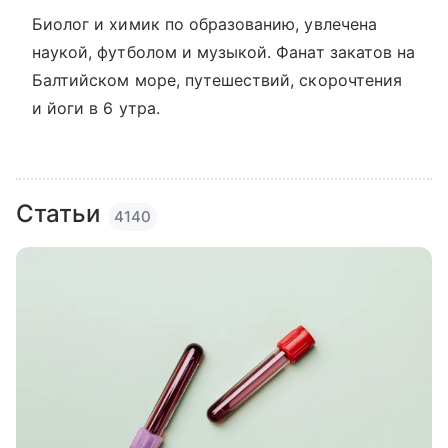
Биолог и химик по образованию, увлечена
наукой, футболом и музыкой. Фанат закатов на
Балтийском море, путешествий, скорочтения
и йоги в 6 утра.
Статьи
4140