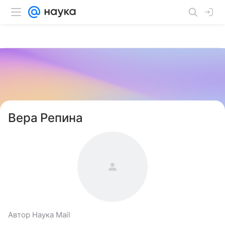
Вера Репина
Автор Наука Mail