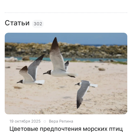
Статьи
302
19 октября 2025
Вера Репина
Цветовые предпочтения морских птиц