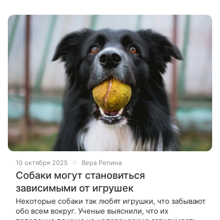
проходят. Они
10 октября 2025
Вера Репина
Собаки могут становиться
зависимыми от игрушек
Некоторые собаки так любят игрушки, что забывают
обо всем вокруг. Ученые выяснили, что их