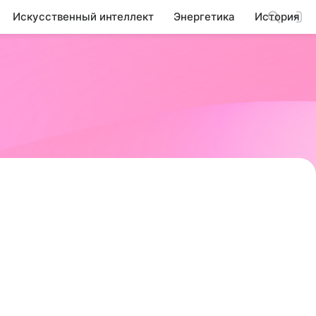
Искусственный интеллект
Энергетика
История