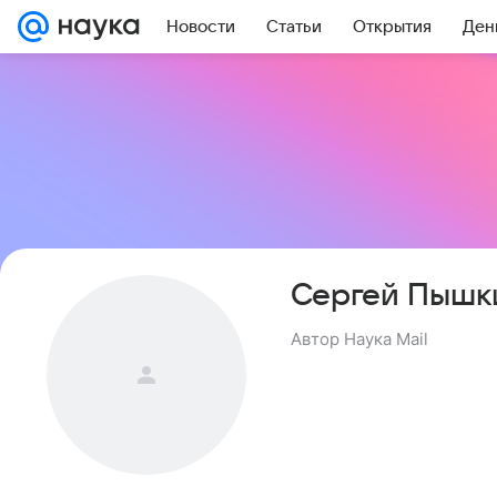
Новости
Статьи
Открытия
Ден
Сергей Пышк
Автор Наука Mail