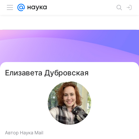
Елизавета Дубровская
Автор Наука Mail