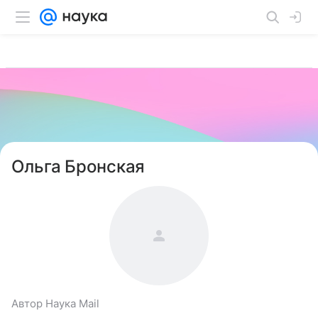
Ольга Бронская
Автор Наука Mail