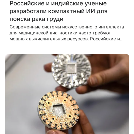
Российские и индийские ученые
разработали компактный ИИ для
поиска рака груди
Современные системы искусственного интеллекта
для медицинской диагностики часто требуют
мощных вычислительных ресурсов. Российские и
индийские исследователи предложили более
компактную модель, которая показала