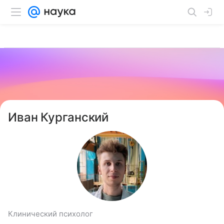
Иван Курганский
Клинический психолог