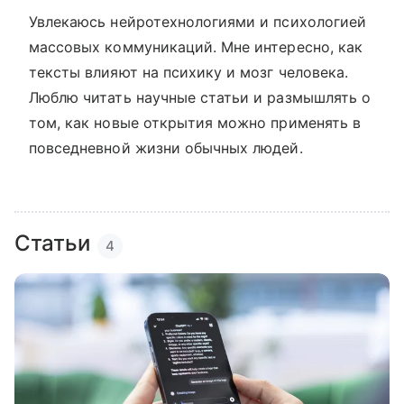
Увлекаюсь нейротехнологиями и психологией
массовых коммуникаций. Мне интересно, как
тексты влияют на психику и мозг человека.
Люблю читать научные статьи и размышлять о
том, как новые открытия можно применять в
повседневной жизни обычных людей.
Статьи
4