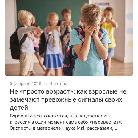
5 февраля 2026
4 автора
Не «просто возраст»: как взрослые не
замечают тревожные сигналы своих
детей
Взрослым часто кажется, что подростковая
агрессия в один момент сама себя «перерастет».
Эксперты в материале Наука Mail рассказали,
почему такие кризисы почти всегда многослойны и