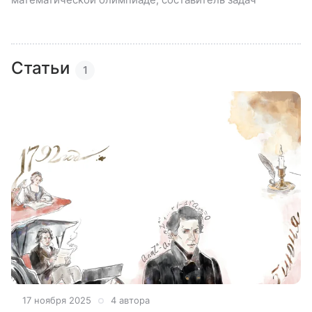
Статьи
1
17 ноября 2025
4 автора