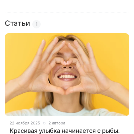
Статьи
1
22 ноября 2025
2 автора
Красивая улыбка начинается с рыбы: