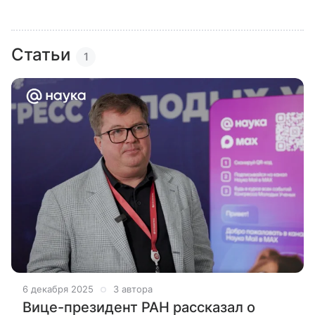
Статьи
1
6 декабря 2025
3 автора
Вице-президент РАН рассказал о