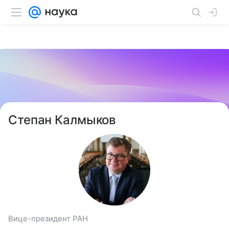
Степан Калмыков
Вице-президент РАН