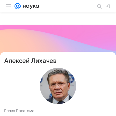
Алексей Лихачев
Глава Росатома