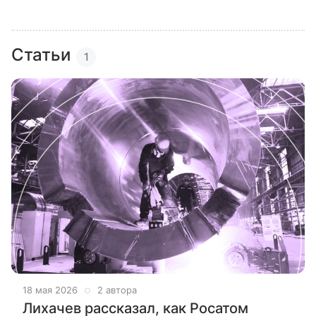
Статьи
1
18 мая 2026
2 автора
Лихачев рассказал, как Росатом