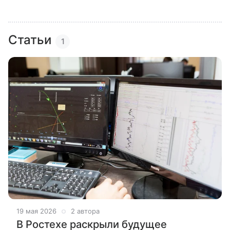
Статьи
1
19 мая 2026
2 автора
В Ростехе раскрыли будущее