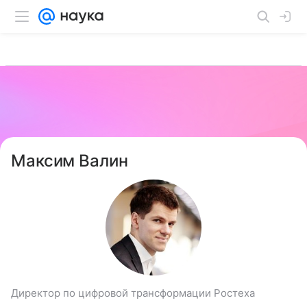
Максим Валин
Директор по цифровой трансформации Ростеха