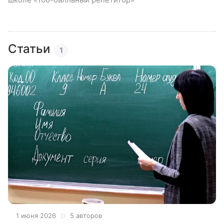
Статьи
1
1 июня 2026
5 авторов