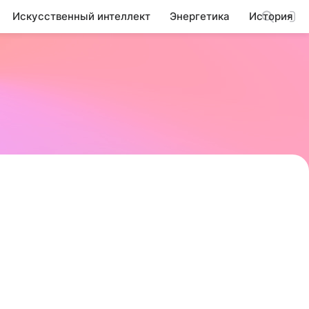
Искусственный интеллект
Энергетика
История