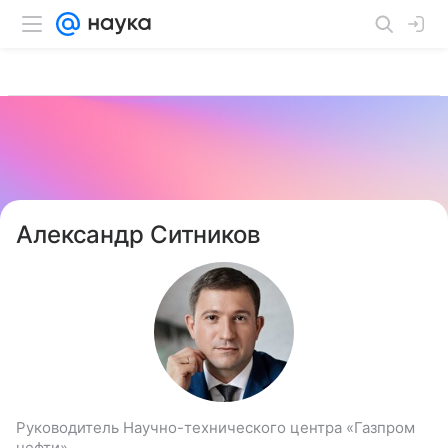
Александр Ситников
Руководитель Научно-технического центра «Газпром
нефти»