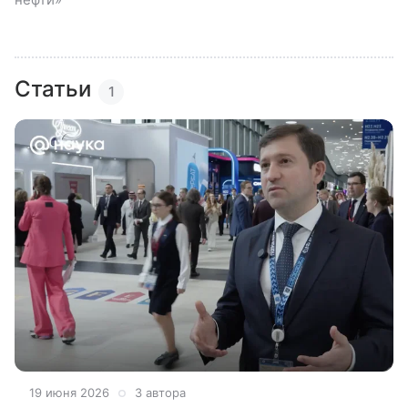
Статьи
1
19 июня 2026
3 автора