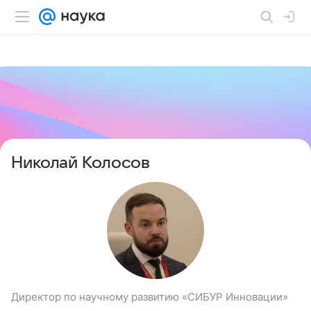
Николай Колосов
Директор по научному развитию «СИБУР Инновации»