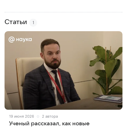
Статьи
1
19 июня 2026
2 автора
Ученый рассказал, как новые