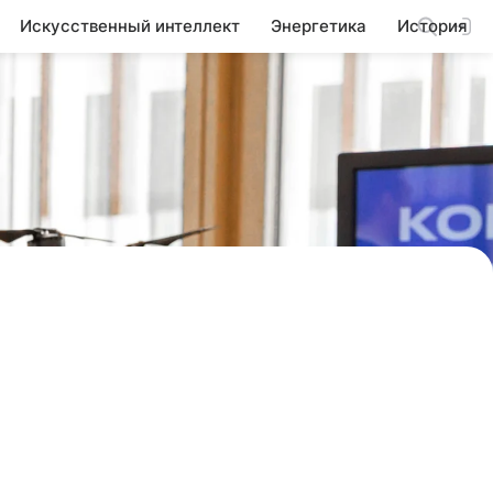
Искусственный интеллект
Энергетика
История