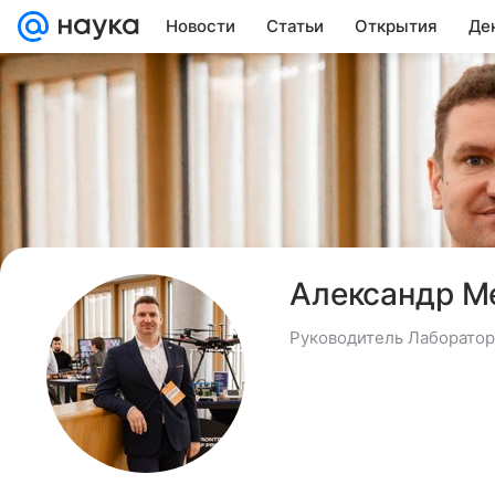
Новости
Статьи
Открытия
Де
Александр М
Руководитель Лаборатор