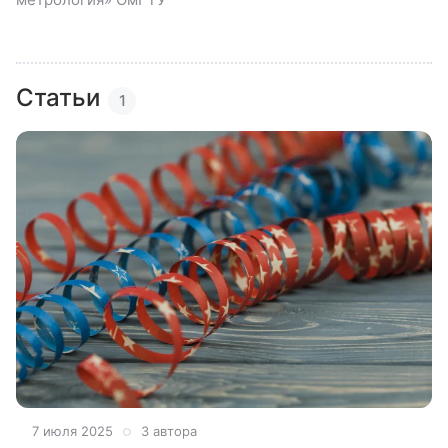
Статьи
1
7 июля 2025
3 автора