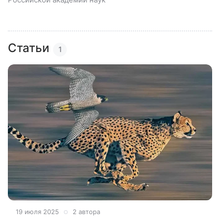
Статьи
1
19 июля 2025
2 автора