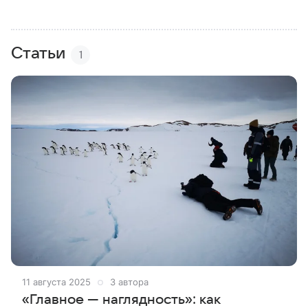
Статьи
1
11 августа 2025
3 автора
«Главное — наглядность»: как