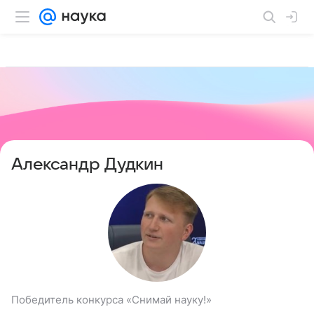
Александр Дудкин
Победитель конкурса «Снимай науку!»