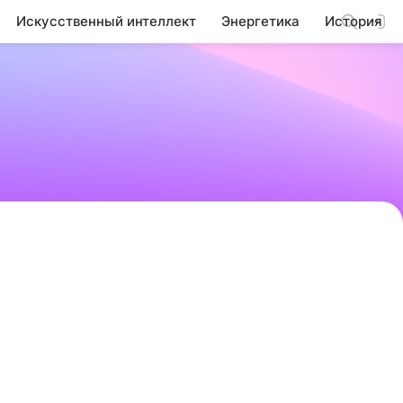
Искусственный интеллект
Энергетика
История